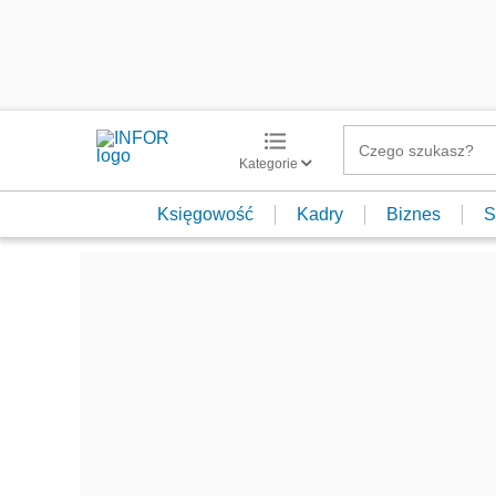
Kategorie
Księgowość
Kadry
Biznes
S