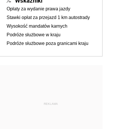
Wskaźniki
Opłaty za wydanie prawa jazdy
Stawki opłat za przejazd 1 km autostrady
Wysokość mandatów karnych
Podróże służbowe w kraju
Podróże służbowe poza granicami kraju
REKLAMA