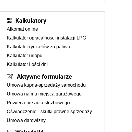
Kalkulatory
Alkomat online
Kalkulator opłacalności instalacji LPG
Kalkulator ryczałtów za paliwo
Kalkulator urlopu
Kalkulator ilości dni
Aktywne formularze
Umowa kupna-sprzedaży samochodu
Umowa najmu miejsca garażowego
Powierzenie auta służbowego
Oświadczenie - skutki prawne sprzedaży
Umowa darowizny