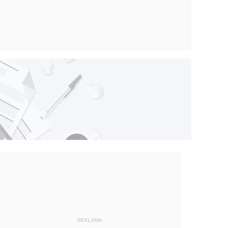
REKLAMA