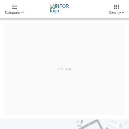
Kategorie
Serwisy