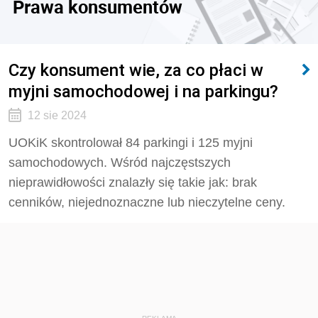
Prawa konsumentów
Czy konsument wie, za co płaci w
myjni samochodowej i na parkingu?
12 sie 2024
UOKiK skontrolował 84 parkingi i 125 myjni
samochodowych. Wśród najczęstszych
nieprawidłowości znalazły się takie jak: brak
cenników, niejednoznaczne lub nieczytelne ceny.