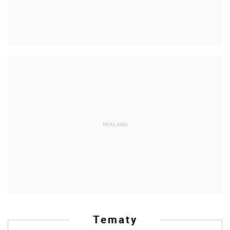
REKLAMA
Tematy