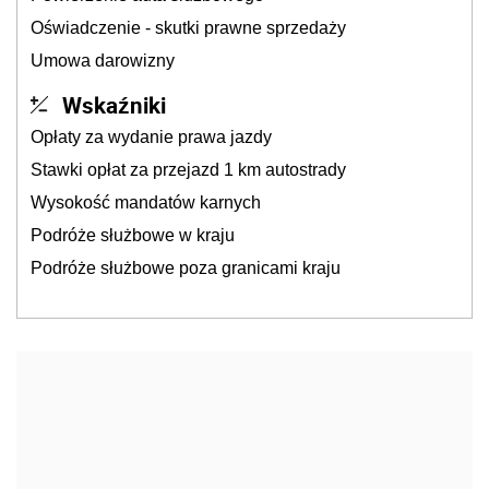
Oświadczenie - skutki prawne sprzedaży
Umowa darowizny
Wskaźniki
Opłaty za wydanie prawa jazdy
Stawki opłat za przejazd 1 km autostrady
Wysokość mandatów karnych
Podróże służbowe w kraju
Podróże służbowe poza granicami kraju