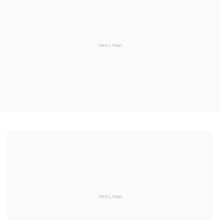
REKLAMA
REKLAMA