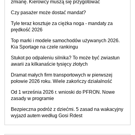
zmianę. Kierowcy muszą się przygotować
Czy pasażer może dostać mandat?
Tyle teraz kosztuje za ciężka noga - mandaty za
prędkość 2026
Top marki i modele samochodów używanych 2026.
Kia Sportage na czele rankingu
Stukot po odpaleniu silnika? To może być zwiastun
awarii za kilkanaście tysięcy złotych
Dramat małych firm transportowych w pierwszej
połowie 2026 roku. Wiele zakończy działalność
Od 1 września 2026 r. wnioski do PFRON. Nowe
zasady w programie
Bezpieczna podróż z dziećmi. 5 zasad na wakacyjny
wyjazd autem według Gosi Rdest