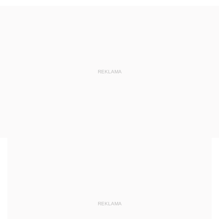
REKLAMA
REKLAMA