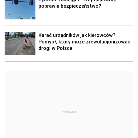
poprawia bezpieczeństwo?
Karać urzędników jak kierowców?
Pomysł, który może zrewolucjonizować
drogi w Polsce
REKLAMA