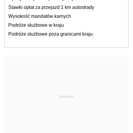
Stawki opłat za przejazd 1 km autostrady
Wysokość mandatów karnych
Podróże służbowe w kraju
Podróże służbowe poza granicami kraju
REKLAMA