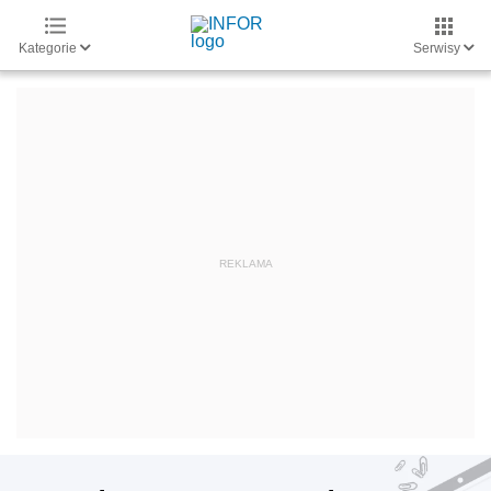
Kategorie
Serwisy