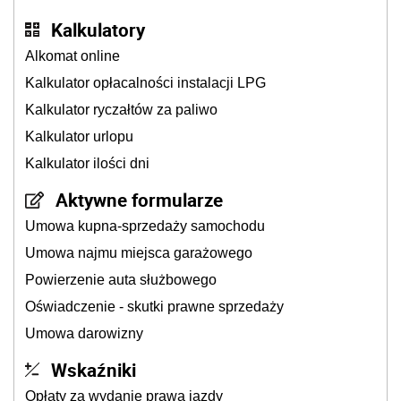
Kalkulatory
Alkomat online
Kalkulator opłacalności instalacji LPG
Kalkulator ryczałtów za paliwo
Kalkulator urlopu
Kalkulator ilości dni
Aktywne formularze
Umowa kupna-sprzedaży samochodu
Umowa najmu miejsca garażowego
Powierzenie auta służbowego
Oświadczenie - skutki prawne sprzedaży
Umowa darowizny
Wskaźniki
Opłaty za wydanie prawa jazdy