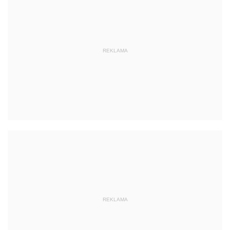
REKLAMA
REKLAMA