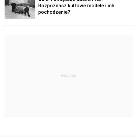
Rozpoznasz kultowe modele i ich
pochodzenie?
REKLAMA