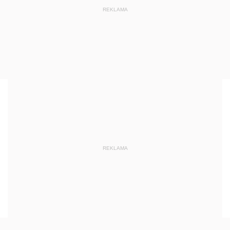
REKLAMA
REKLAMA