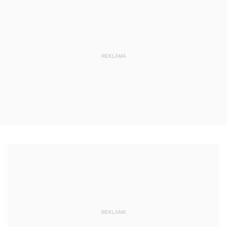
REKLAMA
REKLAMA