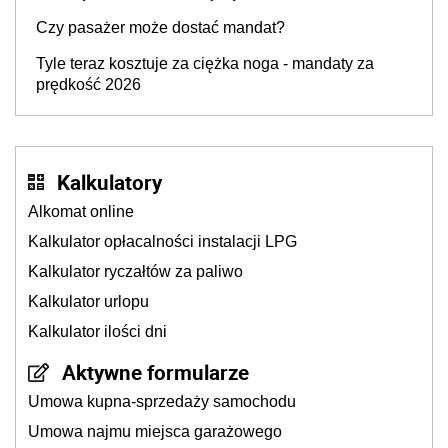
Czy pasażer może dostać mandat?
Tyle teraz kosztuje za ciężka noga - mandaty za
prędkość 2026
Kalkulatory
Alkomat online
Kalkulator opłacalności instalacji LPG
Kalkulator ryczałtów za paliwo
Kalkulator urlopu
Kalkulator ilości dni
Aktywne formularze
Umowa kupna-sprzedaży samochodu
Umowa najmu miejsca garażowego