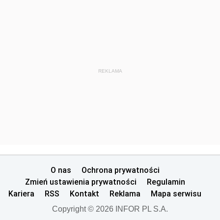
REKLAMA
O nas
Ochrona prywatności
Zmień ustawienia prywatności
Regulamin
Kariera
RSS
Kontakt
Reklama
Mapa serwisu
Copyright © 2026 INFOR PL S.A.