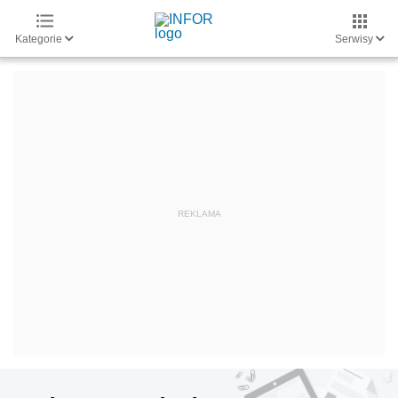
Kategorie
Serwisy