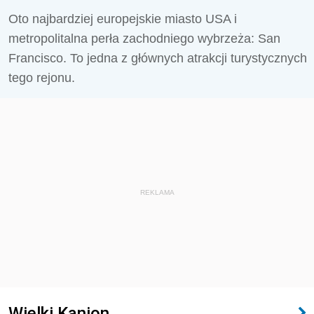
Oto najbardziej europejskie miasto USA i
metropolitalna perła zachodniego wybrzeża: San
Francisco. To jedna z głównych atrakcji turystycznych
tego rejonu.
REKLAMA
Wielki Kanion