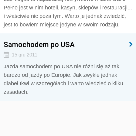
Pełno jest w nim hoteli, kasyn, sklepów i restauracji...
i właściwie nic poza tym. Warto je jednak zwiedzić,
jest to bowiem miejsce jedyne w swoim rodzaju.
Samochodem po USA
15 gru 2011
Jazda samochodem po USA nie różni się aż tak
bardzo od jazdy po Europie. Jak zwykle jednak
diabeł tkwi w szczegółach i warto wiedzieć o kilku
zasadach.