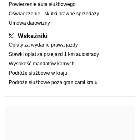
Powierzenie auta służbowego
Oświadczenie - skutki prawne sprzedaży
Umowa darowizny
Wskaźniki
Opłaty za wydanie prawa jazdy
Stawki opłat za przejazd 1 km autostrady
Wysokość mandatów karnych
Podróże służbowe w kraju
Podróże służbowe poza granicami kraju