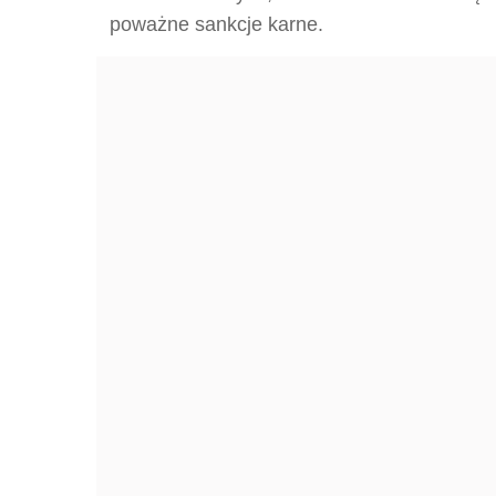
poważne sankcje karne.