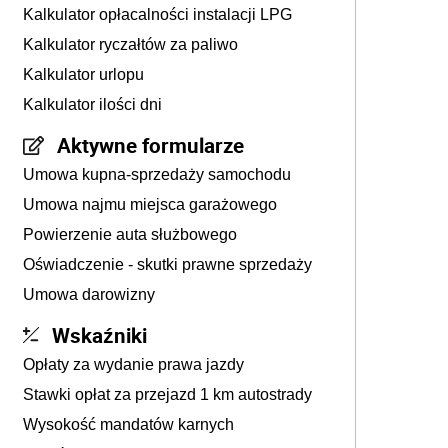
Kalkulator opłacalności instalacji LPG
Kalkulator ryczałtów za paliwo
Kalkulator urlopu
Kalkulator ilości dni
Aktywne formularze
Umowa kupna-sprzedaży samochodu
Umowa najmu miejsca garażowego
Powierzenie auta służbowego
Oświadczenie - skutki prawne sprzedaży
Umowa darowizny
Wskaźniki
Opłaty za wydanie prawa jazdy
Stawki opłat za przejazd 1 km autostrady
Wysokość mandatów karnych