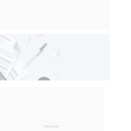
REKLAMA