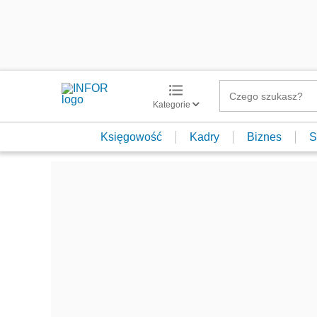
Kategorie
Księgowość
Kadry
Biznes
S