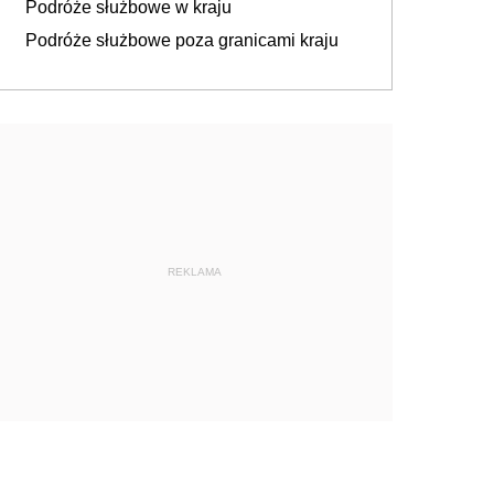
Podróże służbowe w kraju
Podróże służbowe poza granicami kraju
REKLAMA