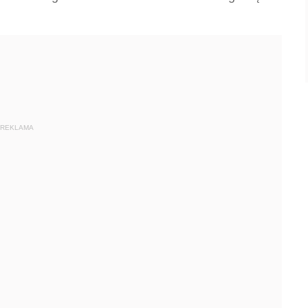
REKLAMA