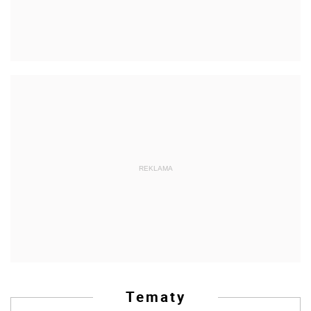
REKLAMA
Tematy