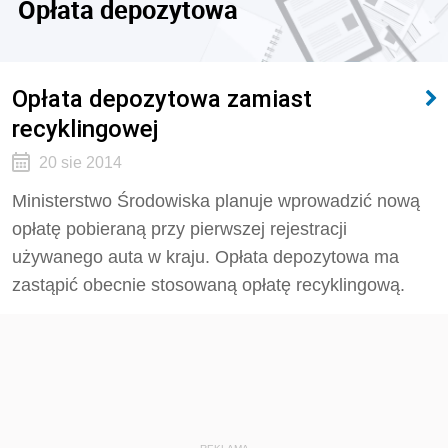
Opłata depozytowa
Opłata depozytowa zamiast
recyklingowej
20 sie 2014
Ministerstwo Środowiska planuje wprowadzić nową
opłatę pobieraną przy pierwszej rejestracji
używanego auta w kraju. Opłata depozytowa ma
zastąpić obecnie stosowaną opłatę recyklingową.