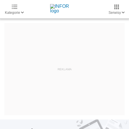
Kategorie
Serwisy