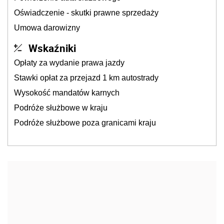
Oświadczenie - skutki prawne sprzedaży
Umowa darowizny
Wskaźniki
Opłaty za wydanie prawa jazdy
Stawki opłat za przejazd 1 km autostrady
Wysokość mandatów karnych
Podróże służbowe w kraju
Podróże służbowe poza granicami kraju