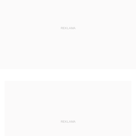
REKLAMA
REKLAMA