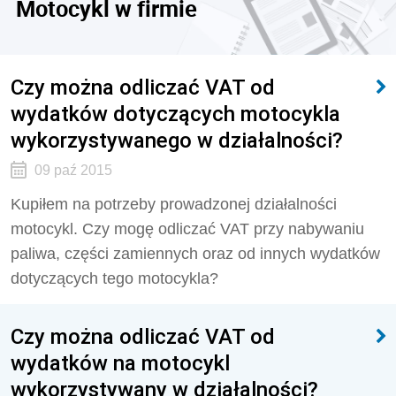
Motocykl w firmie
Czy można odliczać VAT od
wydatków dotyczących motocykla
wykorzystywanego w działalności?
09 paź 2015
Kupiłem na potrzeby prowadzonej działalności
motocykl. Czy mogę odliczać VAT przy nabywaniu
paliwa, części zamiennych oraz od innych wydatków
dotyczących tego motocykla?
Czy można odliczać VAT od
wydatków na motocykl
wykorzystywany w działalności?