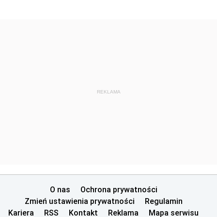
REKLAMA
O nas
Ochrona prywatności
Zmień ustawienia prywatności
Regulamin
Kariera
RSS
Kontakt
Reklama
Mapa serwisu