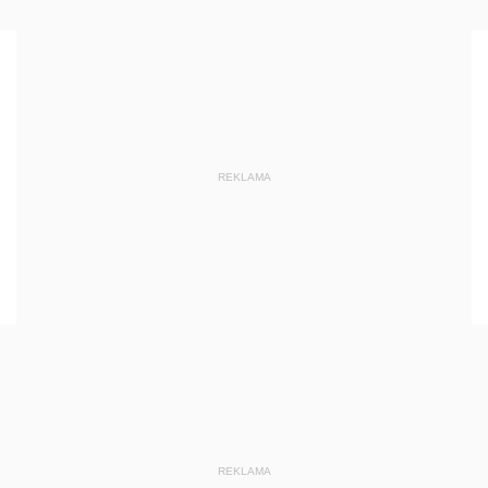
REKLAMA
REKLAMA