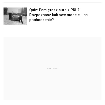
Quiz: Pamiętasz auta z PRL?
Rozpoznasz kultowe modele i ich
pochodzenie?
REKLAMA