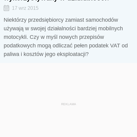
17 wrz 2015
Niektórzy przedsiębiorcy zamiast samochodów
używają w swojej działalności bardziej mobilnych
motocykli. Czy w myśl nowych przepisów
podatkowych mogą odliczać pełen podatek VAT od
paliwa i kosztów jego eksploatacji?
REKLAMA