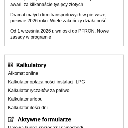
awarii za kilkanaście tysięcy złotych
Dramat małych firm transportowych w pierwszej
połowie 2026 roku. Wiele zakończy działalność
Od 1 września 2026 r. wnioski do PFRON. Nowe
zasady w programie
Kalkulatory
Alkomat online
Kalkulator opłacalności instalacji LPG
Kalkulator ryczałtów za paliwo
Kalkulator urlopu
Kalkulator ilości dni
Aktywne formularze
Umowa kupna-sprzedaży samochodu