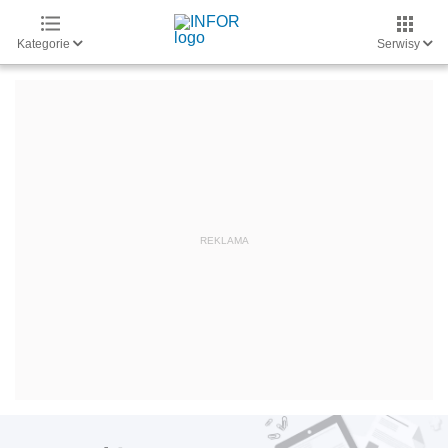
Kategorie
Serwisy