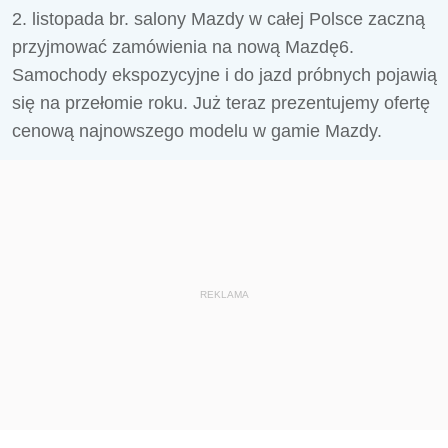
2. listopada br. salony Mazdy w całej Polsce zaczną
przyjmować zamówienia na nową Mazdę6.
Samochody ekspozycyjne i do jazd próbnych pojawią
się na przełomie roku. Już teraz prezentujemy ofertę
cenową najnowszego modelu w gamie Mazdy.
REKLAMA