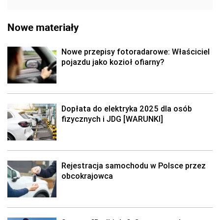
Nowe materiały
Nowe przepisy fotoradarowe: Właściciel
pojazdu jako kozioł ofiarny?
Dopłata do elektryka 2025 dla osób
fizycznych i JDG [WARUNKI]
Rejestracja samochodu w Polsce przez
obcokrajowca