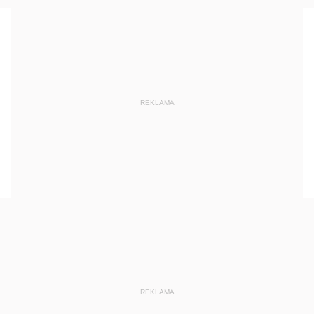
REKLAMA
REKLAMA