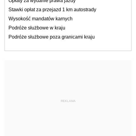
Opłaty za wydanie prawa jazdy
Stawki opłat za przejazd 1 km autostrady
Wysokość mandatów karnych
Podróże służbowe w kraju
Podróże służbowe poza granicami kraju
REKLAMA