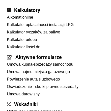
Kalkulatory
Alkomat online
Kalkulator opłacalności instalacji LPG
Kalkulator ryczałtów za paliwo
Kalkulator urlopu
Kalkulator ilości dni
Aktywne formularze
Umowa kupna-sprzedaży samochodu
Umowa najmu miejsca garażowego
Powierzenie auta służbowego
Oświadczenie - skutki prawne sprzedaży
Umowa darowizny
Wskaźniki