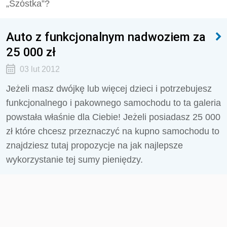
„Szóstka”?
Auto z funkcjonalnym nadwoziem za
25 000 zł
03 lut 2012
Jeżeli masz dwójkę lub więcej dzieci i potrzebujesz
funkcjonalnego i pakownego samochodu to ta galeria
powstała właśnie dla Ciebie! Jeżeli posiadasz 25 000
zł które chcesz przeznaczyć na kupno samochodu to
znajdziesz tutaj propozycje na jak najlepsze
wykorzystanie tej sumy pieniędzy.