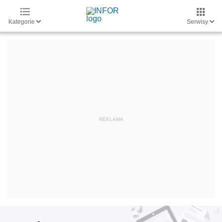
Kategorie
Serwisy