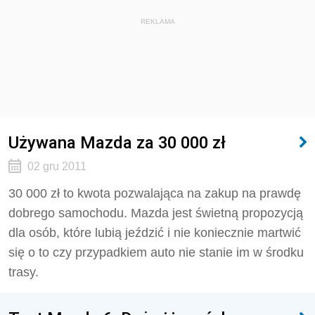
REKLAMA
Używana Mazda za 30 000 zł
02 gru 2011
30 000 zł to kwota pozwalająca na zakup na prawdę
dobrego samochodu. Mazda jest świetną propozycją
dla osób, które lubią jeździć i nie koniecznie martwić
się o to czy przypadkiem auto nie stanie im w środku
trasy.