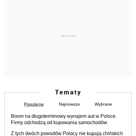
REKLAMA
Tematy
Popularne
Najnowsze
Wybrane
Boom na długoterminowy wynajem aut w Polsce.
Firmy odchodzą od kupowania samochodów
Z tych dwóch powodów Polacy nie kupują chińskich