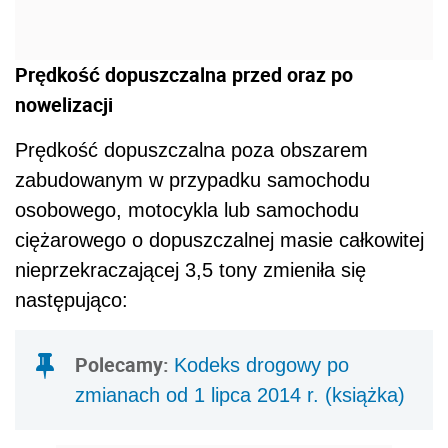
Prędkość dopuszczalna przed oraz po
nowelizacji
Prędkość dopuszczalna poza obszarem
zabudowanym w przypadku samochodu
osobowego, motocykla lub samochodu
ciężarowego o dopuszczalnej masie całkowitej
nieprzekraczającej 3,5 tony zmieniła się
następująco:
Polecamy:
Kodeks drogowy po
zmianach od 1 lipca 2014 r. (książka)