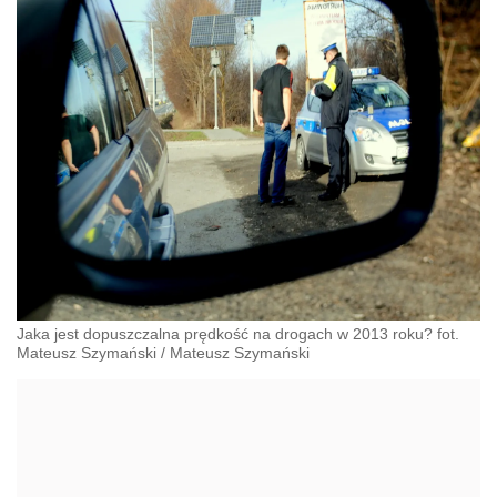
Jaka jest dopuszczalna prędkość na drogach w 2013 roku? fot.
Mateusz Szymański
/
Mateusz Szymański