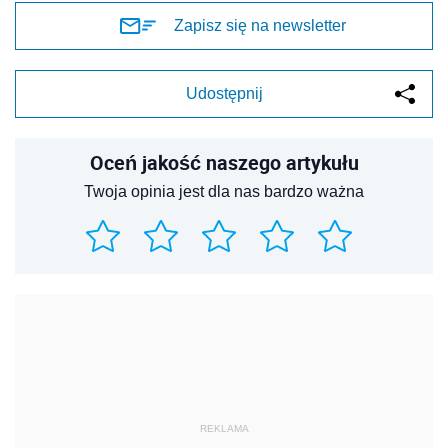
Zapisz się na newsletter
Udostępnij
Oceń jakość naszego artykułu
Twoja opinia jest dla nas bardzo ważna
REKLAMA