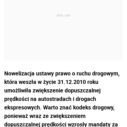
Nowelizacja ustawy prawo o ruchu drogowym,
która weszła w życie 31.12.2010 roku
umożliwiła zwiększenie dopuszczalnej
prędkości na autostradach i drogach
ekspresowych. Warto znać kodeks drogowy,
ponieważ wraz ze zwiększeniem
dopuszczalnej prędkości wzrosły mandaty za