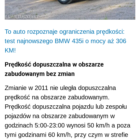
To auto rozpoznaje ograniczenia prędkości:
test najnowszego BMW 435i o mocy aż 306
KM!
Prędkość dopuszczalna w obszarze
zabudowanym bez zmian
Zmianie w 2011 nie uległa dopuszczalna
prędkość na obszarze zabudowanym.
Prędkość dopuszczalna pojazdu lub zespołu
pojazdów na obszarze zabudowanym w
godzinach 5:00-23:00 wynosi 50 km/h a poza
tymi godzinami 60 km/h, przy czym w strefie