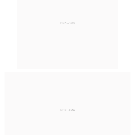
REKLAMA
REKLAMA