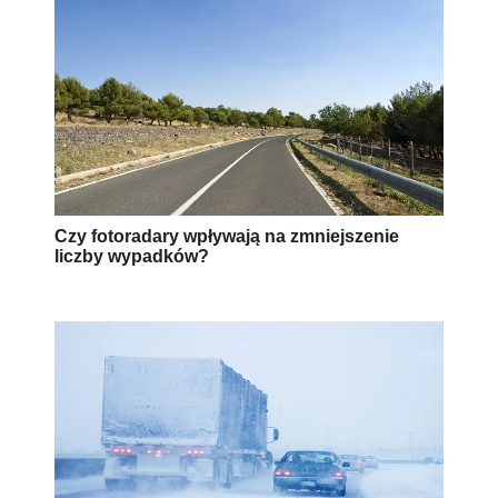
Czy fotoradary wpływają na zmniejszenie
liczby wypadków?