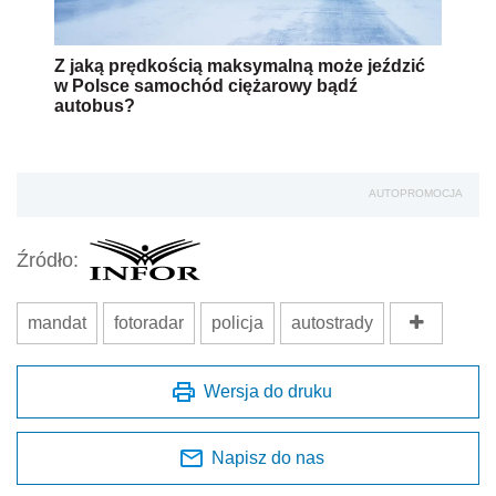
Z jaką prędkością maksymalną może jeździć
w Polsce samochód ciężarowy bądź
autobus?
AUTOPROMOCJA
Źródło:
mandat
fotoradar
policja
autostrady
Wersja do druku
Napisz do nas