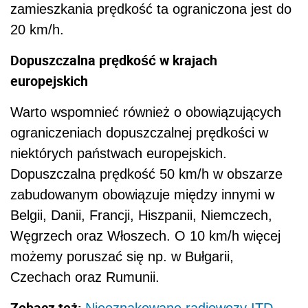
zamieszkania prędkość ta ograniczona jest do
20 km/h.
Dopuszczalna prędkość w krajach
europejskich
Warto wspomnieć również o obowiązujących
ograniczeniach dopuszczalnej prędkości w
niektórych państwach europejskich.
Dopuszczalna prędkość 50 km/h w obszarze
zabudowanym obowiązuje między innymi w
Belgii, Danii, Francji, Hiszpanii, Niemczech,
Węgrzech oraz Włoszech. O 10 km/h więcej
możemy poruszać się np. w Bułgarii,
Czechach oraz Rumunii.
Zobacz też: