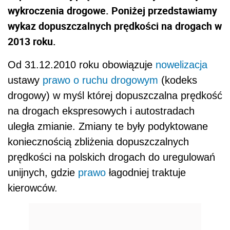
wykroczenia drogowe. Poniżej przedstawiamy
wykaz dopuszczalnych prędkości na drogach w
2013 roku.
Od 31.12.2010 roku obowiązuje
nowelizacja
ustawy
prawo o ruchu drogowym
(kodeks
drogowy) w myśl której dopuszczalna prędkość
na drogach ekspresowych i autostradach
uległa zmianie. Zmiany te były podyktowane
koniecznością zbliżenia dopuszczalnych
prędkości na polskich drogach do uregulowań
unijnych, gdzie
prawo
łagodniej traktuje
kierowców.