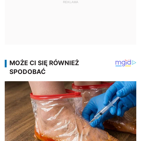
REKLAMA