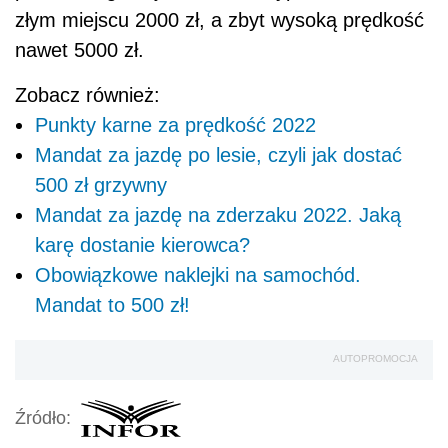
złym miejscu 2000 zł, a zbyt wysoką prędkość
nawet 5000 zł.
Zobacz również:
Punkty karne za prędkość 2022
Mandat za jazdę po lesie, czyli jak dostać
500 zł grzywny
Mandat za jazdę na zderzaku 2022. Jaką
karę dostanie kierowca?
Obowiązkowe naklejki na samochód.
Mandat to 500 zł!
AUTOPROMOCJA
Źródło: