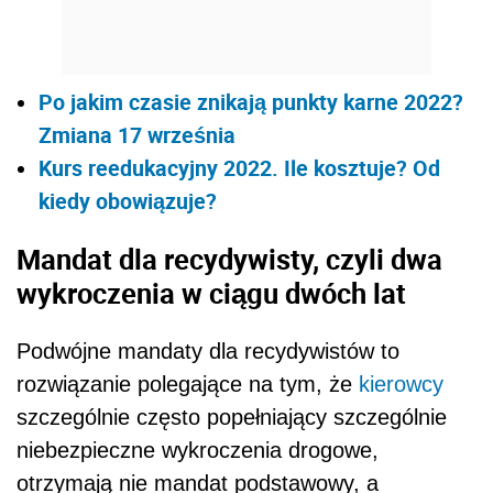
Po jakim czasie znikają punkty karne 2022?
Zmiana 17 września
Kurs reedukacyjny 2022. Ile kosztuje? Od
kiedy obowiązuje?
Mandat dla recydywisty, czyli dwa
wykroczenia w ciągu dwóch lat
Podwójne mandaty dla recydywistów to
rozwiązanie polegające na tym, że
kierowcy
szczególnie często popełniający szczególnie
niebezpieczne wykroczenia drogowe,
otrzymają nie mandat podstawowy, a