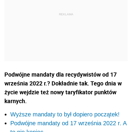
Podwójne mandaty dla recydywistów od 17
września 2022 r.? Dokładnie tak. Tego dnia w
życie wejdzie też nowy taryfikator punktów
karnych.
Wyższe mandaty to był dopiero początek!
Podwójne mandaty od 17 września 2022 r. A