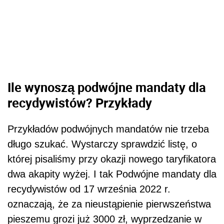
Ile wynoszą podwójne mandaty dla
recydywistów? Przykłady
Przykładów podwójnych mandatów nie trzeba
długo szukać. Wystarczy sprawdzić listę, o
której pisaliśmy przy okazji nowego taryfikatora
dwa akapity wyżej. I tak Podwójne mandaty dla
recydywistów od 17 września 2022 r.
oznaczają, że za nieustąpienie pierwszeństwa
pieszemu grozi już 3000 zł, wyprzedzanie w