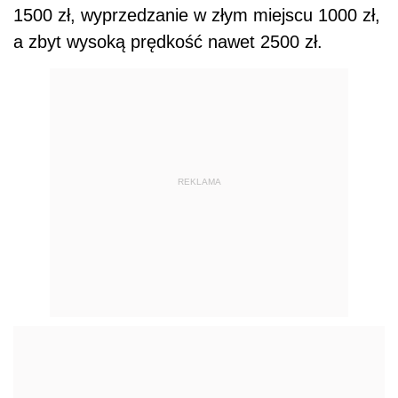
1500 zł, wyprzedzanie w złym miejscu 1000 zł,
a zbyt wysoką prędkość nawet 2500 zł.
REKLAMA