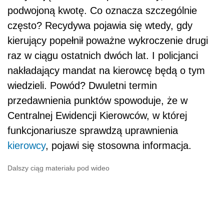
podwojoną kwotę. Co oznacza szczególnie
często? Recydywa pojawia się wtedy, gdy
kierujący popełnił poważne wykroczenie drugi
raz w ciągu ostatnich dwóch lat. I policjanci
nakładający mandat na kierowcę będą o tym
wiedzieli. Powód? Dwuletni termin
przedawnienia punktów spowoduje, że w
Centralnej Ewidencji Kierowców, w której
funkcjonariusze sprawdzą uprawnienia
kierowcy
, pojawi się stosowna informacja.
Dalszy ciąg materiału pod wideo