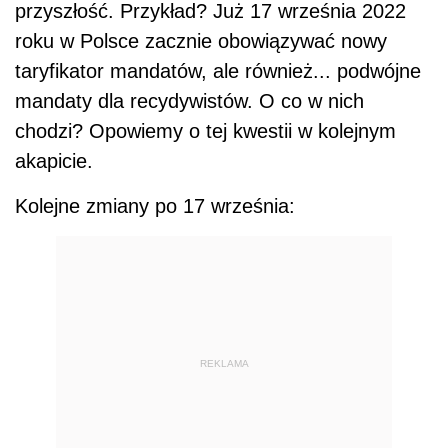
przyszłość. Przykład? Już 17 września 2022
roku w Polsce zacznie obowiązywać nowy
taryfikator mandatów, ale również... podwójne
mandaty dla recydywistów. O co w nich
chodzi? Opowiemy o tej kwestii w kolejnym
akapicie.
Kolejne zmiany po 17 września:
REKLAMA