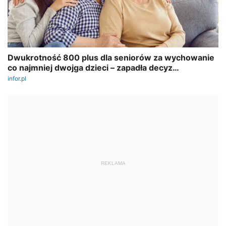
REKLAMA