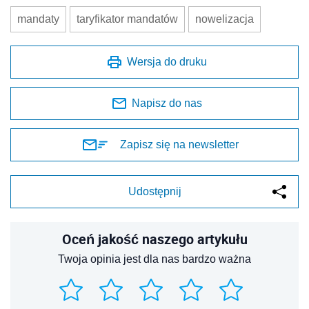
mandaty
taryfikator mandatów
nowelizacja
Wersja do druku
Napisz do nas
Zapisz się na newsletter
Udostępnij
Oceń jakość naszego artykułu
Twoja opinia jest dla nas bardzo ważna