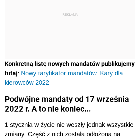
REKLAMA
Konkretną listę nowych mandatów publikujemy
tutaj:
Nowy taryfikator mandatów. Kary dla
kierowców 2022
Podwójne mandaty od 17 września
2022 r. A to nie koniec...
1 stycznia w życie nie weszły jednak wszystkie
zmiany. Część z nich została odłożona na