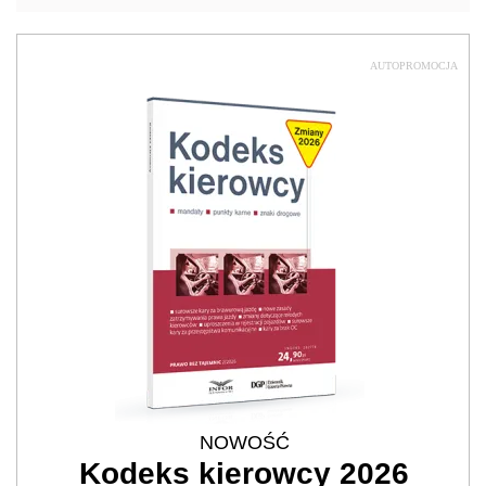
AUTOPROMOCJA
NOWOŚĆ
Kodeks kierowcy 2026