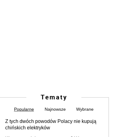
Tematy
Popularne
Najnowsze
Wybrane
Z tych dwóch powodów Polacy nie kupują
chińskich elektryków