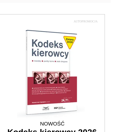
AUTOPROMOCJA
NOWOŚĆ