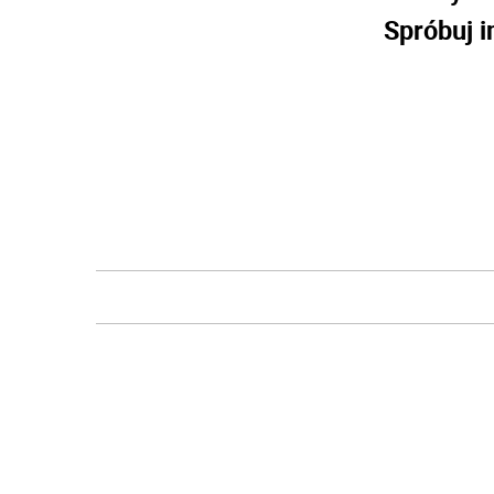
Spróbuj i