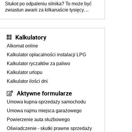
Stukot po odpaleniu silnika? To może być
zwiastun awarii za kilkanaście tysięcy
złotych
Kalkulatory
Alkomat online
Kalkulator opłacalności instalacji LPG
Kalkulator ryczałtów za paliwo
Kalkulator urlopu
Kalkulator ilości dni
Aktywne formularze
Umowa kupna-sprzedaży samochodu
Umowa najmu miejsca garażowego
Powierzenie auta służbowego
Oświadczenie - skutki prawne sprzedaży