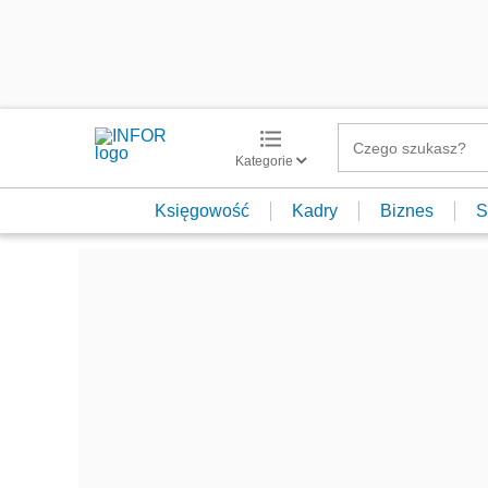
Kategorie
Księgowość
Kadry
Biznes
S