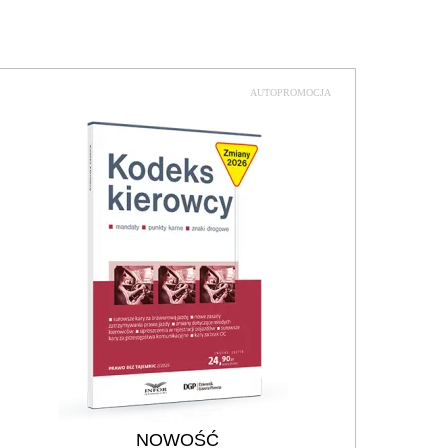
AUTOPROMOCJA
NOWOŚĆ