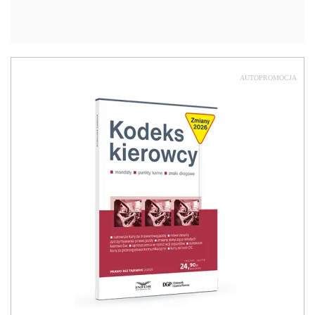
AUTOPROMOCJA