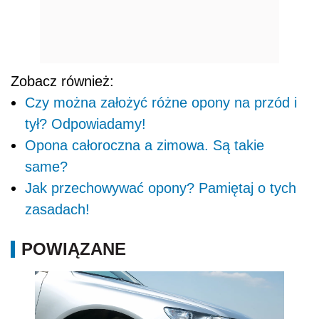
Zobacz również:
Czy można założyć różne opony na przód i
tył? Odpowiadamy!
Opona całoroczna a zimowa. Są takie
same?
Jak przechowywać opony? Pamiętaj o tych
zasadach!
POWIĄZANE