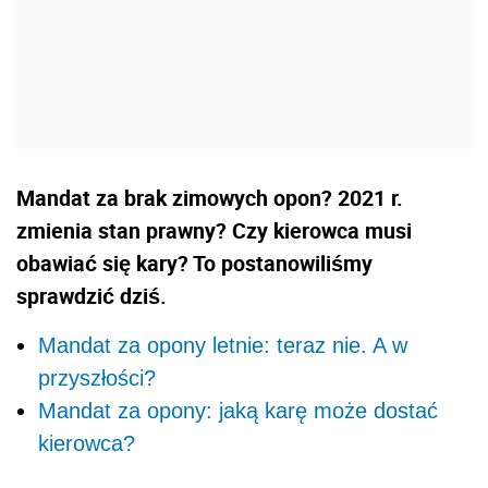
Mandat za brak zimowych opon? 2021 r.
zmienia stan prawny? Czy kierowca musi
obawiać się kary? To postanowiliśmy
sprawdzić dziś.
Mandat za opony letnie: teraz nie. A w
przyszłości?
Mandat za opony: jaką karę może dostać
kierowca?