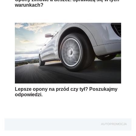
warunkach?
Lepsze opony na przód czy tył? Poszukajmy
odpowiedzi.
AUTOPROMOCJA