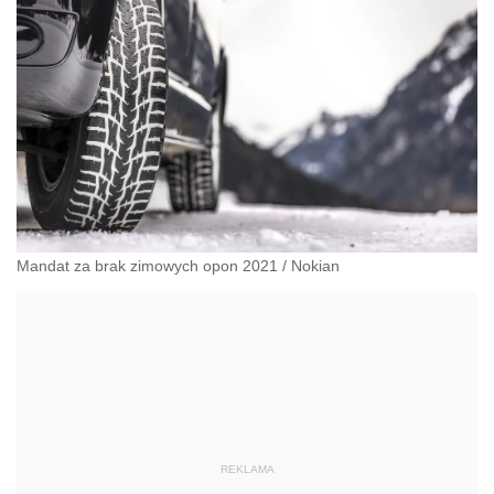
Mandat za brak zimowych opon 2021
/
Nokian