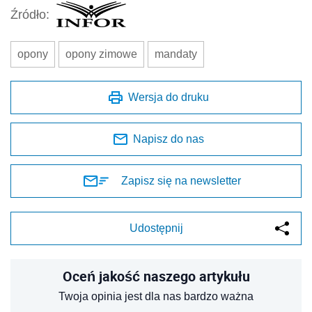
Źródło:
opony
opony zimowe
mandaty
Wersja do druku
Napisz do nas
Zapisz się na newsletter
Udostępnij
Oceń jakość naszego artykułu
Twoja opinia jest dla nas bardzo ważna