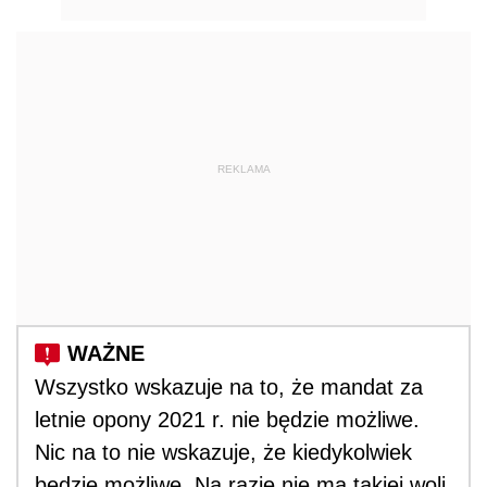
REKLAMA
Wszystko wskazuje na to, że mandat za
letnie opony 2021 r. nie będzie możliwe.
Nic na to nie wskazuje, że kiedykolwiek
będzie możliwe. Na razie nie ma takiej woli