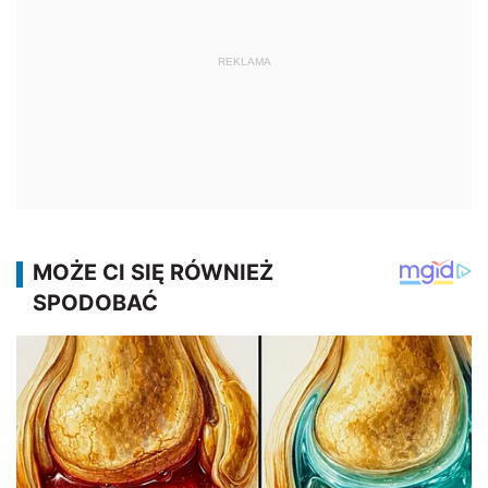
REKLAMA