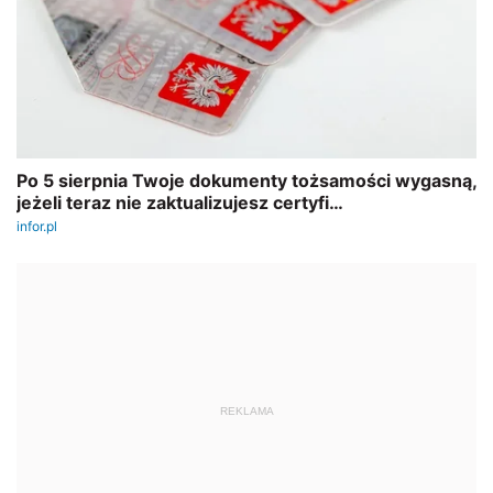
REKLAMA