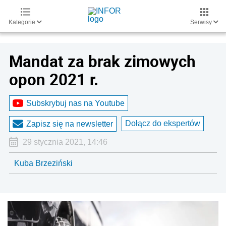
Kategorie
Serwisy
Mandat za brak zimowych
opon 2021 r.
Subskrybuj nas na Youtube
Dołącz do ekspertów
Zapisz się na newsletter
29 stycznia 2021, 14:46
Kuba Brzeziński