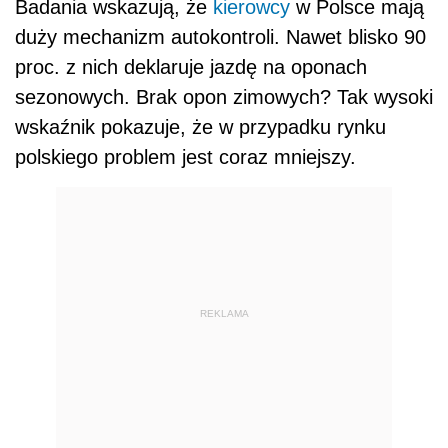
Badania wskazują, że
kierowcy
w Polsce mają
duży mechanizm autokontroli. Nawet blisko 90
proc. z nich deklaruje jazdę na oponach
sezonowych. Brak opon zimowych? Tak wysoki
wskaźnik pokazuje, że w przypadku rynku
polskiego problem jest coraz mniejszy.
REKLAMA