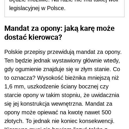
legislacyjnej w Polsce.
Mandat za opony: jaką karę może
dostać kierowca?
Polskie przepisy przewidują mandat za opony.
Ten będzie jednak wystawiony głównie wtedy,
gdy ogumienie znajduje się w złym stanie. Co
to oznacza? Wysokość bieżnika mniejszą niż
1,6 mm, uszkodzenie ściany bocznej czy
starcie opony w takim stopniu, że uwidacznia
się jej konstrukcja wewnętrzna. Mandat za
opony może opiewać na kwotę nawet 500
złotych. To jednak nie koniec konsekwencji.