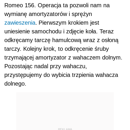
Romeo 156. Operacja ta pozwoli nam na
wymianę amortyzatorów i sprężyn
zawieszenia
.
Pierwszym krokiem jest
uniesienie samochodu i zdjęcie koła. Teraz
odkręcamy tarczę hamulcową wraz z osłoną
tarczy. Kolejny krok, to odkręcenie śruby
trzymającej amortyzator z wahaczem dolnym.
Pozostając nadal przy wahaczu,
przystępujemy do wybicia trzpienia wahacza
dolnego.
REKLAMA