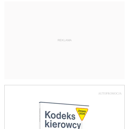
REKLAMA
AUTOPROMOCJA