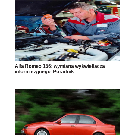
Alfa Romeo 156: wymiana wyświetlacza
informacyjnego. Poradnik