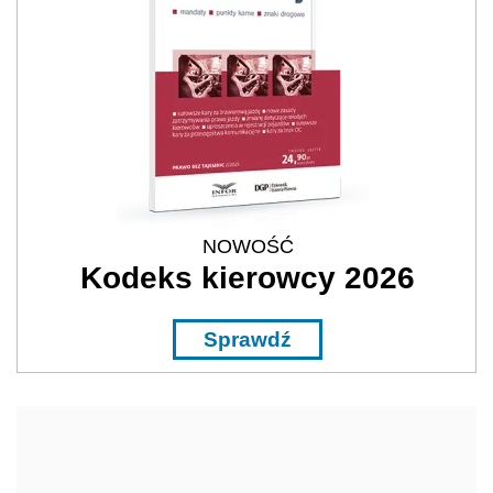
NOWOŚĆ
Kodeks kierowcy 2026
Sprawdź