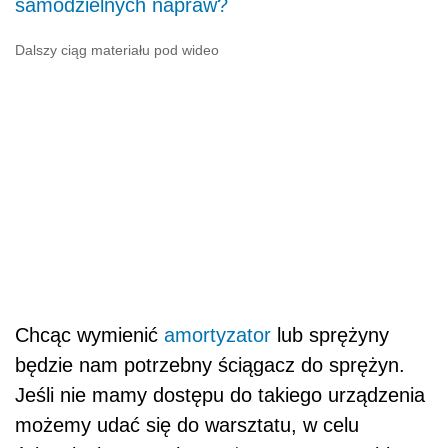
samodzielnych napraw?
Dalszy ciąg materiału pod wideo
Chcąc wymienić
amortyzator
lub sprężyny
będzie nam potrzebny ściągacz do sprężyn.
Jeśli nie mamy dostępu do takiego urządzenia
możemy udać się do warsztatu, w celu