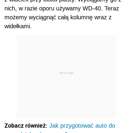
nich, w razie oporu używamy WD-40. Teraz
możemy wyciągnąć całą kolumnę wraz z
widełkami.
REKLAMA
Zobacz również:
Jak przygotować auto do