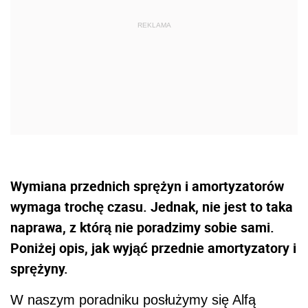
Wymiana przednich sprężyn i amortyzatorów
wymaga trochę czasu. Jednak, nie jest to taka
naprawa, z którą nie poradzimy sobie sami.
Poniżej opis, jak wyjąć przednie amortyzatory i
sprężyny.
W naszym poradniku posłużymy się Alfą