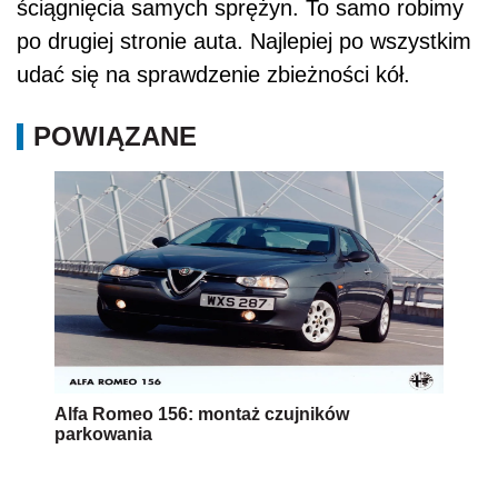
ściągnięcia samych sprężyn. To samo robimy
po drugiej stronie auta. Najlepiej po wszystkim
udać się na sprawdzenie zbieżności kół.
POWIĄZANE
Alfa Romeo 156: montaż czujników
parkowania