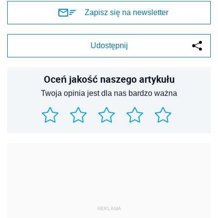
Zapisz się na newsletter
Udostępnij
Oceń jakość naszego artykułu
Twoja opinia jest dla nas bardzo ważna
REKLAMA