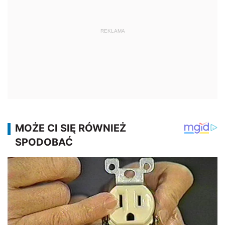
REKLAMA