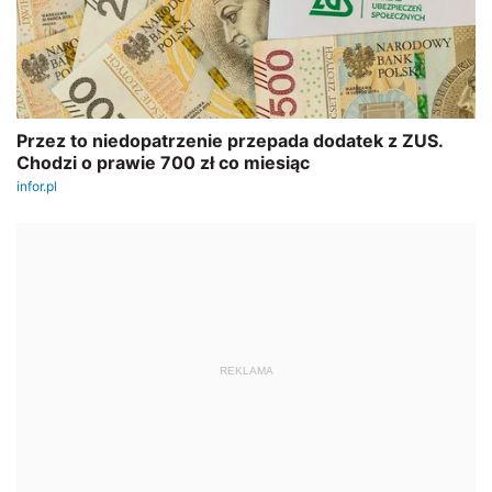
REKLAMA