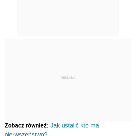
REKLAMA
Zobacz również:
Jak ustalić kto ma
pierwszeństwo?