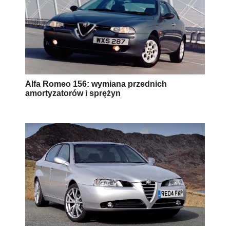
Alfa Romeo 156: wymiana przednich
amortyzatorów i sprężyn