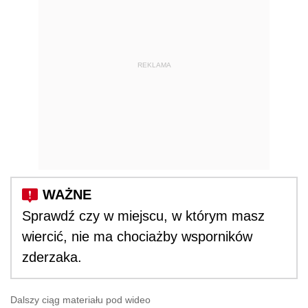
REKLAMA
Sprawdź czy w miejscu, w którym masz
wiercić, nie ma chociażby wsporników
zderzaka.
Dalszy ciąg materiału pod wideo