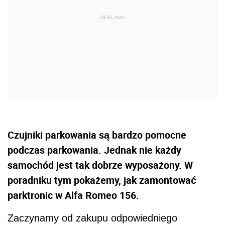
Czujniki parkowania są bardzo pomocne
podczas parkowania. Jednak nie każdy
samochód jest tak dobrze wyposażony. W
poradniku tym pokażemy, jak zamontować
parktronic w Alfa Romeo 156.
Zaczynamy od zakupu odpowiedniego