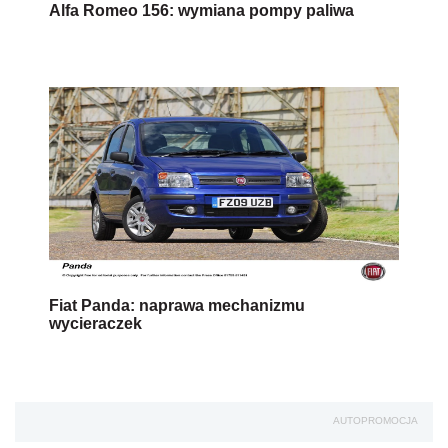
Alfa Romeo 156: wymiana pompy paliwa
Fiat Panda: naprawa mechanizmu
wycieraczek
AUTOPROMOCJA