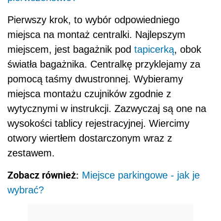
Pierwszy krok, to wybór odpowiedniego
miejsca na montaż centralki. Najlepszym
miejscem, jest bagażnik pod
tapicerką
, obok
światła bagażnika. Centralkę przyklejamy za
pomocą taśmy dwustronnej. Wybieramy
miejsca montażu czujników zgodnie z
wytycznymi w instrukcji. Zazwyczaj są one na
wysokości tablicy rejestracyjnej. Wiercimy
otwory wiertłem dostarczonym wraz z
zestawem.
Zobacz również:
Miejsce parkingowe - jak je
wybrać?