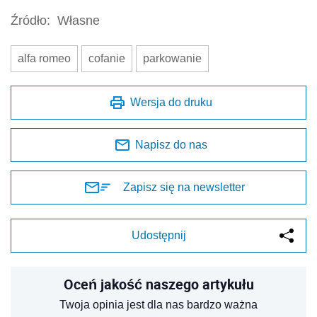
Źródło:
Własne
alfa romeo
cofanie
parkowanie
Wersja do druku
Napisz do nas
Zapisz się na newsletter
Udostępnij
Oceń jakość naszego artykułu
Twoja opinia jest dla nas bardzo ważna