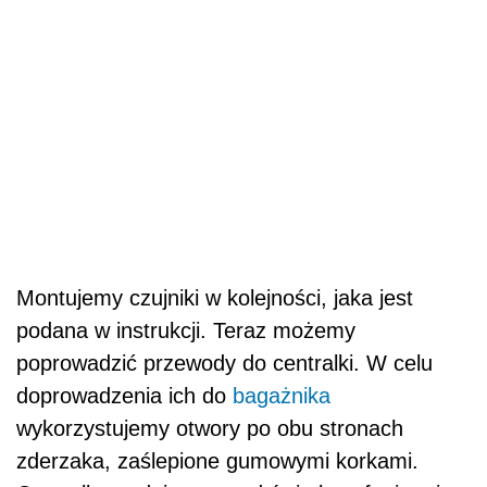
Montujemy czujniki w kolejności, jaka jest
podana w instrukcji. Teraz możemy
poprowadzić przewody do centralki. W celu
doprowadzenia ich do
bagażnika
wykorzystujemy otwory po obu stronach
zderzaka, zaślepione gumowymi korkami.