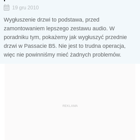
19 gru 2010
Wygłuszenie drzwi to podstawa, przed
zamontowaniem lepszego zestawu audio. W
poradniku tym, pokażemy jak wygłuszyć przednie
drzwi w Passacie B5. Nie jest to trudna operacja,
więc nie powinniśmy mieć żadnych problemów.
REKLAMA