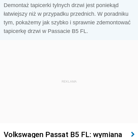
Demontaż tapicerki tylnych drzwi jest poniekąd
łatwiejszy niż w przypadku przednich. W poradniku
tym, pokażemy jak szybko i sprawnie zdemontować
tapicerkę drzwi w Passacie B5 FL.
REKLAMA
Volkswagen Passat B5 FL: wymiana