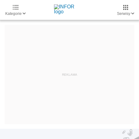
Kategorie
Serwisy