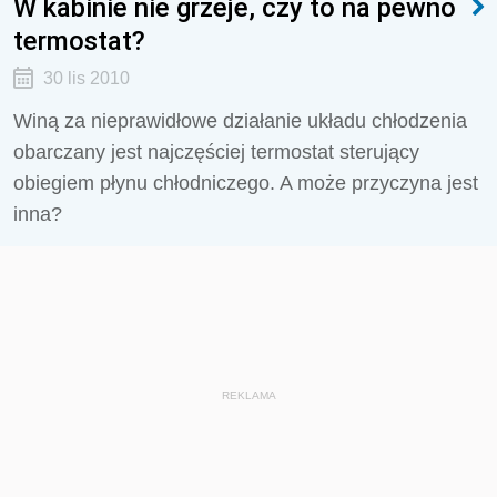
W kabinie nie grzeje, czy to na pewno
termostat?
30 lis 2010
Winą za nieprawidłowe działanie układu chłodzenia
obarczany jest najczęściej termostat sterujący
obiegiem płynu chłodniczego. A może przyczyna jest
inna?
REKLAMA