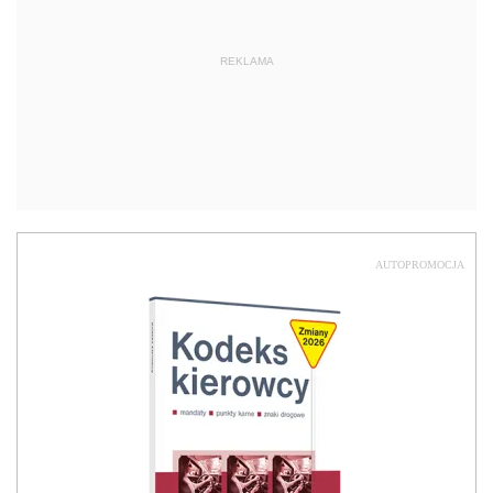
REKLAMA
AUTOPROMOCJA