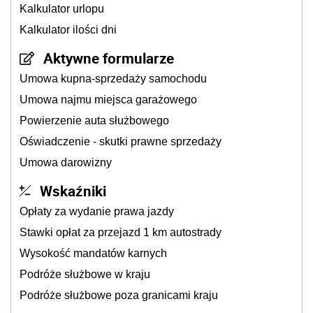
Kalkulator urlopu
Kalkulator ilości dni
Aktywne formularze
Umowa kupna-sprzedaży samochodu
Umowa najmu miejsca garażowego
Powierzenie auta służbowego
Oświadczenie - skutki prawne sprzedaży
Umowa darowizny
Wskaźniki
Opłaty za wydanie prawa jazdy
Stawki opłat za przejazd 1 km autostrady
Wysokość mandatów karnych
Podróże służbowe w kraju
Podróże służbowe poza granicami kraju