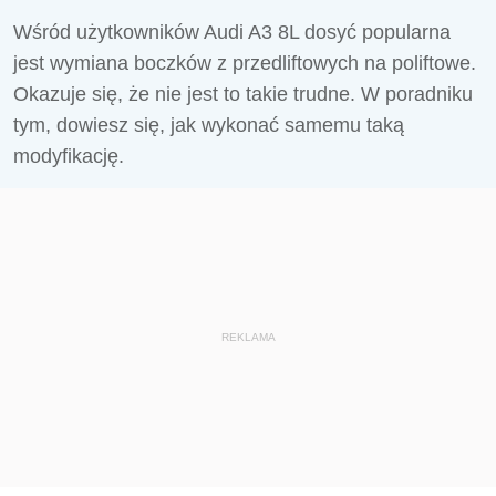
Wśród użytkowników Audi A3 8L dosyć popularna
jest wymiana boczków z przedliftowych na poliftowe.
Okazuje się, że nie jest to takie trudne. W poradniku
tym, dowiesz się, jak wykonać samemu taką
modyfikację.
REKLAMA