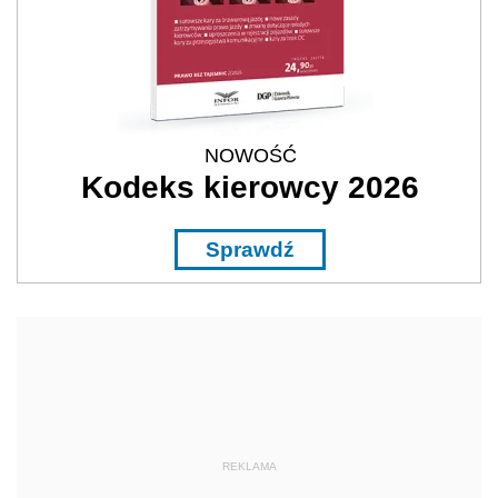
NOWOŚĆ
Kodeks kierowcy 2026
Sprawdź
REKLAMA