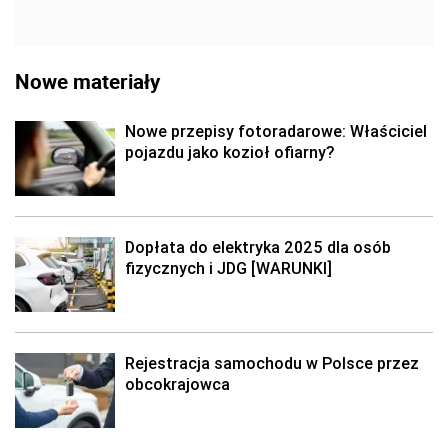
Nowe materiały
Nowe przepisy fotoradarowe: Właściciel
pojazdu jako kozioł ofiarny?
Dopłata do elektryka 2025 dla osób
fizycznych i JDG [WARUNKI]
Rejestracja samochodu w Polsce przez
obcokrajowca