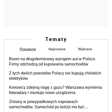
Tematy
Popularne
Najnowsze
Wybrane
Boom na długoterminowy wynajem aut w Polsce.
Firmy odchodzą od kupowania samochodów
Z tych dwóch powodów Polacy nie kupują chińskich
elektryków
Kierowcy zdejmą nogę z gazu? Warszawa wymienia
fotoradary i montuje nowe urządzenia
Zmiany w powypadkowych naprawach
samochodów. Samochód po kolizji ma być