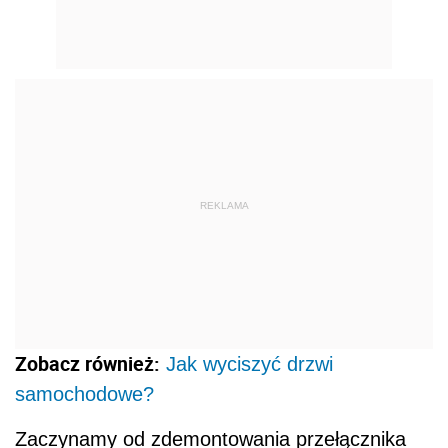
REKLAMA
Zobacz również:
Jak wyciszyć drzwi
samochodowe?
Zaczynamy od zdemontowania przełącznika