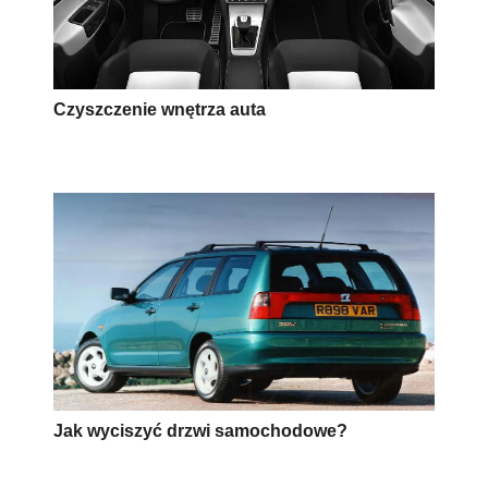
Czyszczenie wnętrza auta
Jak wyciszyć drzwi samochodowe?