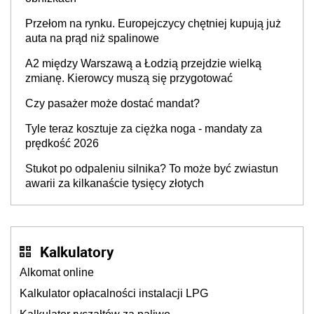
Przełom na rynku. Europejczycy chętniej kupują już
auta na prąd niż spalinowe
A2 między Warszawą a Łodzią przejdzie wielką
zmianę. Kierowcy muszą się przygotować
Czy pasażer może dostać mandat?
Tyle teraz kosztuje za ciężka noga - mandaty za
prędkość 2026
Stukot po odpaleniu silnika? To może być zwiastun
awarii za kilkanaście tysięcy złotych
Kalkulatory
Alkomat online
Kalkulator opłacalności instalacji LPG