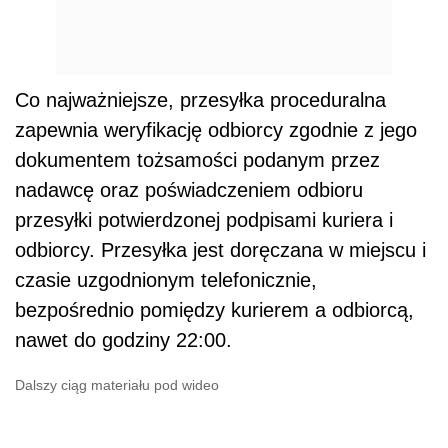
Co najważniejsze, przesyłka proceduralna
zapewnia weryfikację odbiorcy zgodnie z jego
dokumentem tożsamości podanym przez
nadawcę oraz poświadczeniem odbioru
przesyłki potwierdzonej podpisami kuriera i
odbiorcy. Przesyłka jest doręczana w miejscu i
czasie uzgodnionym telefonicznie,
bezpośrednio pomiędzy kurierem a odbiorcą,
nawet do godziny 22:00.
Dalszy ciąg materiału pod wideo