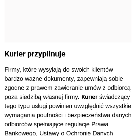
Kurier przypilnuje
Firmy, które wysyłają do swoich klientów
bardzo ważne dokumenty, zapewniają sobie
zgodne z prawem zawieranie umów z odbiorcą
Kurier
poza siedzibą własnej firmy.
świadczący
tego typu usługi powinien uwzględnić wszystkie
wymagania poufności i bezpieczeństwa danych
odbiorców spełniające regulacje Prawa
Bankowego, Ustawy o Ochronie Danych