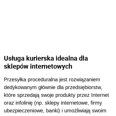
Usługa kurierska idealna dla
sklepów internetowych
Przesyłka proceduralna jest rozwiązaniem
dedykowanym głównie dla przedsiębiorstw,
które sprzedają swoje produkty przez Internet
oraz infolinię (np. sklepy internetowe, firmy
ubezpieczeniowe, banki) i umożliwiają swoim