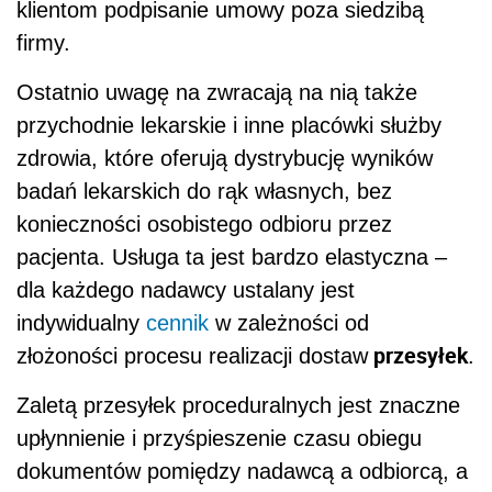
klientom podpisanie umowy poza siedzibą
firmy.
Ostatnio uwagę na zwracają na nią także
przychodnie lekarskie i inne placówki służby
zdrowia, które oferują dystrybucję wyników
badań lekarskich do rąk własnych, bez
konieczności osobistego odbioru przez
pacjenta. Usługa ta jest bardzo elastyczna –
dla każdego nadawcy ustalany jest
indywidualny
cennik
w zależności od
przesyłek
złożoności procesu realizacji dostaw
.
Zaletą przesyłek proceduralnych jest znaczne
upłynnienie i przyśpieszenie czasu obiegu
dokumentów pomiędzy nadawcą a odbiorcą, a