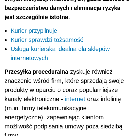
bezpieczeństwo danych i eliminacja ryzyka
jest szczególnie istotna.
Kurier przypilnuje
Kurier sprawdzi tożsamość
Usługa kurierska idealna dla sklepów
internetowych
Przesyłka proceduralna
zyskuje również
znaczenie wśród firm, które sprzedają swoje
produkty w oparciu o coraz popularniejsze
kanały elektroniczne -
internet
oraz infolinię
(m.in. firmy telekomunikacyjne i
energetyczne), zapewniając klientom
możliwość podpisania umowy poza siedzibą
firmy.