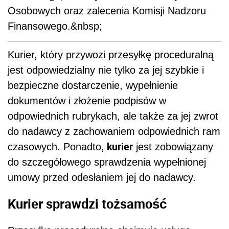
Osobowych oraz zalecenia Komisji Nadzoru
Finansowego.&nbsp;
Kurier, który przywozi przesyłkę proceduralną
jest odpowiedzialny nie tylko za jej szybkie i
bezpieczne dostarczenie, wypełnienie
dokumentów i złożenie podpisów w
odpowiednich rubrykach, ale także za jej zwrot
do nadawcy z zachowaniem odpowiednich ram
kurier
czasowych. Ponadto,
jest zobowiązany
do szczegółowego sprawdzenia wypełnionej
umowy przed odesłaniem jej do nadawcy.
Kurier sprawdzi tożsamość