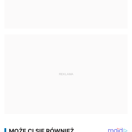
REKLAMA