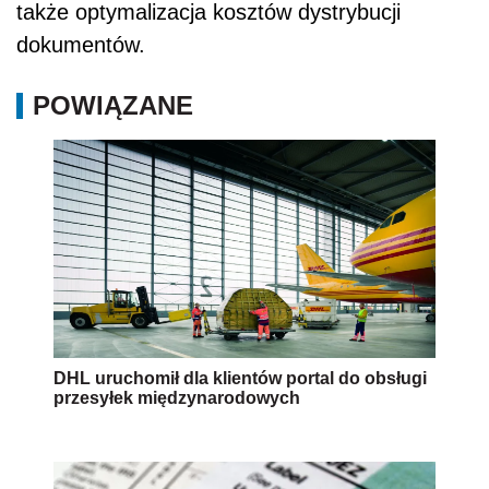
także optymalizacja kosztów dystrybucji
dokumentów.
POWIĄZANE
DHL uruchomił dla klientów portal do obsługi
przesyłek międzynarodowych