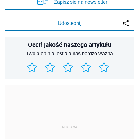
Zapisz się na newsletter
Udostępnij
Oceń jakość naszego artykułu
Twoja opinia jest dla nas bardzo ważna
REKLAMA