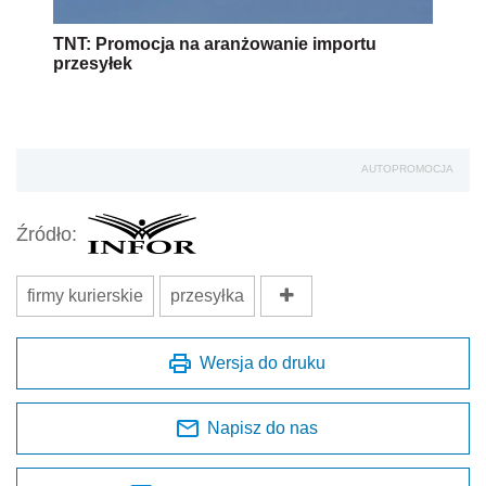
TNT: Promocja na aranżowanie importu
przesyłek
AUTOPROMOCJA
Źródło:
firmy kurierskie
przesyłka
Wersja do druku
Napisz do nas