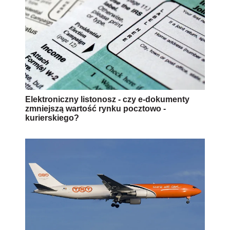
Elektroniczny listonosz - czy e-dokumenty
zmniejszą wartość rynku pocztowo -
kurierskiego?