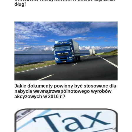
długi
Jakie dokumenty powinny być stosowane dla
nabycia wewnątrzwspólnotowego wyrobów
akcyzowych w 2016 r.?