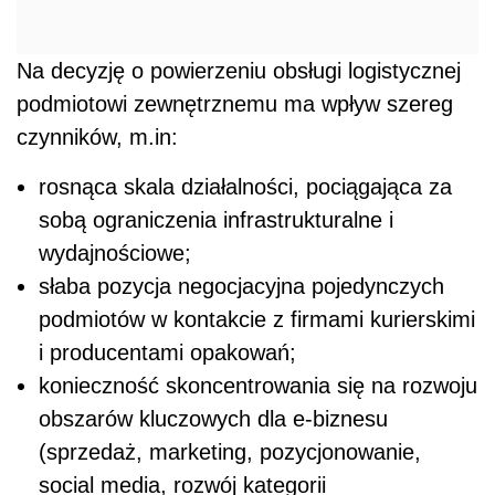
Na decyzję o powierzeniu obsługi logistycznej
podmiotowi zewnętrznemu ma wpływ szereg
czynników, m.in:
rosnąca skala działalności, pociągająca za
sobą ograniczenia infrastrukturalne i
wydajnościowe;
słaba pozycja negocjacyjna pojedynczych
podmiotów w kontakcie z firmami kurierskimi
i producentami opakowań;
konieczność skoncentrowania się na rozwoju
obszarów kluczowych dla e-biznesu
(sprzedaż, marketing, pozycjonowanie,
social media, rozwój kategorii