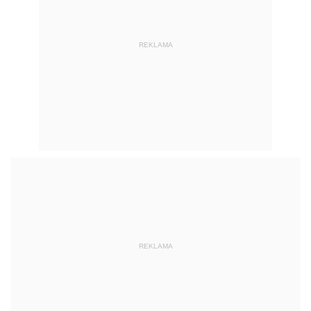
REKLAMA
REKLAMA