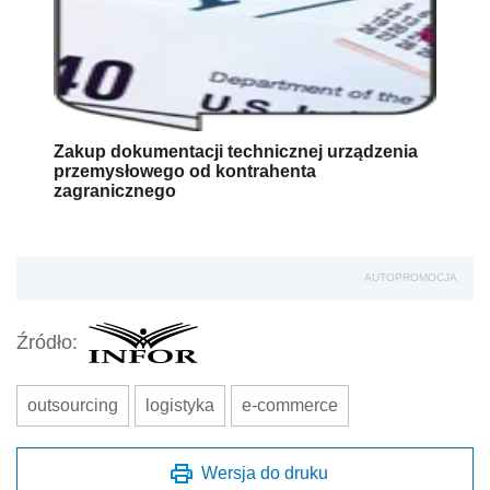
Zakup dokumentacji technicznej urządzenia
przemysłowego od kontrahenta
zagranicznego
AUTOPROMOCJA
Źródło:
outsourcing
logistyka
e-commerce
Wersja do druku