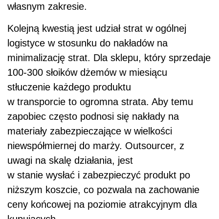
własnym zakresie.
Kolejną kwestią jest udział strat w ogólnej
logistyce w stosunku do nakładów na
minimalizację strat. Dla sklepu, który sprzedaje
100-300 słoików dżemów w miesiącu
stłuczenie każdego produktu
w transporcie to ogromna strata. Aby temu
zapobiec często podnosi się nakłady na
materiały zabezpieczające w wielkości
niewspółmiernej do marży. Outsourcer, z
uwagi na skalę działania, jest
w stanie wysłać i zabezpieczyć produkt po
niższym koszcie, co pozwala na zachowanie
ceny końcowej na poziomie atrakcyjnym dla
kupujących.