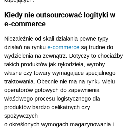
Kiedy nie outsourcować logityki w
e-commerce
Niezależnie od skali działania pewne typy
działań na rynku
e-commerce
są trudne do
wydzielenia na zewnątrz. Dotyczy to chociażby
takich produktów jak rękodzieła, wyroby
własne czy towary wymagające specjalnego
traktowania. Obecnie nie ma na rynku wielu
operatorów gotowych do zapewnienia
właściwego procesu logistycznego dla
produktów bardzo delikatnych czy
spożywczych
o określonych wymogach magazynowania i