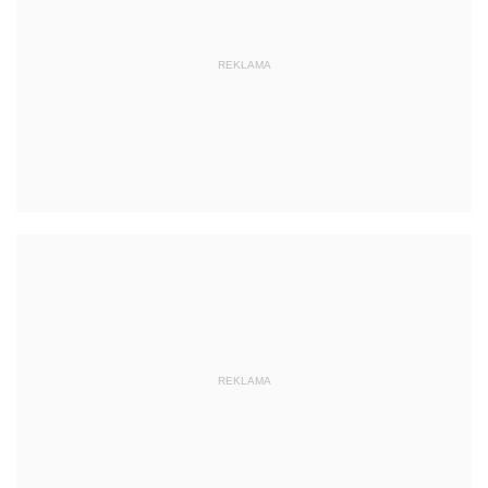
REKLAMA
REKLAMA