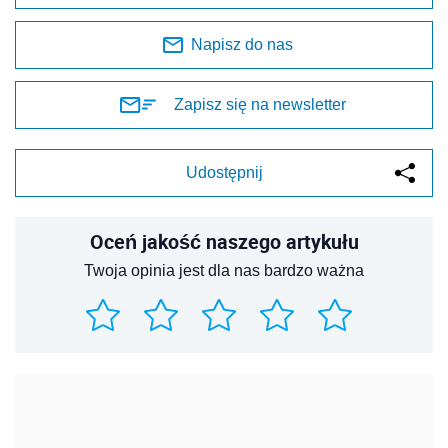
Napisz do nas
Zapisz się na newsletter
Udostępnij
Oceń jakość naszego artykułu
Twoja opinia jest dla nas bardzo ważna