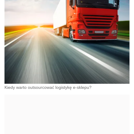
Kiedy warto outsourcować logistykę e-sklepu?