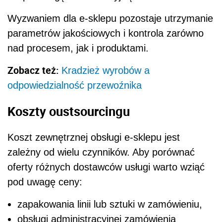
Wyzwaniem dla e-sklepu pozostaje utrzymanie
parametrów jakościowych i kontrola zarówno
nad procesem, jak i produktami.
Zobacz też:
Kradzież wyrobów a
odpowiedzialność przewoźnika
Koszty oustsourcingu
Koszt zewnętrznej obsługi e-sklepu jest
zależny od wielu czynników. Aby porównać
oferty różnych dostawców usługi warto wziąć
pod uwagę ceny:
zapakowania linii lub sztuki w zamówieniu,
obsługi administracyjnej zamówienia