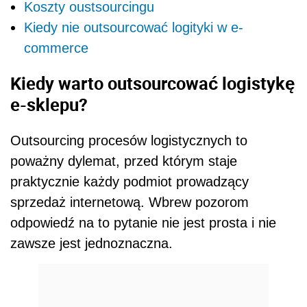
Koszty oustsourcingu
Kiedy nie outsourcować logityki w e-
commerce
Kiedy warto outsourcować logistykę
e-sklepu?
Outsourcing procesów logistycznych to
poważny dylemat, przed którym staje
praktycznie każdy podmiot prowadzący
sprzedaż internetową. Wbrew pozorom
odpowiedź na to pytanie nie jest prosta i nie
zawsze jest jednoznaczna.