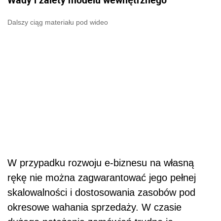
Dalszy ciąg materiału pod wideo
W przypadku rozwoju e-biznesu na własną
rękę nie można zagwarantować jego pełnej
skalowalności i dostosowania zasobów pod
okresowe wahania sprzedaży. W czasie