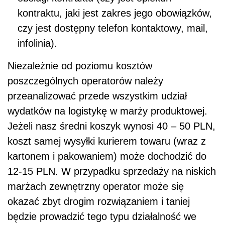
kontraktu, jaki jest zakres jego obowiązków,
czy jest dostępny telefon kontaktowy, mail,
infolinia).
Niezależnie od poziomu kosztów
poszczególnych operatorów należy
przeanalizować przede wszystkim udział
wydatków na logistykę w marży produktowej.
Jeżeli nasz średni koszyk wynosi 40 – 50 PLN,
koszt samej wysyłki kurierem towaru (wraz z
kartonem i pakowaniem) może dochodzić do
12-15 PLN. W przypadku sprzedaży na niskich
marżach zewnętrzny operator może się
okazać zbyt drogim rozwiązaniem i taniej
będzie prowadzić tego typu działalność we