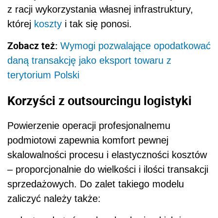
z racji wykorzystania własnej infrastruktury,
której
koszty
i tak się ponosi.
Zobacz też:
Wymogi pozwalające opodatkować
daną transakcję jako eksport towaru z
terytorium Polski
Korzyści z outsourcingu logistyki
Powierzenie operacji profesjonalnemu
podmiotowi zapewnia komfort pewnej
skalowalności procesu i elastyczności kosztów
– proporcjonalnie do wielkości i ilości transakcji
sprzedażowych. Do zalet takiego modelu
zaliczyć należy także: