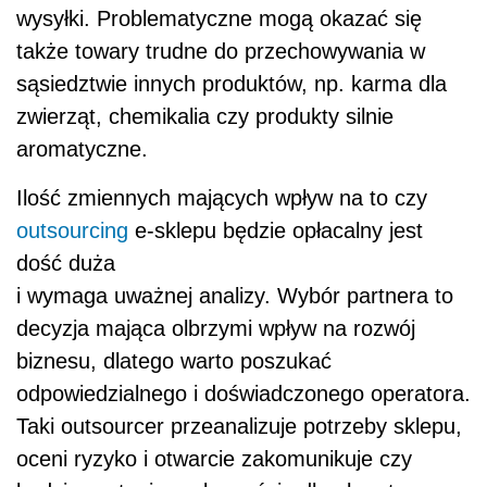
wysyłki. Problematyczne mogą okazać się
także towary trudne do przechowywania w
sąsiedztwie innych produktów, np. karma dla
zwierząt, chemikalia czy produkty silnie
aromatyczne.
Ilość zmiennych mających wpływ na to czy
outsourcing
e-sklepu będzie opłacalny jest
dość duża
i wymaga uważnej analizy. Wybór partnera to
decyzja mająca olbrzymi wpływ na rozwój
biznesu, dlatego warto poszukać
odpowiedzialnego i doświadczonego operatora.
Taki outsourcer przeanalizuje potrzeby sklepu,
oceni ryzyko i otwarcie zakomunikuje czy