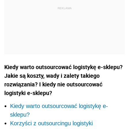
Kiedy warto outsourcować logistykę e-sklepu?
Jakie są koszty, wady i zalety takiego
rozwiązania? I kiedy nie outsourcować
logistyki e-sklepu?
Kiedy warto outsourcować logistykę e-
sklepu?
Korzyści z outsourcingu logistyki