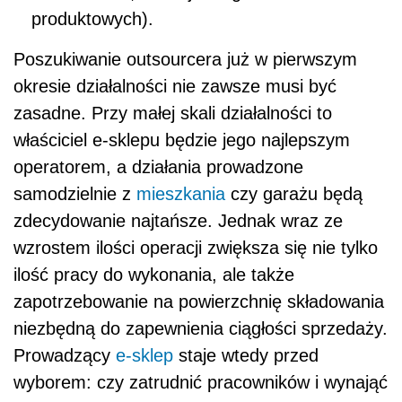
produktowych).
Poszukiwanie outsourcera już w pierwszym
okresie działalności nie zawsze musi być
zasadne. Przy małej skali działalności to
właściciel e-sklepu będzie jego najlepszym
operatorem, a działania prowadzone
samodzielnie z
mieszkania
czy garażu będą
zdecydowanie najtańsze. Jednak wraz ze
wzrostem ilości operacji zwiększa się nie tylko
ilość pracy do wykonania, ale także
zapotrzebowanie na powierzchnię składowania
niezbędną do zapewnienia ciągłości sprzedaży.
Prowadzący
e-sklep
staje wtedy przed
wyborem: czy zatrudnić pracowników i wynająć