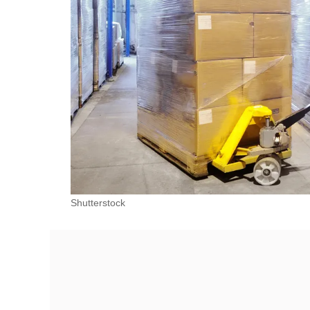
Shutterstock