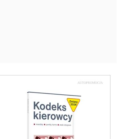
AUTOPROMOCJA