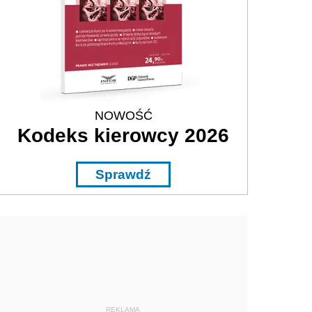
NOWOŚĆ
Kodeks kierowcy 2026
Sprawdź
REKLAMA