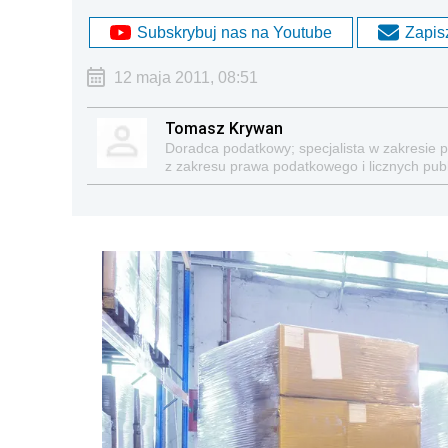
Subskrybuj nas na Youtube
Zapisz
12 maja 2011, 08:51
Tomasz Krywan
Doradca podatkowy; specjalista w zakresie 
z zakresu prawa podatkowego i licznych publi