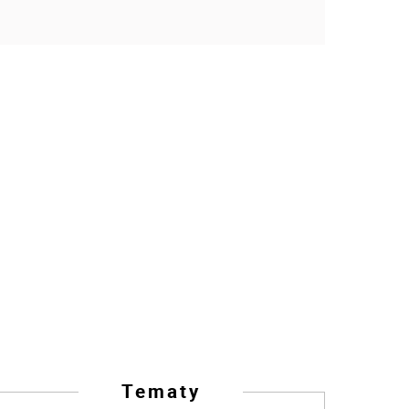
Tematy