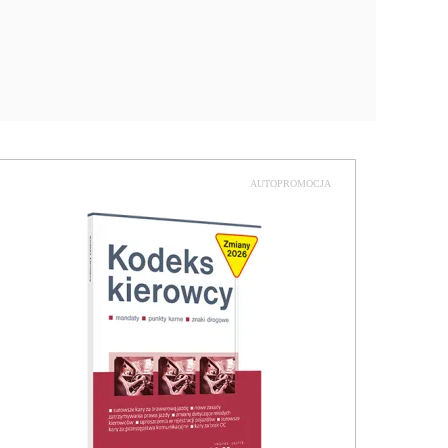
AUTOPROMOCJA