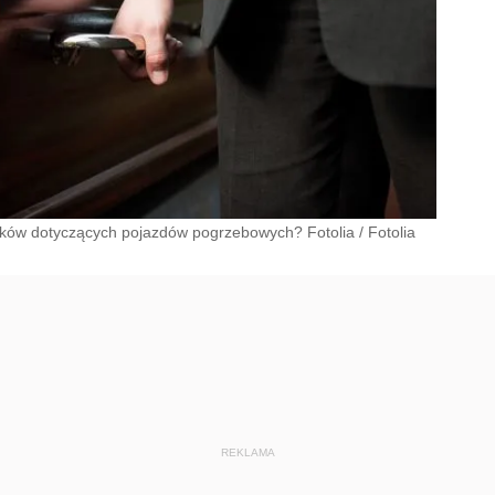
ków dotyczących pojazdów pogrzebowych? Fotolia
/
Fotolia