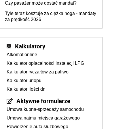
Czy pasażer może dostać mandat?
Tyle teraz kosztuje za ciężka noga - mandaty
za prędkość 2026
Kalkulatory
Alkomat online
Kalkulator opłacalności instalacji LPG
Kalkulator ryczałtów za paliwo
Kalkulator urlopu
Kalkulator ilości dni
Aktywne formularze
Umowa kupna-sprzedaży samochodu
Umowa najmu miejsca garażowego
Powierzenie auta służbowego