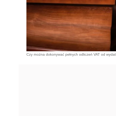
Czy można dokonywać pełnych odliczeń VAT od wydat