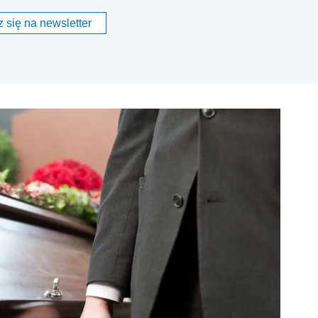
 się na newsletter