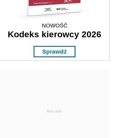
NOWOŚĆ
Kodeks kierowcy 2026
Sprawdź
REKLAMA