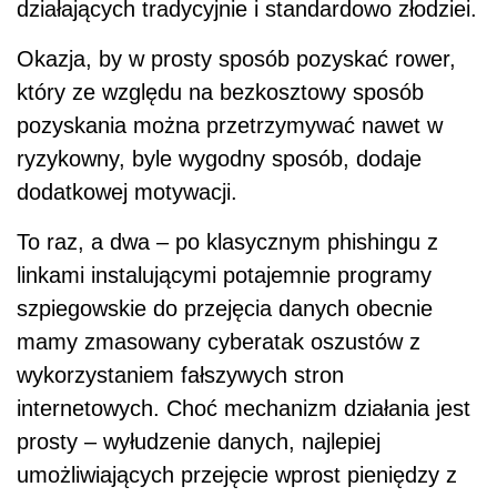
działających tradycyjnie i standardowo złodziei.
Okazja, by w prosty sposób pozyskać rower,
który ze względu na bezkosztowy sposób
pozyskania można przetrzymywać nawet w
ryzykowny, byle wygodny sposób, dodaje
dodatkowej motywacji.
To raz, a dwa – po klasycznym phishingu z
linkami instalującymi potajemnie programy
szpiegowskie do przejęcia danych obecnie
mamy zmasowany cyberatak oszustów z
wykorzystaniem fałszywych stron
internetowych. Choć mechanizm działania jest
prosty – wyłudzenie danych, najlepiej
umożliwiających przejęcie wprost pieniędzy z