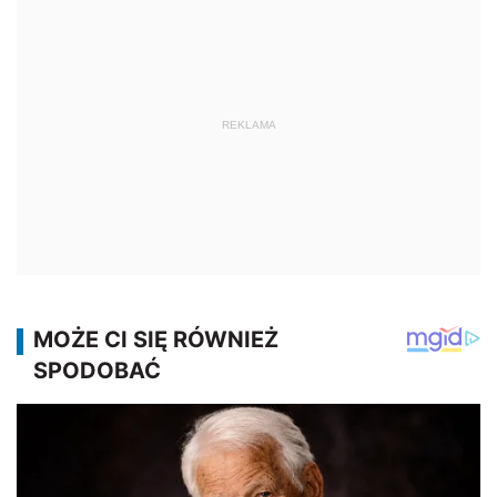
REKLAMA