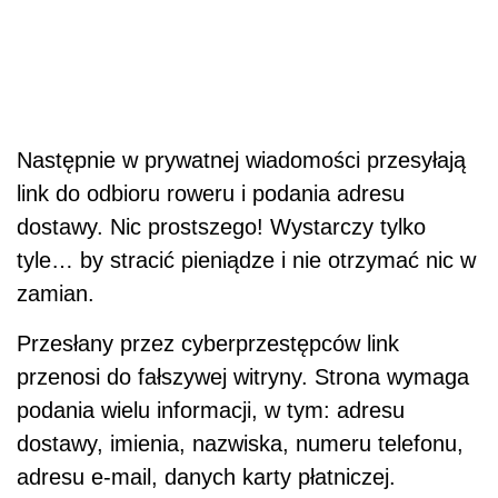
Następnie w prywatnej wiadomości przesyłają
link do odbioru roweru i podania adresu
dostawy. Nic prostszego! Wystarczy tylko
tyle… by stracić pieniądze i nie otrzymać nic w
zamian.
Przesłany przez cyberprzestępców link
przenosi do fałszywej witryny. Strona wymaga
podania wielu informacji, w tym: adresu
dostawy, imienia, nazwiska, numeru telefonu,
adresu e-mail, danych karty płatniczej.