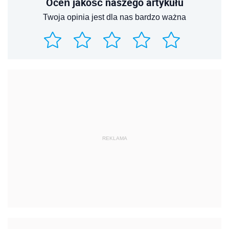
Oceń jakość naszego artykułu
Twoja opinia jest dla nas bardzo ważna
REKLAMA