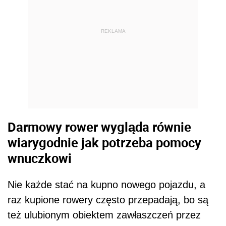
REKLAMA
Darmowy rower wygląda równie
wiarygodnie jak potrzeba pomocy
wnuczkowi
Nie każde stać na kupno nowego pojazdu, a
raz kupione rowery często przepadają, bo są
też ulubionym obiektem zawłaszczeń przez