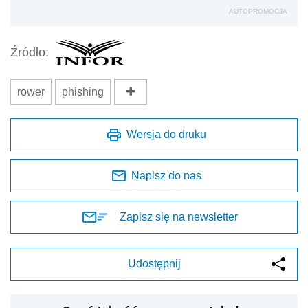
AUTOPROMOCJA
Źródło:
rower
phishing
Wersja do druku
Napisz do nas
Zapisz się na newsletter
Udostępnij