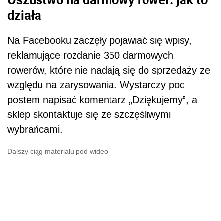
działa
Na Facebooku zaczęły pojawiać się wpisy,
reklamujące rozdanie 350 darmowych
rowerów, które nie nadają się do sprzedaży ze
względu na zarysowania. Wystarczy pod
postem napisać komentarz „Dziękujemy”, a
sklep skontaktuje się ze szczęśliwymi
wybrańcami.
Dalszy ciąg materiału pod wideo