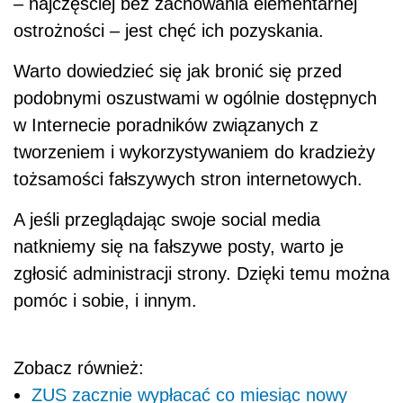
– najczęściej bez zachowania elementarnej
ostrożności – jest chęć ich pozyskania.
Warto dowiedzieć się jak bronić się przed
podobnymi oszustwami w ogólnie dostępnych
w Internecie poradników związanych z
tworzeniem i wykorzystywaniem do kradzieży
tożsamości fałszywych stron internetowych.
A jeśli przeglądając swoje social media
natkniemy się na fałszywe posty, warto je
zgłosić administracji strony. Dzięki temu można
pomóc i sobie, i innym.
Zobacz również:
ZUS zacznie wypłacać co miesiąc nowy