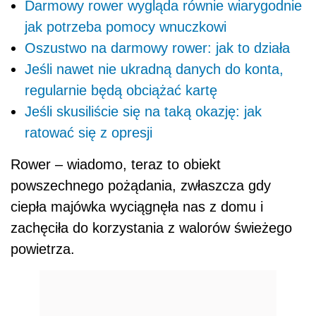
Darmowy rower wygląda równie wiarygodnie
jak potrzeba pomocy wnuczkowi
Oszustwo na darmowy rower: jak to działa
Jeśli nawet nie ukradną danych do konta,
regularnie będą obciążać kartę
Jeśli skusiliście się na taką okazję: jak
ratować się z opresji
Rower – wiadomo, teraz to obiekt
powszechnego pożądania, zwłaszcza gdy
ciepła majówka wyciągnęła nas z domu i
zachęciła do korzystania z walorów świeżego
powietrza.