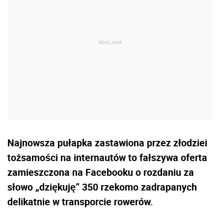
Najnowsza pułapka zastawiona przez złodziei
tożsamości na internautów to fałszywa oferta
zamieszczona na Facebooku o rozdaniu za
słowo „dziękuję” 350 rzekomo zadrapanych
delikatnie w transporcie rowerów.