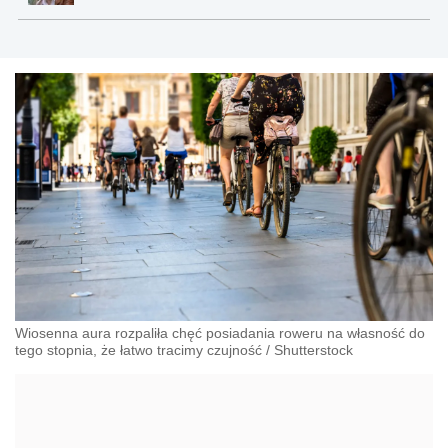
Wiosenna aura rozpaliła chęć posiadania roweru na własność do
tego stopnia, że łatwo tracimy czujność
/
Shutterstock