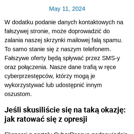
May 11, 2024
W dodatku podanie danych kontaktowych na
fałszywej stronie, może doprowadzić do
zalania naszej skrzynki mailowej falą spamu.
To samo stanie się z naszym telefonem.
Fałszywe oferty będą spływać przez SMS-y
oraz połączenia. Nasze dane trafią w ręce
cyberprzestępców, którzy mogą je
wykorzystywać lub udostępnić innym
oszustom.
Jeśli skusiliście się na taką okazję:
jak ratować się z opresji