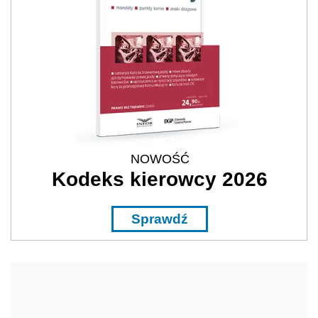
NOWOŚĆ
Kodeks kierowcy 2026
Sprawdź