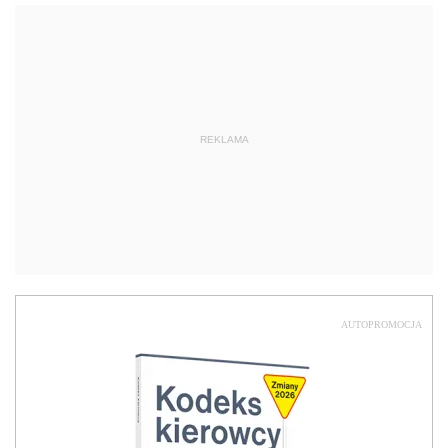
REKLAMA
AUTOPROMOCJA