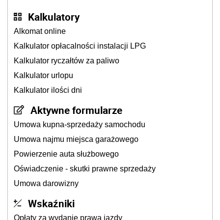
Kalkulatory
Alkomat online
Kalkulator opłacalności instalacji LPG
Kalkulator ryczałtów za paliwo
Kalkulator urlopu
Kalkulator ilości dni
Aktywne formularze
Umowa kupna-sprzedaży samochodu
Umowa najmu miejsca garażowego
Powierzenie auta służbowego
Oświadczenie - skutki prawne sprzedaży
Umowa darowizny
Wskaźniki
Opłaty za wydanie prawa jazdy