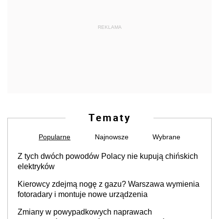
REKLAMA
Tematy
Popularne
Najnowsze
Wybrane
Z tych dwóch powodów Polacy nie kupują chińskich
elektryków
Kierowcy zdejmą nogę z gazu? Warszawa wymienia
fotoradary i montuje nowe urządzenia
Zmiany w powypadkowych naprawach