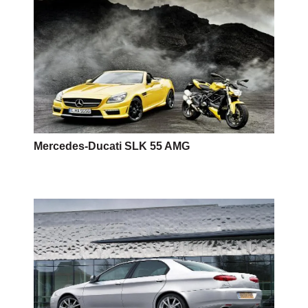
Mercedes-Ducati SLK 55 AMG