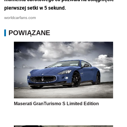
pierwszej setki w 5 sekund.
worldcarfans.com
POWIĄZANE
Maserati GranTurismo S Limited Edition