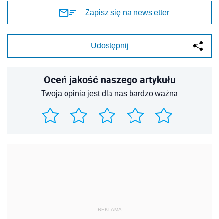
Zapisz się na newsletter
Udostępnij
Oceń jakość naszego artykułu
Twoja opinia jest dla nas bardzo ważna
REKLAMA