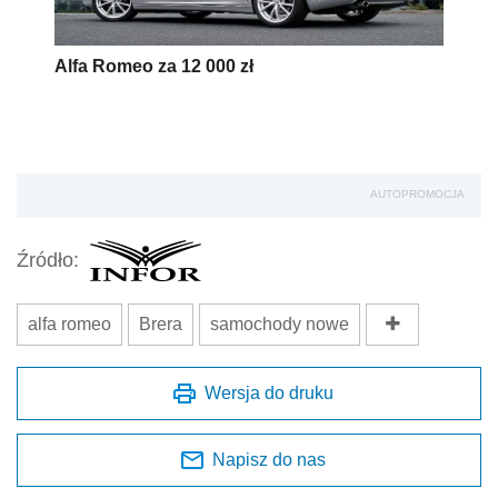
Alfa Romeo za 12 000 zł
AUTOPROMOCJA
Źródło:
alfa romeo
Brera
samochody nowe
Wersja do druku
Napisz do nas