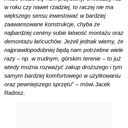
w roku czy nawet rzadziej, to raczej nie ma
większego sensu inwestować w bardziej
zaawansowane konstrukcje, chyba że
najbardziej cenimy sobie łatwość montażu oraz
demontażu łańcuchów. Jeżeli jednak wiemy, że
najprawdopodobniej będą nam potrzebne wiele
razy – np. w trudnym, górskim terenie – to już
wtedy można rozważyć zakup droższego i tym
samym bardziej komfortowego w użytkowaniu
oraz pewniejszego sprzętu
” – mówi Jacek
Radosz.