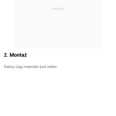
REKLAMA
2. Montaż
Dalszy ciąg materiału pod wideo