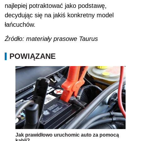
najlepiej potraktować jako podstawę,
decydując się na jakiś konkretny model
łańcuchów.
Źródło: materiały prasowe Taurus
POWIĄZANE
Jak prawidłowo uruchomic auto za pomocą
kabli?