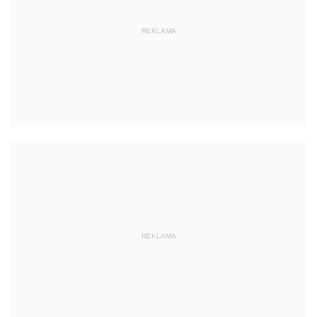
REKLAMA
REKLAMA