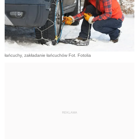
łańcuchy, zakładanie łańcuchów Fot. Fotolia