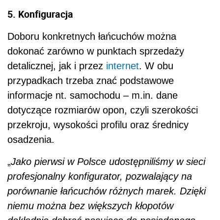
5. Konfiguracja
Doboru konkretnych łańcuchów można
dokonać zarówno w punktach sprzedaży
detalicznej, jak i przez
internet
. W obu
przypadkach trzeba znać podstawowe
informacje nt. samochodu – m.in. dane
dotyczące rozmiarów opon, czyli szerokości
przekroju, wysokości profilu oraz średnicy
osadzenia.
„
Jako pierwsi w Polsce udostępniliśmy w sieci
profesjonalny konfigurator, pozwalający na
porównanie łańcuchów różnych marek. Dzięki
niemu można bez większych kłopotów