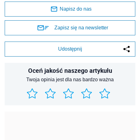
Napisz do nas
Zapisz się na newsletter
Udostępnij
Oceń jakość naszego artykułu
Twoja opinia jest dla nas bardzo ważna