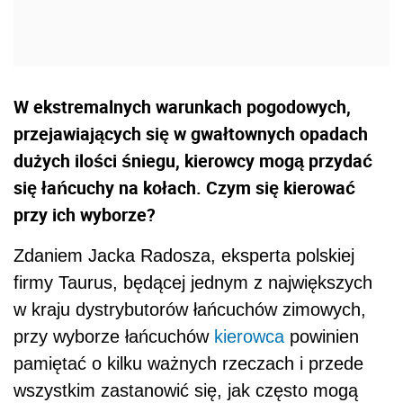
W ekstremalnych warunkach pogodowych,
przejawiających się w gwałtownych opadach
dużych ilości śniegu, kierowcy mogą przydać
się łańcuchy na kołach. Czym się kierować
przy ich wyborze?
Zdaniem Jacka Radosza, eksperta polskiej
firmy Taurus, będącej jednym z największych
w kraju dystrybutorów łańcuchów zimowych,
przy wyborze łańcuchów
kierowca
powinien
pamiętać o kilku ważnych rzeczach i przede
wszystkim zastanowić się, jak często mogą