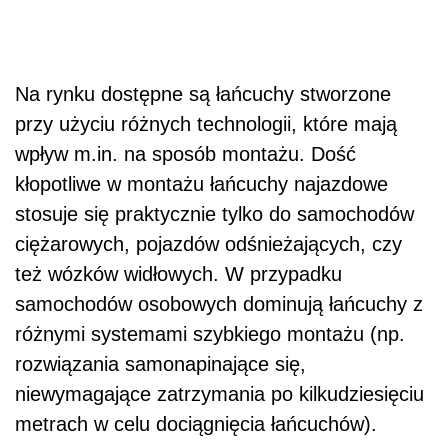
Na rynku dostępne są łańcuchy stworzone
przy użyciu różnych technologii, które mają
wpływ m.in. na sposób montażu. Dość
kłopotliwe w montażu łańcuchy najazdowe
stosuje się praktycznie tylko do samochodów
ciężarowych, pojazdów odśnieżających, czy
też wózków widłowych. W przypadku
samochodów osobowych dominują łańcuchy z
różnymi systemami szybkiego montażu (np.
rozwiązania samonapinające się,
niewymagające zatrzymania po kilkudziesięciu
metrach w celu dociągnięcia łańcuchów).