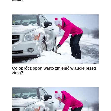
Co oprócz opon warto zmienić w aucie przed
zimą?