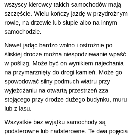
wszyscy kierowcy takich samochodów mają
szczęście. Wielu kończy jazdę w przydrożnym
rowie, na drzewie lub słupie albo na innym
samochodzie.
Nawet jadąc bardzo wolno i ostrożnie po
śliskiej drodze można niespodziewanie wpaść
w poślizg. Może być on wynikiem najechania
na przymarznięty do drogi kamień. Może go
spowodować silny podmuch wiatru przy
wyjeżdżaniu na otwartą przestrzeń zza
stojącego przy drodze dużego budynku, muru
lub z lasu.
Wszystkie bez wyjątku samochody są
podsterowne lub nadsterowne. Te dwa pojęcia