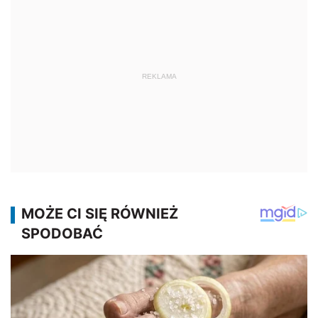
REKLAMA