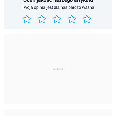
Twoja opinia jest dla nas bardzo ważna
REKLAMA