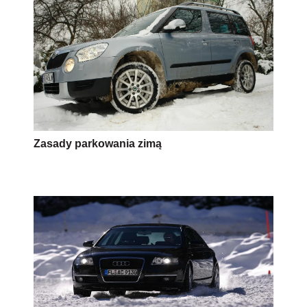
Zasady parkowania zimą