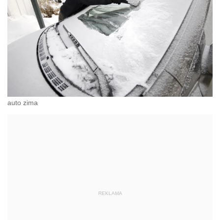
auto zima