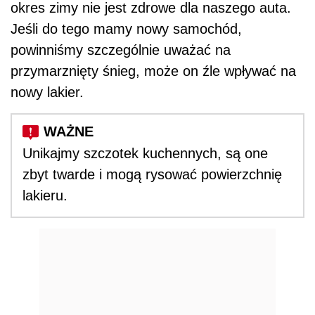
okres zimy nie jest zdrowe dla naszego auta.
Jeśli do tego mamy nowy samochód,
powinniśmy szczególnie uważać na
przymarznięty śnieg, może on źle wpływać na
nowy lakier.
Unikajmy szczotek kuchennych, są one
zbyt twarde i mogą rysować powierzchnię
lakieru.