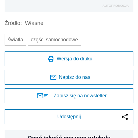
AUTOPROMOCJA
Źródło:
Własne
światła
części samochodowe
Wersja do druku
Napisz do nas
Zapisz się na newsletter
Udostępnij
Oceń jakość naszego artykułu