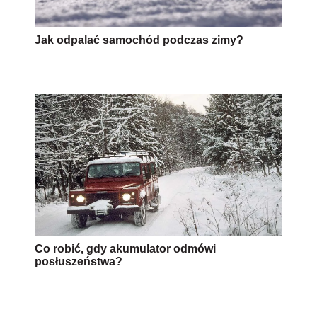
Jak odpalać samochód podczas zimy?
Co robić, gdy akumulator odmówi
posłuszeństwa?