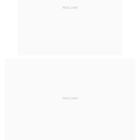
REKLAMA
REKLAMA