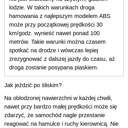
lodzie. W takich warunkach droga
hamowania z najlepszym modelem ABS
może przy początkowej prędkości 30
km/godz. wynieść nawet ponad 100
metrów. Takie warunki można czasem
spotkać na drodze i wówczas lepiej
zrezygnować z dalszej jazdy do czasu, aż
droga zostanie posypana piaskiem.
Jak jeździć po śliskim?
Na oblodzonej nawierzchni w każdej chwili,
nawet przy bardzo małej prędkości może się
zdarzyć, że samochód nagle przestanie
reagować na hamulce i ruchy kierownicą. Nie