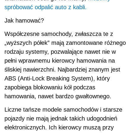
spróbować odpalić auto z kabli.
Jak hamować?
Współczesne samochody, zwłaszcza te z
„wyższych półek” mają zamontowane różnego
rodzaju systemy, pozwalające nawet nie w
pełni wprawnemu kierowcy hamowania na
śliskiej nawierzchni. Najbardziej znanym jest
ABS (Anti-Lock Breaking System), który
zapobiega blokowaniu kół podczas
hamowania, nawet bardzo gwałtownego.
Liczne tańsze modele samochodów i starsze
pojazdy nie mają jednak takich udogodnień
elektronicznych. Ich kierowcy muszą przy