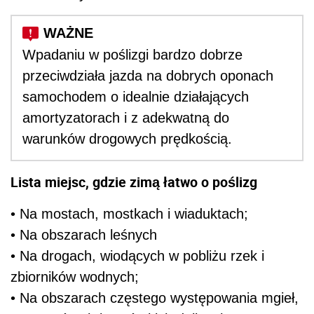
Wpadaniu w poślizgi bardzo dobrze
przeciwdziała jazda na dobrych oponach
samochodem o idealnie działających
amortyzatorach i z adekwatną do
warunków drogowych prędkością.
Lista miejsc, gdzie zimą łatwo o poślizg
• Na mostach, mostkach i wiaduktach;
• Na obszarach leśnych
• Na drogach, wiodących w pobliżu rzek i
zbiorników wodnych;
• Na obszarach częstego występowania mgieł,