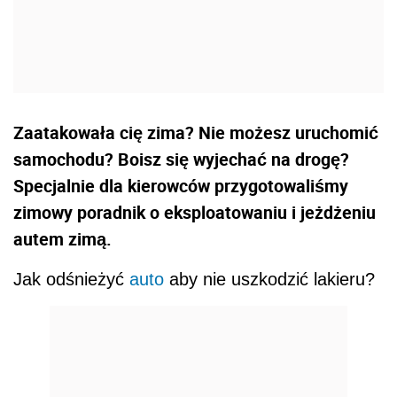
Zaatakowała cię zima? Nie możesz uruchomić
samochodu? Boisz się wyjechać na drogę?
Specjalnie dla kierowców przygotowaliśmy
zimowy poradnik o eksploatowaniu i jeżdżeniu
autem zimą.
Jak odśnieżyć
auto
aby nie uszkodzić lakieru?