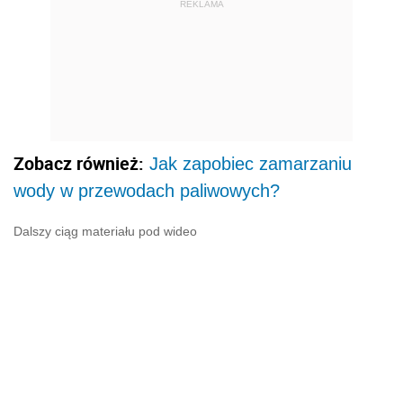
REKLAMA
Zobacz również:
Jak zapobiec zamarzaniu
wody w przewodach paliwowych?
Dalszy ciąg materiału pod wideo