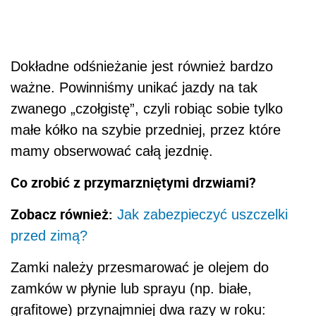
Dokładne odśnieżanie jest również bardzo
ważne. Powinniśmy unikać jazdy na tak
zwanego „czołgistę”, czyli robiąc sobie tylko
małe kółko na szybie przedniej, przez które
mamy obserwować całą jezdnię.
Co zrobić z przymarzniętymi drzwiami?
Zobacz również:
Jak zabezpieczyć uszczelki
przed zimą?
Zamki należy przesmarować je olejem do
zamków w płynie lub sprayu (np. białe,
grafitowe) przynajmniej dwa razy w roku: