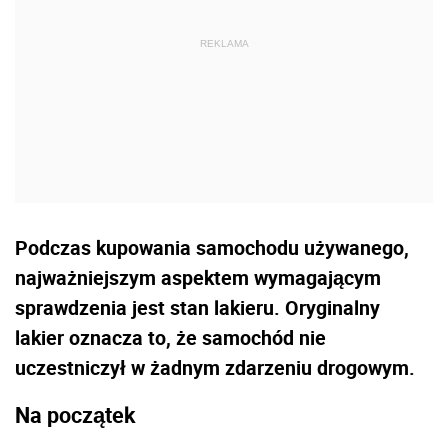
Podczas kupowania samochodu używanego,
najważniejszym aspektem wymagającym
sprawdzenia jest stan lakieru. Oryginalny
lakier oznacza to, że samochód nie
uczestniczył w żadnym zdarzeniu drogowym.
Na początek