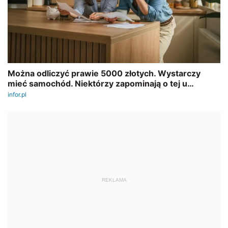
REKLAMA