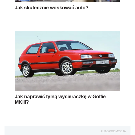
Jak skutecznie woskować auto?
Jak naprawić tylną wycieraczkę w Golfie
MKIII?
AUTOPROMOCJA