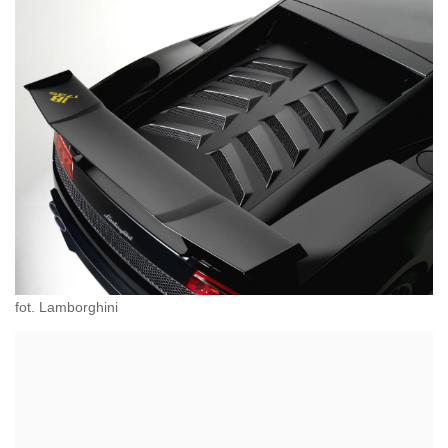
fot. Lamborghini