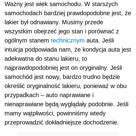
Ważny jest wiek samochodu. W starszych
samochodach bardziej prawdopodobne jest, że
lakier był odnawiany. Musimy przede
wszystkim obejrzeć jego stan i porównać z
ogólnym stanem
technicznym
auta. Jeśli
intuicja podpowiada nam, że kondycja auta jest
adekwatna do stanu lakieru, to
najprawdopodobniej jest on oryginalny. Jeśli
samochód jest nowy, bardzo trudno będzie
określić oryginalność lakieru, ponieważ w obu
przypadkach – auto naprawiane i
nienaprawiane będą wyglądały podobnie. Jeśli
mamy wątpliwości, powinniśmy wtedy
przeprowadzić dokładniejsze dochodzenie.