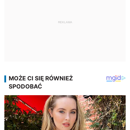
REKLAMA