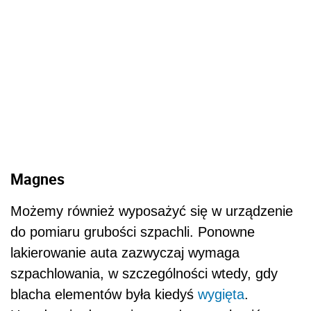
Magnes
Możemy również wyposażyć się w urządzenie
do pomiaru grubości szpachli. Ponowne
lakierowanie auta zazwyczaj wymaga
szpachlowania, w szczególności wtedy, gdy
blacha elementów była kiedyś
wygięta
.