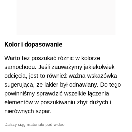
Kolor i dopasowanie
Warto też poszukać różnic w kolorze
samochodu. Jeśli zauważymy jakiekolwiek
odcięcia, jest to również ważna wskazówka
sugerująca, że lakier był odnawiany. Do tego
powinniśmy sprawdzić wszelkie łączenia
elementów w poszukiwaniu zbyt dużych i
nierównych szpar.
Dalszy ciąg materiału pod wideo