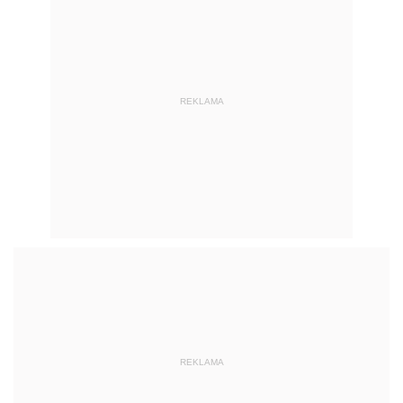
REKLAMA
REKLAMA