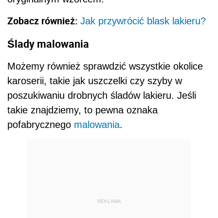
Zobacz również:
Jak przywrócić blask lakieru?
Ślady malowania
Możemy również sprawdzić wszystkie okolice
karoserii, takie jak uszczelki czy szyby w
poszukiwaniu drobnych śladów lakieru. Jeśli
takie znajdziemy, to pewna oznaka
pofabrycznego
malowania
.
REKLAMA