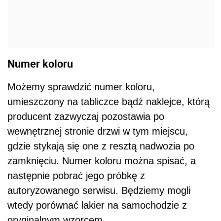
Numer koloru
Możemy sprawdzić numer koloru,
umieszczony na tabliczce bądź naklejce, którą
producent zazwyczaj pozostawia po
wewnętrznej stronie drzwi w tym miejscu,
gdzie stykają się one z resztą nadwozia po
zamknięciu. Numer koloru można spisać, a
następnie pobrać jego próbkę z
autoryzowanego serwisu. Będziemy mogli
wtedy porównać lakier na samochodzie z
oryginalnym wzorcem.