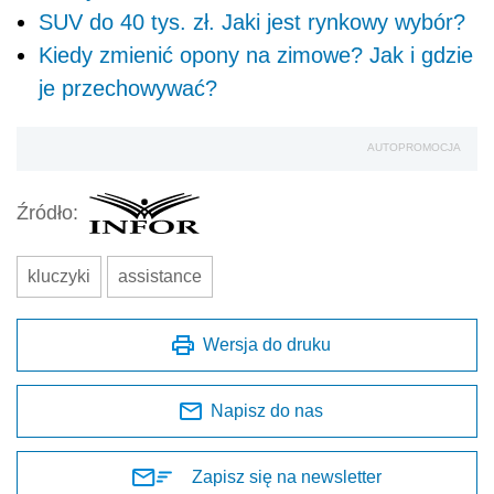
SUV do 40 tys. zł. Jaki jest rynkowy wybór?
Kiedy zmienić opony na zimowe? Jak i gdzie
je przechowywać?
AUTOPROMOCJA
Źródło:
kluczyki
assistance
Wersja do druku
Napisz do nas
Zapisz się na newsletter