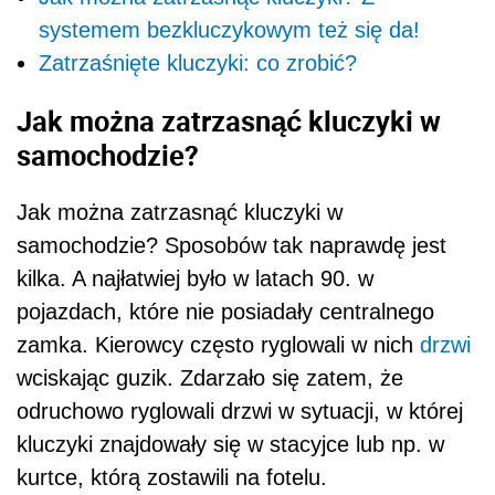
systemem bezkluczykowym też się da!
Zatrzaśnięte kluczyki: co zrobić?
Jak można zatrzasnąć kluczyki w
samochodzie?
Jak można zatrzasnąć kluczyki w
samochodzie? Sposobów tak naprawdę jest
kilka. A najłatwiej było w latach 90. w
pojazdach, które nie posiadały centralnego
zamka. Kierowcy często ryglowali w nich
drzwi
wciskając guzik. Zdarzało się zatem, że
odruchowo ryglowali drzwi w sytuacji, w której
kluczyki znajdowały się w stacyjce lub np. w
kurtce, którą zostawili na fotelu.