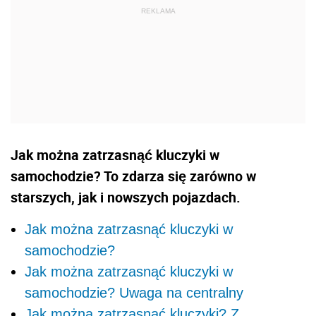
Jak można zatrzasnąć kluczyki w
samochodzie? To zdarza się zarówno w
starszych, jak i nowszych pojazdach.
Jak można zatrzasnąć kluczyki w
samochodzie?
Jak można zatrzasnąć kluczyki w
samochodzie? Uwaga na centralny
Jak można zatrzasnąć kluczyki? Z