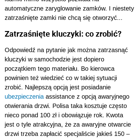
automatyczne zaryglowanie zamków. I niestety
zatrzaśnięte zamki nie chcą się otworzyć...
Zatrzaśnięte kluczyki: co zrobić?
Odpowiedź na pytanie jak można zatrzasnąć
kluczyki w samochodzie jest dopiero
początkiem tego materiału. Bo kierowca
powinien też wiedzieć co w takiej sytuacji
zrobić. Najlepszą opcją jest posiadanie
ubezpieczenia
assistance z opcją awaryjnego
otwierania drzwi. Polisa taka kosztuje często
nieco ponad 100 zł i obowiązuje rok. Kwota
jest o tyle atrakcyjna, że za awaryjne otwarcie
drzwi trzeba zapłacić specjaliście jakieś 150 –