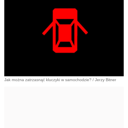
Jak można zatrzasnąć kluczyki w samochodzie?
/
Jerzy Bitner