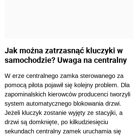
Jak można zatrzasnąć kluczyki w
samochodzie? Uwaga na centralny
W erze centralnego zamka sterowanego za
pomocą pilota pojawił się kolejny problem. Dla
zapominalskich kierowców producenci tworzyli
system automatycznego blokowania drzwi.
Jeżeli kluczyk zostanie wyjęty ze stacyjki, a
drzwi są domknięte, po kilkudziesięciu
sekundach centralny zamek uruchamia się