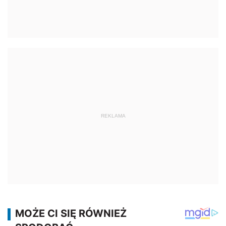
REKLAMA