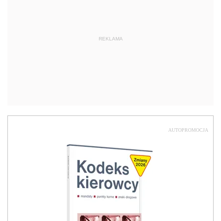
REKLAMA
AUTOPROMOCJA