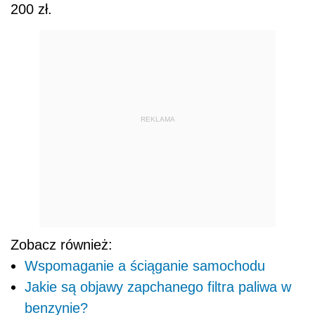
200 zł.
REKLAMA
Zobacz również:
Wspomaganie a ściąganie samochodu
Jakie są objawy zapchanego filtra paliwa w
benzynie?