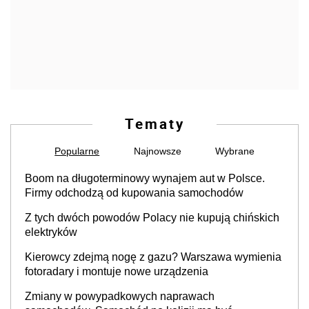
Tematy
Popularne
Najnowsze
Wybrane
Boom na długoterminowy wynajem aut w Polsce.
Firmy odchodzą od kupowania samochodów
Z tych dwóch powodów Polacy nie kupują chińskich
elektryków
Kierowcy zdejmą nogę z gazu? Warszawa wymienia
fotoradary i montuje nowe urządzenia
Zmiany w powypadkowych naprawach