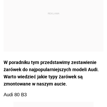
W poradniku tym przedstawimy zestawienie
żarówek do najpopularniejszych modeli Audi.
Warto wiedzieć jakie typy żarówek są
zmontowane w naszym aucie.
Audi 80 B3