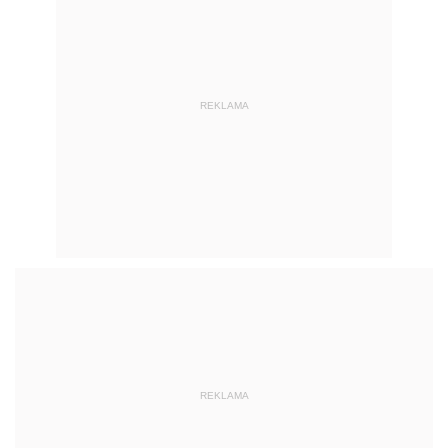
REKLAMA
REKLAMA