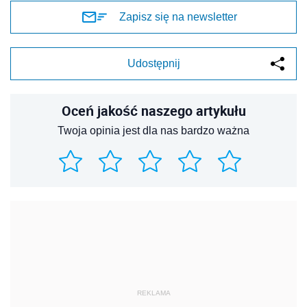
Zapisz się na newsletter
Udostępnij
Oceń jakość naszego artykułu
Twoja opinia jest dla nas bardzo ważna
REKLAMA