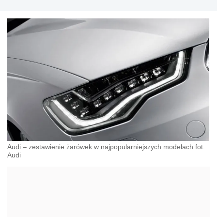
Audi – zestawienie żarówek w najpopularniejszych modelach fot.
Audi