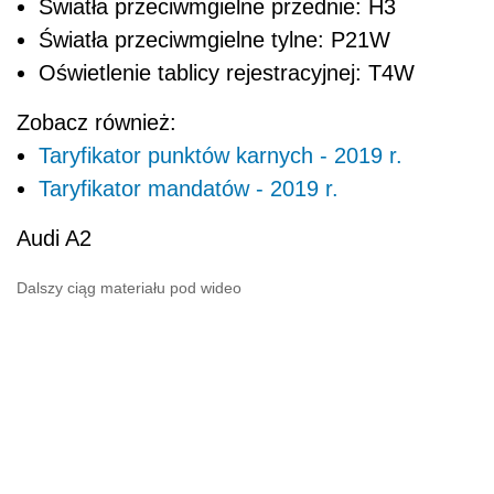
Światła przeciwmgielne przednie: H3
Światła przeciwmgielne tylne: P21W
Oświetlenie tablicy rejestracyjnej: T4W
Zobacz również:
Taryfikator punktów karnych - 2019 r.
Taryfikator mandatów - 2019 r.
Audi A2
Dalszy ciąg materiału pod wideo