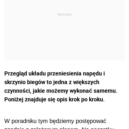
Przegląd układu przeniesienia napędu i
skrzynio biegów to jedna z większych
czynności, jakie możemy wykonać samemu.
Poniżej znajduje się opis krok po kroku.
W poradniku tym będziemy postępować