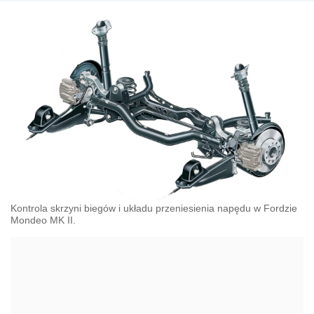
Kontrola skrzyni biegów i układu przeniesienia napędu w Fordzie
Mondeo MK II.