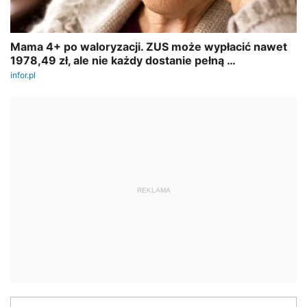
REKLAMA