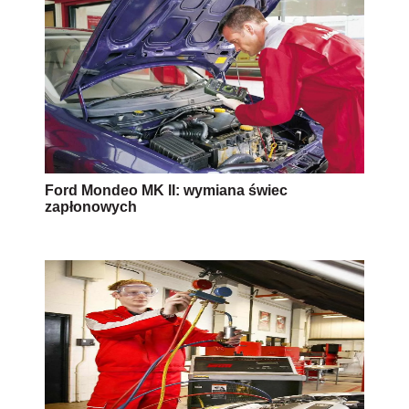
Ford Mondeo MK II: wymiana świec
zapłonowych