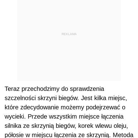
REKLAMA
Teraz przechodzimy do sprawdzenia
szczelności skrzyni biegów. Jest kilka miejsc,
które zdecydowanie możemy podejrzewać o
wycieki. Przede wszystkim miejsce łączenia
silnika ze skrzynią biegów, korek wlewu oleju,
półosie w miejscu łączenia ze skrzynią. Metoda