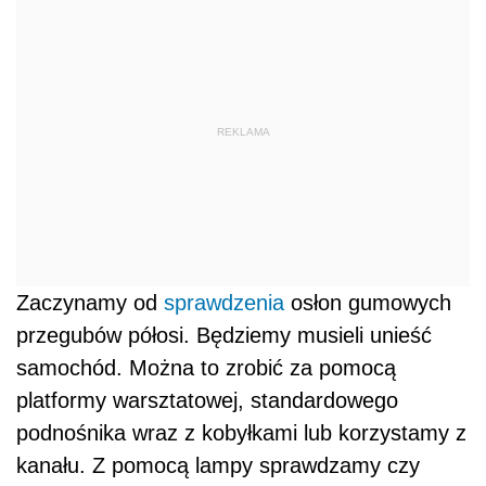
REKLAMA
Zaczynamy od
sprawdzenia
osłon gumowych
przegubów półosi. Będziemy musieli unieść
samochód. Można to zrobić za pomocą
platformy warsztatowej, standardowego
podnośnika wraz z kobyłkami lub korzystamy z
kanału. Z pomocą lampy sprawdzamy czy