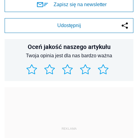
Zapisz się na newsletter
Udostępnij
Oceń jakość naszego artykułu
Twoja opinia jest dla nas bardzo ważna
REKLAMA