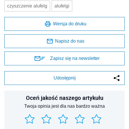
czyszczenie alufelg
alufelgi
Wersja do druku
Napisz do nas
Zapisz się na newsletter
Udostępnij
Oceń jakość naszego artykułu
Twoja opinia jest dla nas bardzo ważna