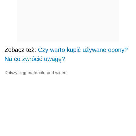
Zobacz też:
Czy warto kupić używane opony?
Na co zwrócić uwagę?
Dalszy ciąg materiału pod wideo