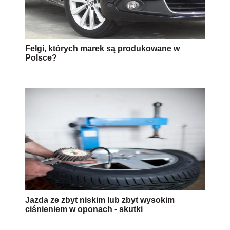
Felgi, których marek są produkowane w
Polsce?
Jazda ze zbyt niskim lub zbyt wysokim
ciśnieniem w oponach - skutki