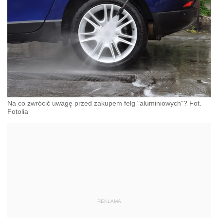
Na co zwrócić uwagę przed zakupem felg "aluminiowych"? Fot.
Fotolia