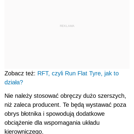
REKLAMA
Zobacz też:
RFT, czyli Run Flat Tyre, jak to
działa?
Nie należy stosować obręczy dużo szerszych,
niż zaleca producent. Te będą wystawać poza
obrys błotnika i spowodują dodatkowe
obciążenie dla wspomagania układu
kierowniczego.