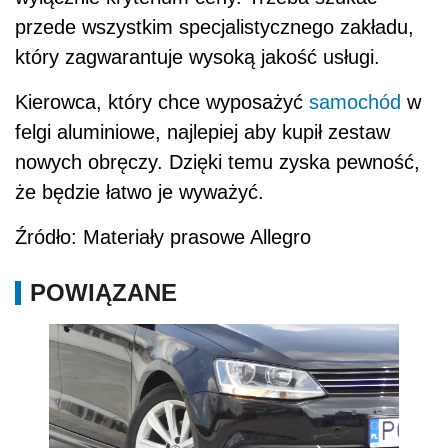
przede wszystkim specjalistycznego zakładu,
który zagwarantuje wysoką jakość usługi.
Kierowca, który chce wyposażyć
samochód
w
felgi aluminiowe, najlepiej aby kupił zestaw
nowych obręczy. Dzięki temu zyska pewność,
że będzie łatwo je wyważyć.
Źródło: Materiały prasowe Allegro
POWIĄZANE