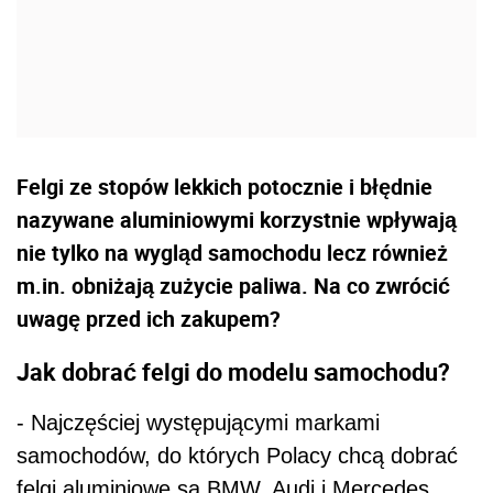
Felgi ze stopów lekkich potocznie i błędnie
nazywane aluminiowymi korzystnie wpływają
nie tylko na wygląd samochodu lecz również
m.in. obniżają zużycie paliwa. Na co zwrócić
uwagę przed ich zakupem?
Jak dobrać felgi do modelu samochodu?
- Najczęściej występującymi markami
samochodów, do których Polacy chcą dobrać
felgi aluminiowe są BMW, Audi i Mercedes.