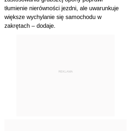
tłumienie nierówności jezdni, ale uwarunkuje
większe wychylanie się samochodu w
zakrętach – dodaje.
REKLAMA