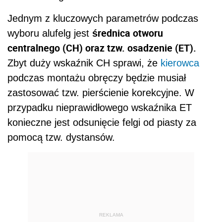
Jednym z kluczowych parametrów podczas
średnica otworu
wyboru alufelg jest
centralnego (CH) oraz tzw. osadzenie (ET).
Zbyt duży wskaźnik CH sprawi, że
kierowca
podczas montażu obręczy będzie musiał
zastosować tzw. pierścienie korekcyjne. W
przypadku nieprawidłowego wskaźnika ET
konieczne jest odsunięcie felgi od piasty za
pomocą tzw. dystansów.
REKLAMA