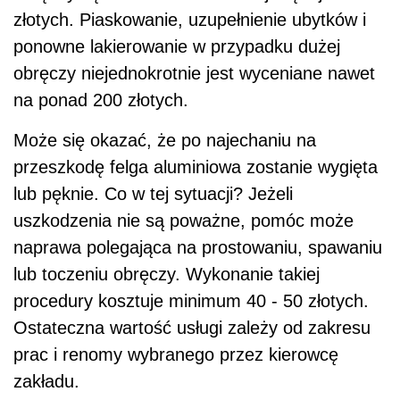
złotych. Piaskowanie, uzupełnienie ubytków i
ponowne lakierowanie w przypadku dużej
obręczy niejednokrotnie jest wyceniane nawet
na ponad 200 złotych.
Może się okazać, że po najechaniu na
przeszkodę felga aluminiowa zostanie wygięta
lub pęknie. Co w tej sytuacji? Jeżeli
uszkodzenia nie są poważne, pomóc może
naprawa polegająca na prostowaniu, spawaniu
lub toczeniu obręczy. Wykonanie takiej
procedury kosztuje minimum 40 - 50 złotych.
Ostateczna wartość usługi zależy od zakresu
prac i renomy wybranego przez kierowcę
zakładu.