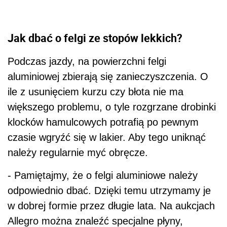
Jak dbać o felgi ze stopów lekkich?
Podczas jazdy, na powierzchni felgi
aluminiowej zbierają się zanieczyszczenia. O
ile z usunięciem kurzu czy błota nie ma
większego problemu, o tyle rozgrzane drobinki
klocków hamulcowych potrafią po pewnym
czasie wgryźć się w lakier. Aby tego uniknąć
należy regularnie myć obręcze.
- Pamiętajmy, że o felgi aluminiowe należy
odpowiednio dbać. Dzięki temu utrzymamy je
w dobrej formie przez długie lata. Na aukcjach
Allegro można znaleźć specjalne płyny,