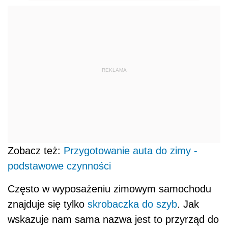
REKLAMA
Zobacz też:
Przygotowanie auta do zimy -
podstawowe czynności
Często w wyposażeniu zimowym samochodu
znajduje się tylko
skrobaczka do szyb
. Jak
wskazuje nam sama nazwa jest to przyrząd do