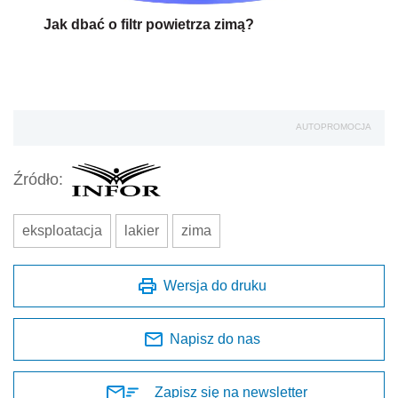
Jak dbać o filtr powietrza zimą?
AUTOPROMOCJA
Źródło:
eksploatacja
lakier
zima
Wersja do druku
Napisz do nas
Zapisz się na newsletter