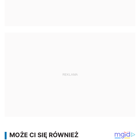
REKLAMA