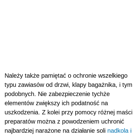
Należy także pamiętać o ochronie wszelkiego
typu zawiasów od drzwi, klapy bagażnika, i tym
podobnych. Nie zabezpieczenie tychże
elementów zwiększy ich podatność na
uszkodzenia. Z kolei przy pomocy różnej maści
preparatów można z powodzeniem uchronić
najbardziej narażone na działanie soli
nadkola i