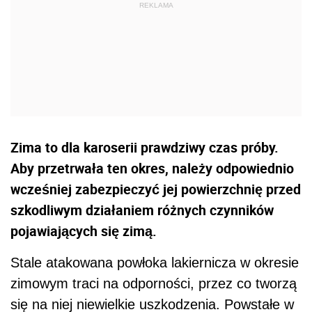
Zima to dla karoserii prawdziwy czas próby.
Aby przetrwała ten okres, należy odpowiednio
wcześniej zabezpieczyć jej powierzchnię przed
szkodliwym działaniem różnych czynników
pojawiających się zimą.
Stale atakowana powłoka lakiernicza w okresie
zimowym traci na odporności, przez co tworzą
się na niej niewielkie uszkodzenia. Powstałe w