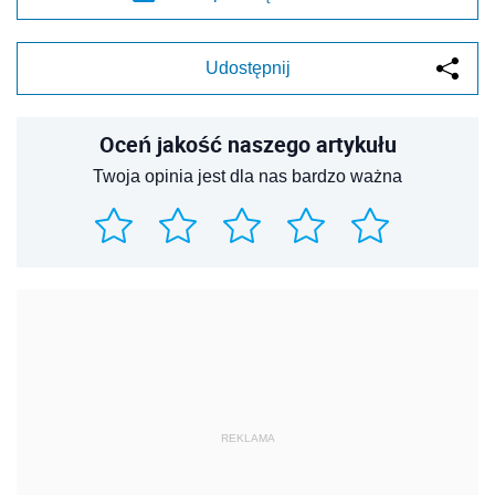
Udostępnij
Oceń jakość naszego artykułu
Twoja opinia jest dla nas bardzo ważna
REKLAMA