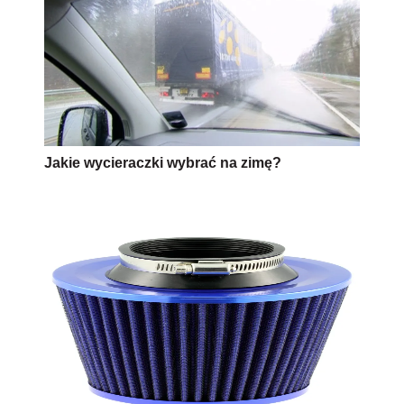
Jakie wycieraczki wybrać na zimę?