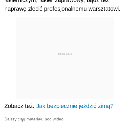
naprawę zlecić profesjonalnemu warsztatowi.
REKLAMA
Zobacz też:
Jak bezpiecznie jeździć zimą?
Dalszy ciąg materiału pod wideo