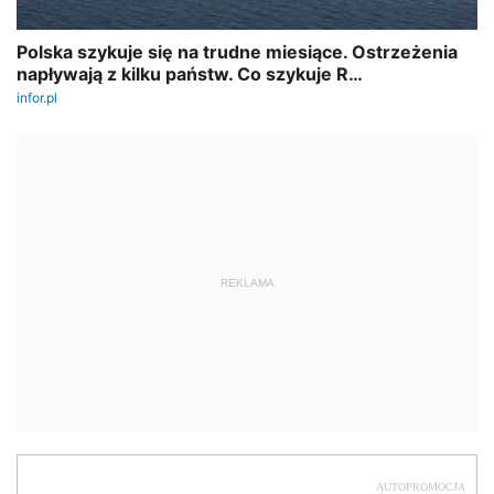
REKLAMA
AUTOPROMOCJA