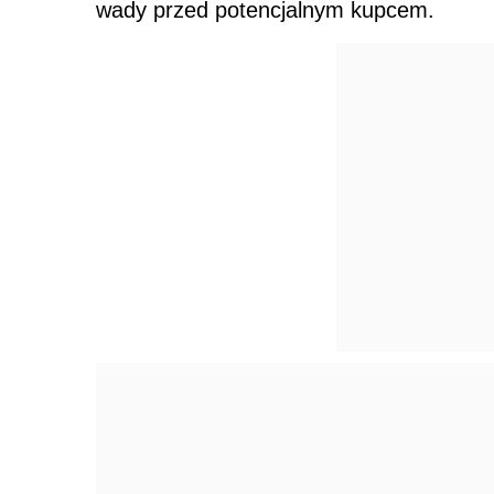
wady przed potencjalnym kupcem.