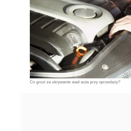
Co grozi za ukrywanie wad auta przy sprzedaży?