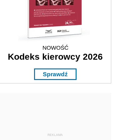
NOWOŚĆ
Kodeks kierowcy 2026
Sprawdź
REKLAMA