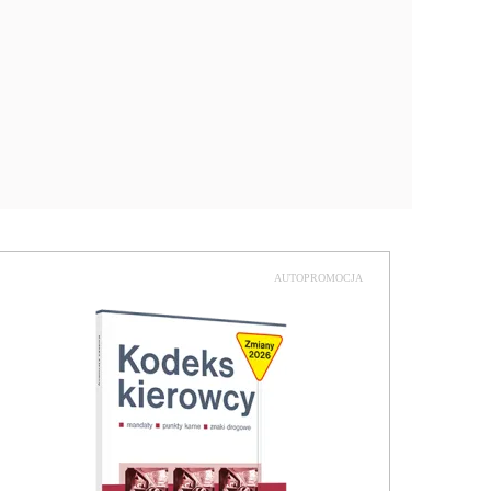
AUTOPROMOCJA