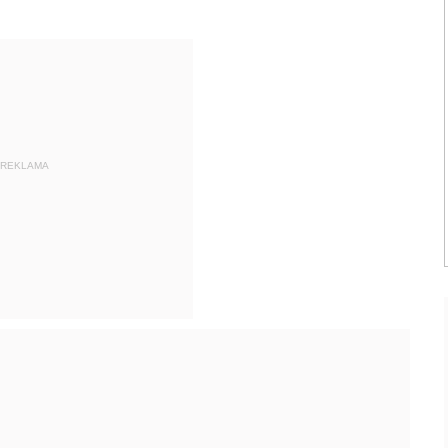
REKLAMA