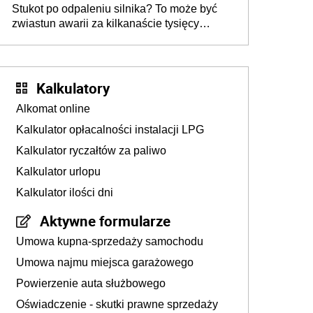
Stukot po odpaleniu silnika? To może być
zwiastun awarii za kilkanaście tysięcy
złotych
Kalkulatory
Alkomat online
Kalkulator opłacalności instalacji LPG
Kalkulator ryczałtów za paliwo
Kalkulator urlopu
Kalkulator ilości dni
Aktywne formularze
Umowa kupna-sprzedaży samochodu
Umowa najmu miejsca garażowego
Powierzenie auta służbowego
Oświadczenie - skutki prawne sprzedaży