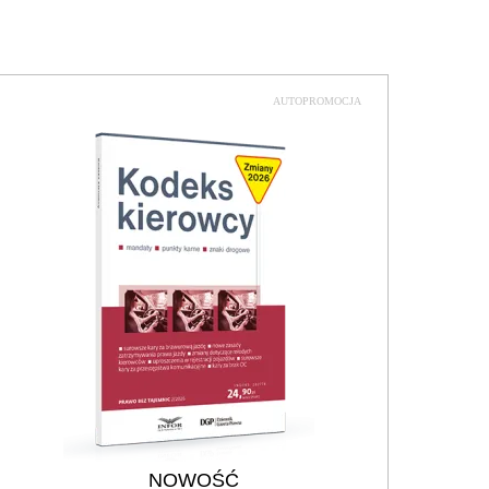
AUTOPROMOCJA
NOWOŚĆ