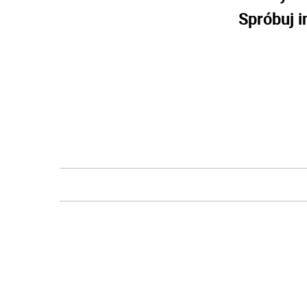
Spróbuj i