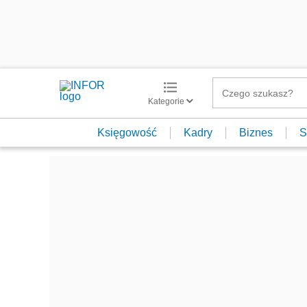
Kategorie
Księgowość
Kadry
Biznes
S