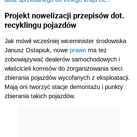
Projekt nowelizacji przepisów dot.
recyklingu pojazdów
Jak mówił wcześniej wiceminister środowiska
Janusz Ostapiuk, nowe
prawo
ma też
zobowiązywać dealerów samochodowych i
właścicieli komisów do zorganizowania sieci
zbierania pojazdów wycofanych z eksploatacji.
Mają oni tworzyć stacje demontażu i punkty
zbierania takich pojazdów.