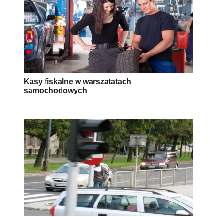
Kasy fiskalne w warszatatach
samochodowych