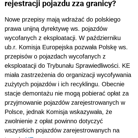
rejestracji pojazdu zza granicy?
Nowe przepisy mają wdrażać do polskiego
prawa unijną dyrektywę ws. pojazdów
wycofanych z eksploatacji. W październiku
ub.r. Komisja Europejska pozwała Polskę ws.
przepisów o pojazdach wycofanych z
eksploatacji do Trybunału Sprawiedliwości. KE
miała zastrzeżenia do organizacji wycofywania
zużytych pojazdów i ich recyklingu. Obecnie
stacje demontażu nie mogą pobierać opłat za
przyjmowanie pojazdów zarejestrowanych w
Polsce, jednak Komisja wskazywała, że
zwolnienie z opłat powinno dotyczyć
wszystkich pojazdów zarejestrowanych na