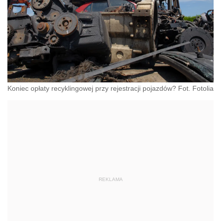
Koniec opłaty recyklingowej przy rejestracji pojazdów? Fot. Fotolia