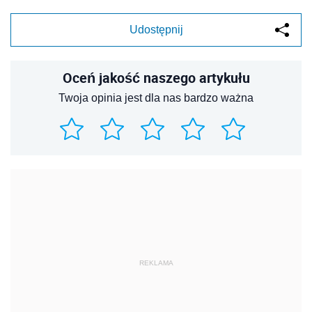
Udostępnij
Oceń jakość naszego artykułu
Twoja opinia jest dla nas bardzo ważna
REKLAMA