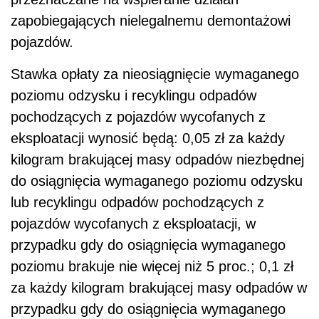
zapobiegających nielegalnemu demontażowi
pojazdów.
Stawka opłaty za nieosiągnięcie wymaganego
poziomu odzysku i recyklingu odpadów
pochodzących z pojazdów wycofanych z
eksploatacji wynosić będą: 0,05 zł za każdy
kilogram brakującej masy odpadów niezbędnej
do osiągnięcia wymaganego poziomu odzysku
lub recyklingu odpadów pochodzących z
pojazdów wycofanych z eksploatacji, w
przypadku gdy do osiągnięcia wymaganego
poziomu brakuje nie więcej niż 5 proc.; 0,1 zł
za każdy kilogram brakującej masy odpadów w
przypadku gdy do osiągnięcia wymaganego