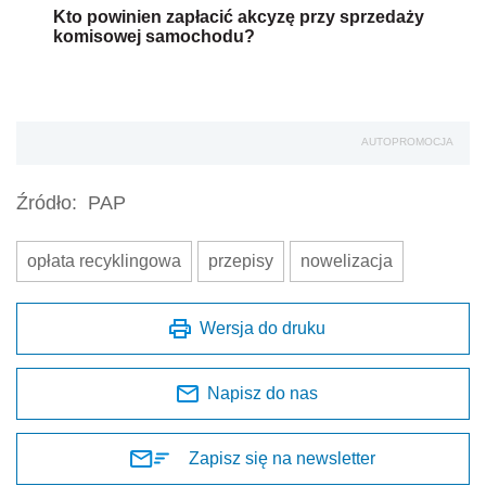
Kto powinien zapłacić akcyzę przy sprzedaży
komisowej samochodu?
AUTOPROMOCJA
Źródło:
PAP
opłata recyklingowa
przepisy
nowelizacja
Wersja do druku
Napisz do nas
Zapisz się na newsletter