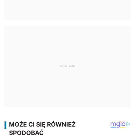
REKLAMA