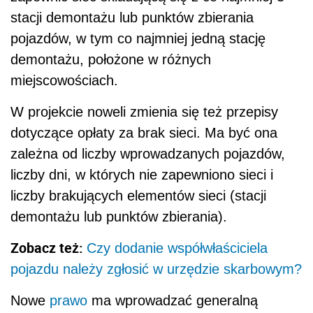
stacji demontażu lub punktów zbierania
pojazdów, w tym co najmniej jedną stację
demontażu, położone w różnych
miejscowościach.
W projekcie noweli zmienia się też przepisy
dotyczące opłaty za brak sieci. Ma być ona
zależna od liczby wprowadzanych pojazdów,
liczby dni, w których nie zapewniono sieci i
liczby brakujących elementów sieci (stacji
demontażu lub punktów zbierania).
Zobacz też:
Czy dodanie współwłaściciela
pojazdu należy zgłosić w urzędzie skarbowym?
Nowe
prawo
ma wprowadzać generalną