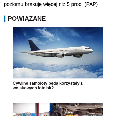
poziomu brakuje więcej niż 5 proc. (PAP)
POWIĄZANE
Cywilne samoloty będą korzystały z
wojskowych lotnisk?