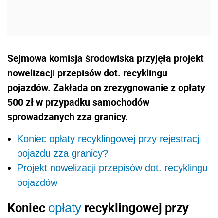
Sejmowa komisja środowiska przyjęła projekt
nowelizacji przepisów dot. recyklingu
pojazdów. Zakłada on zrezygnowanie z opłaty
500 zł w przypadku samochodów
sprowadzanych zza granicy.
Koniec opłaty recyklingowej przy rejestracji
pojazdu zza granicy?
Projekt nowelizacji przepisów dot. recyklingu
pojazdów
Koniec
recyklingowej przy
opłaty