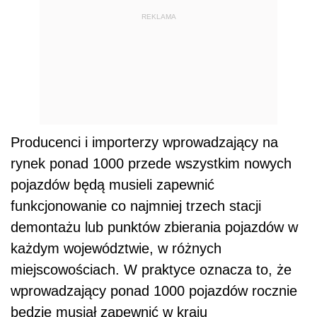
REKLAMA
Producenci i importerzy wprowadzający na
rynek ponad 1000 przede wszystkim nowych
pojazdów będą musieli zapewnić
funkcjonowanie co najmniej trzech stacji
demontażu lub punktów zbierania pojazdów w
każdym województwie, w różnych
miejscowościach. W praktyce oznacza to, że
wprowadzający ponad 1000 pojazdów rocznie
będzie musiał zapewnić w kraju