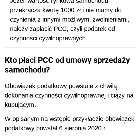
Jeżeli wartość rynkowa samochodu
przekracza kwotę 1000 zł i nie mamy do
czynienia z innymi możliwymi zwolnieniami,
należy zapłacić PCC, czyli podatek od
czynności cywilnoprawnych.
Kto płaci PCC od umowy sprzedaży
samochodu?
Obowiązek podatkowy powstaje z chwilą
dokonania czynności cywilnoprawnej i ciąży na
kupującym.
W opisanym na wstępie przykładzie obowiązek
podatkowy powstał 6 sierpnia 2020 r.