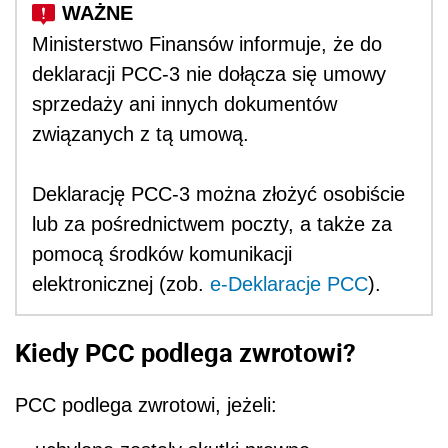
Ministerstwo Finansów informuje, że do
deklaracji PCC-3 nie dołącza się umowy
sprzedaży ani innych dokumentów
związanych z tą umową.
Deklarację PCC-3 można złożyć osobiście
lub za pośrednictwem poczty, a także za
pomocą środków komunikacji
elektronicznej (zob.
e-Deklaracje PCC
).
Kiedy PCC podlega zwrotowi?
PCC podlega zwrotowi, jeżeli: