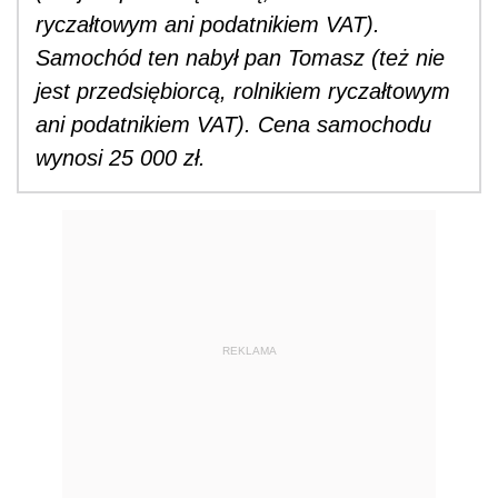
ryczałtowym ani podatnikiem VAT).
Samochód ten nabył pan Tomasz (też nie
jest przedsiębiorcą, rolnikiem ryczałtowym
ani podatnikiem VAT). Cena samochodu
wynosi 25 000 zł.
REKLAMA