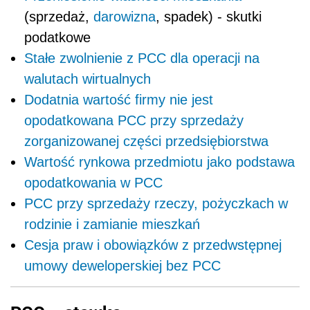
(sprzedaż,
darowizna
, spadek) - skutki
podatkowe
Stałe zwolnienie z PCC dla operacji na
walutach wirtualnych
Dodatnia wartość firmy nie jest
opodatkowana PCC przy sprzedaży
zorganizowanej części przedsiębiorstwa
Wartość rynkowa przedmiotu jako podstawa
opodatkowania w PCC
PCC przy sprzedaży rzeczy, pożyczkach w
rodzinie i zamianie mieszkań
Cesja praw i obowiązków z przedwstępnej
umowy deweloperskiej bez PCC