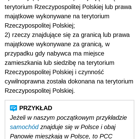
terytorium Rzeczypospolitej Polskiej lub prawa
majątkowe wykonywane na terytorium
Rzeczypospolitej Polskiej;
2) rzeczy znajdujące się za granicą lub prawa
majątkowe wykonywane za granicą, w
przypadku gdy nabywca ma miejsce
zamieszkania lub siedzibę na terytorium
Rzeczypospolitej Polskiej i czynność
cywilnoprawna została dokonana na terytorium
Rzeczypospolitej Polskiej.
Jeżeli w naszym początkowym przykładzie
samochód
znajduje się w Polsce i obaj
Panowie mieszkają w Polsce, to PCC