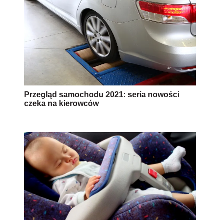
Przegląd samochodu 2021: seria nowości
czeka na kierowców