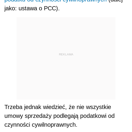
jako: ustawa o PCC).
REKLAMA
Trzeba jednak wiedzieć, że nie wszystkie
umowy sprzedaży podlegają podatkowi od
czynności cywilnoprawnych.