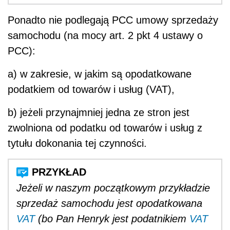
Ponadto nie podlegają PCC umowy sprzedaży
samochodu (na mocy art. 2 pkt 4 ustawy o
PCC):
a) w zakresie, w jakim są opodatkowane
podatkiem od towarów i usług (VAT),
b) jeżeli przynajmniej jedna ze stron jest
zwolniona od podatku od towarów i usług z
tytułu dokonania tej czynności.
Jeżeli w naszym początkowym przykładzie
sprzedaż samochodu jest opodatkowana
VAT
(bo Pan Henryk jest podatnikiem
VAT