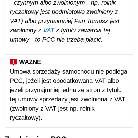
- czynnym albo zwolnionym - np. rolnik
ryczałtowy jest podmiotowo zwolniony z
VAT) albo przynajmniej Pan Tomasz jest
zwolniony z
VAT
z tytułu zawarcia tej
umowy - to PCC nie trzeba płacić.
Umowa sprzedaży samochodu nie podlega
PCC, jeżeli jest opodatkowana VAT albo
jeżeli przynajmniej jedna ze stron z tytułu
tej umowy sprzedaży jest zwolniona z VAT
(zwolniony z VAT jest np. rolnik
ryczałtowy).