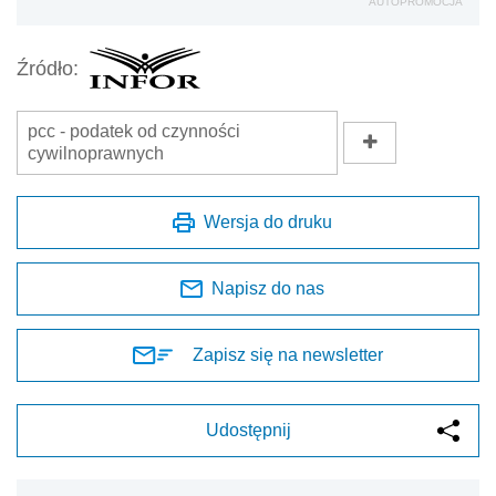
AUTOPROMOCJA
Źródło:
pcc - podatek od czynności
cywilnoprawnych
Wersja do druku
Napisz do nas
Zapisz się na newsletter
Udostępnij