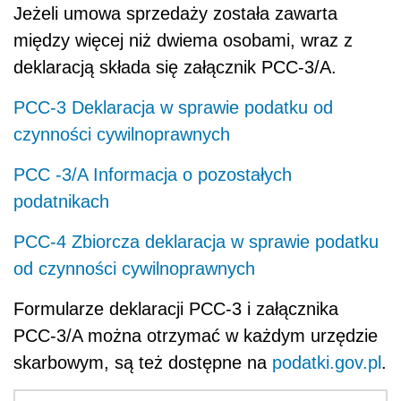
Jeżeli umowa sprzedaży została zawarta
między więcej niż dwiema osobami, wraz z
deklaracją składa się załącznik PCC‑3/A.
PCC-3 Deklaracja w sprawie podatku od
czynności cywilnoprawnych
PCC -3/A Informacja o pozostałych
podatnikach
PCC-4 Zbiorcza deklaracja w sprawie podatku
od czynności cywilnoprawnych
Formularze deklaracji PCC‑3 i załącznika
PCC‑3/A można otrzymać w każdym urzędzie
skarbowym, są też dostępne na
podatki.gov.pl
.