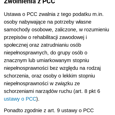
Zwolnienia z PCC
Ustawa o PCC zwalnia z tego podatku m.in.
osoby nabywające na potrzeby własne
samochody osobowe, zaliczone, w rozumieniu
przepisów o rehabilitacji zawodowej i
społecznej oraz zatrudnianiu osób
niepełnosprawnych, do grupy osób o
znacznym lub umiarkowanym stopniu
niepełnosprawności bez względu na rodzaj
schorzenia, oraz osoby o lekkim stopniu
niepełnosprawności w związku ze
schorzeniami narządów ruchu (art. 8 pkt 6
ustawy o PCC
).
Ponadto zgodnie z art. 9 ustawy o PCC