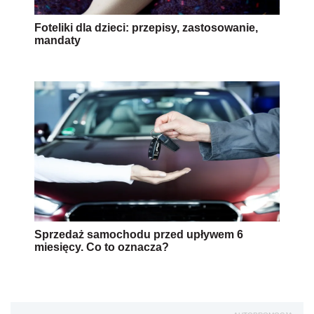
Foteliki dla dzieci: przepisy, zastosowanie,
mandaty
Sprzedaż samochodu przed upływem 6
miesięcy. Co to oznacza?