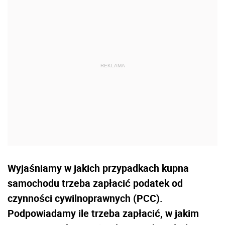
Wyjaśniamy w jakich przypadkach kupna
samochodu trzeba zapłacić podatek od
czynności cywilnoprawnych (PCC).
Podpowiadamy ile trzeba zapłacić, w jakim