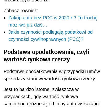
Zobacz również:
Zakup auta bez PCC w 2020 r.? To trochę
możliwe już dziś…
Jakie czynności podlegają podatkowi od
czynności cywilnoprawnych (PCC)?
Podstawa opodatkowania, czyli
wartość rynkowa rzeczy
Podstawę opodatkowania w przypadku umów
sprzedaży stanowi wartość rynkowa rzeczy.
Jest to bardzo istotne, zwłaszcza w
przypadkach, gdy wartość rynkowa
samochodu różni się od ceny auta wskazanej