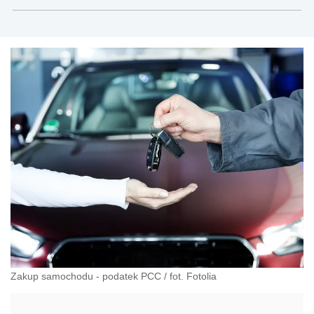
Zakup samochodu - podatek PCC
/
fot. Fotolia