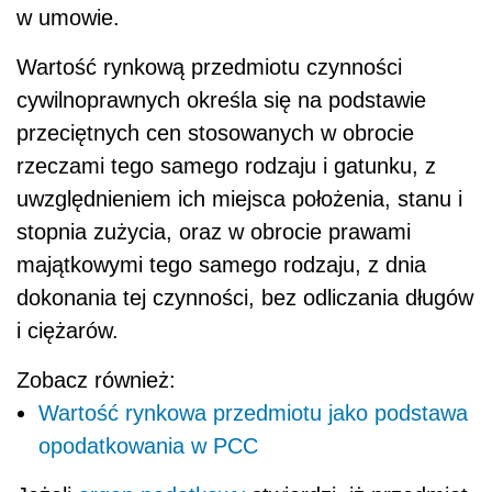
w umowie.
Wartość rynkową przedmiotu czynności
cywilnoprawnych określa się na podstawie
przeciętnych cen stosowanych w obrocie
rzeczami tego samego rodzaju i gatunku, z
uwzględnieniem ich miejsca położenia, stanu i
stopnia zużycia, oraz w obrocie prawami
majątkowymi tego samego rodzaju, z dnia
dokonania tej czynności, bez odliczania długów
i ciężarów.
Zobacz również:
Wartość rynkowa przedmiotu jako podstawa
opodatkowania w PCC