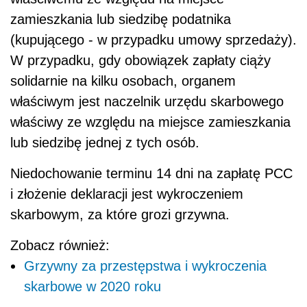
zamieszkania lub siedzibę podatnika
(kupującego - w przypadku umowy sprzedaży).
W przypadku, gdy obowiązek zapłaty ciąży
solidarnie na kilku osobach, organem
właściwym jest naczelnik urzędu skarbowego
właściwy ze względu na miejsce zamieszkania
lub siedzibę jednej z tych osób.
Niedochowanie terminu 14 dni na zapłatę PCC
i złożenie deklaracji jest wykroczeniem
skarbowym, za które grozi grzywna.
Zobacz również:
Grzywny za przestępstwa i wykroczenia
skarbowe w 2020 roku