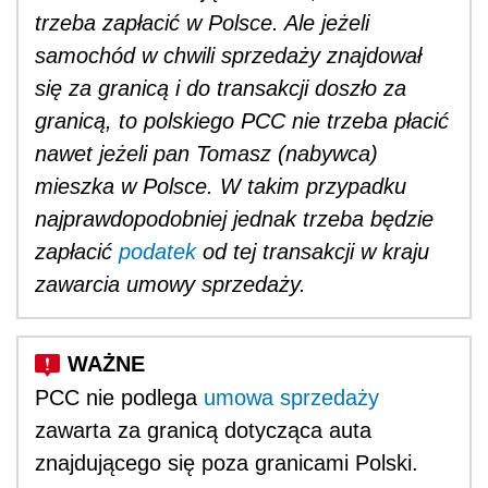
trzeba zapłacić w Polsce. Ale jeżeli
samochód w chwili sprzedaży znajdował
się za granicą i do transakcji doszło za
granicą, to polskiego PCC nie trzeba płacić
nawet jeżeli pan Tomasz (nabywca)
mieszka w Polsce. W takim przypadku
najprawdopodobniej jednak trzeba będzie
zapłacić
podatek
od tej transakcji w kraju
zawarcia umowy sprzedaży.
PCC nie podlega
umowa sprzedaży
zawarta za granicą dotycząca auta
znajdującego się poza granicami Polski.