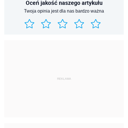
Oceń jakość naszego artykułu
Twoja opinia jest dla nas bardzo ważna
REKLAMA