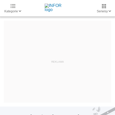
Kategorie
Serwisy