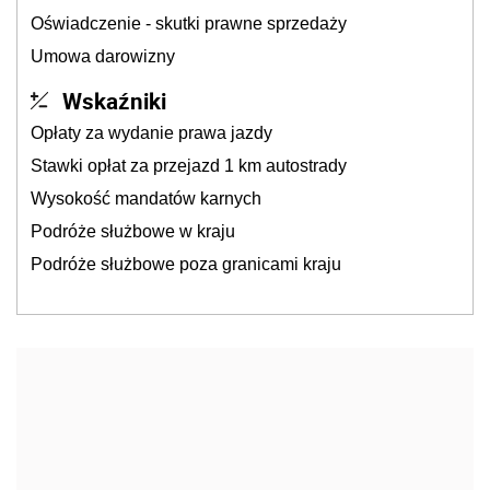
Oświadczenie - skutki prawne sprzedaży
Umowa darowizny
Wskaźniki
Opłaty za wydanie prawa jazdy
Stawki opłat za przejazd 1 km autostrady
Wysokość mandatów karnych
Podróże służbowe w kraju
Podróże służbowe poza granicami kraju