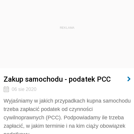
REKLAMA
Zakup samochodu - podatek PCC
06 sie 2020
Wyjaśniamy w jakich przypadkach kupna samochodu
trzeba zapłacić podatek od czynności
cywilnoprawnych (PCC). Podpowiadamy ile trzeba
zapłacić, w jakim terminie i na kim ciąży obowiązek