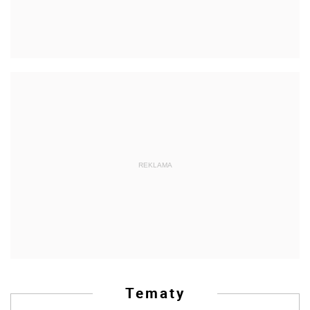
REKLAMA
Tematy