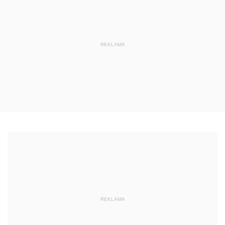
REKLAMA
REKLAMA