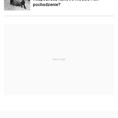
pochodzenie?
REKLAMA