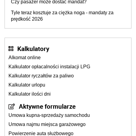
Czy pasażer może dostać mandat?
Tyle teraz kosztuje za ciężka noga - mandaty za
prędkość 2026
Kalkulatory
Alkomat online
Kalkulator opłacalności instalacji LPG
Kalkulator ryczałtów za paliwo
Kalkulator urlopu
Kalkulator ilości dni
Aktywne formularze
Umowa kupna-sprzedaży samochodu
Umowa najmu miejsca garażowego
Powierzenie auta służbowego