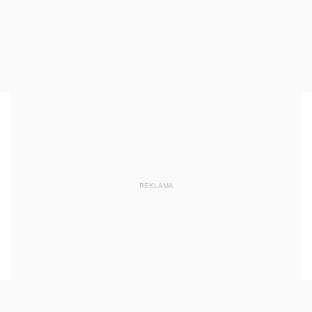
REKLAMA