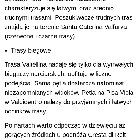
charakteryzuje się łatwymi oraz średnio
trudnymi trasami. Poszukiwacze trudnych tras
znajda je na terenie Santa Caterina Valfurva
(czerwone i czarne trasy).
Trasy biegowe
Trasa Valtellina nadaje się tylko dla wytrwałych
biegaczy narciarskich, obfituje w liczne
podejścia. Sama pętla dostarcza natomiast
niezapomnianych widoków. Pętla na Pisa Viola
w Valdidentro należy do przyjemnych i łatwych
odcinków trasy.
Po nartach warto odpocząć w dziewięciu aż
gorących źródłach u podnóża Cresta di Reit