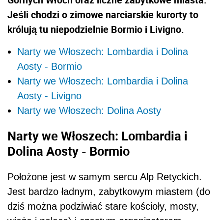
Jeśli chodzi o zimowe narciarskie kurorty to
królują tu niepodzielnie Bormio i Livigno.
Narty we Włoszech: Lombardia i Dolina
Aosty - Bormio
Narty we Włoszech: Lombardia i Dolina
Aosty - Livigno
Narty we Włoszech: Dolina Aosty
Narty we Włoszech: Lombardia i
Dolina Aosty - Bormio
Położone jest w samym sercu Alp Retyckich.
Jest bardzo ładnym, zabytkowym miastem (do
dziś można podziwiać stare kościoły, mosty,