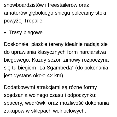
snowboardzistów i freestailerów oraz
amatorów głębokiego śniegu polecamy stoki
powyżej Trepalle.
Trasy biegowe
Doskonałe, płaskie tereny idealnie nadają się
do uprawiania klasycznych form narciarstwa
biegowego. Każdy sezon zimowy rozpoczyna
się tu biegiem „La Sgambeda” (do pokonania
jest dystans około 42 km).
Dodatkowymi atrakcjami są różne formy
spędzania wolnego czasu i odpoczynku:
spacery, wędrówki oraz możliwość dokonania
zakupów w sklepach wolnocłowych.