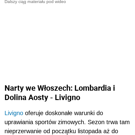
Dalszy ciąg materiału pod wideo
Narty we Włoszech: Lombardia i
Dolina Aosty - Livigno
Livigno
oferuje doskonałe warunki do
uprawiania sportów zimowych. Sezon trwa tam
nieprzerwanie od początku listopada aż do