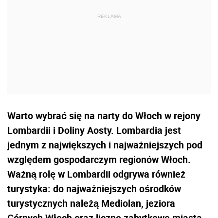
Warto wybrać się na narty do Włoch w rejony
Lombardii i Doliny Aosty. Lombardia jest
jednym z największych i najważniejszych pod
względem gospodarczym regionów Włoch.
Ważną rolę w Lombardii odgrywa również
turystyka: do najważniejszych ośrodków
turystycznych należą Mediolan, jeziora
Górnych Włoch oraz liczne zabytkowe miasta.