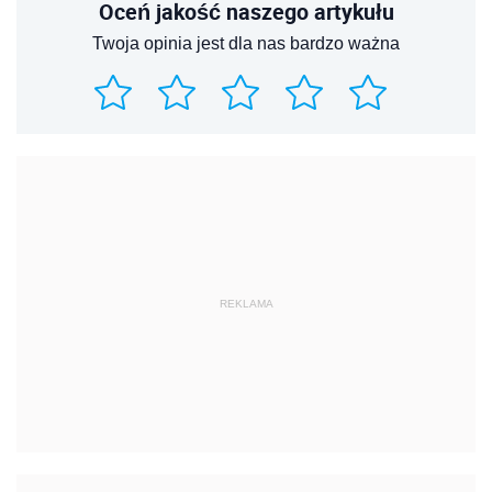
Oceń jakość naszego artykułu
Twoja opinia jest dla nas bardzo ważna
REKLAMA