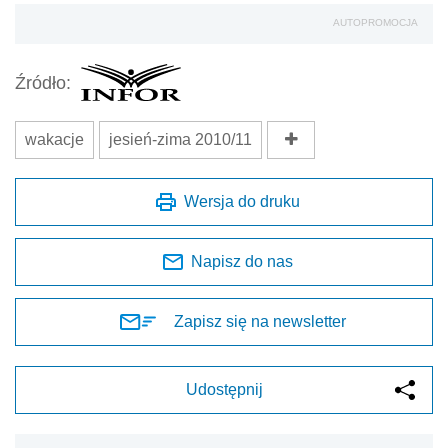
AUTOPROMOCJA
Źródło:
wakacje
jesień-zima 2010/11
Wersja do druku
Napisz do nas
Zapisz się na newsletter
Udostępnij