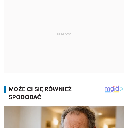
REKLAMA