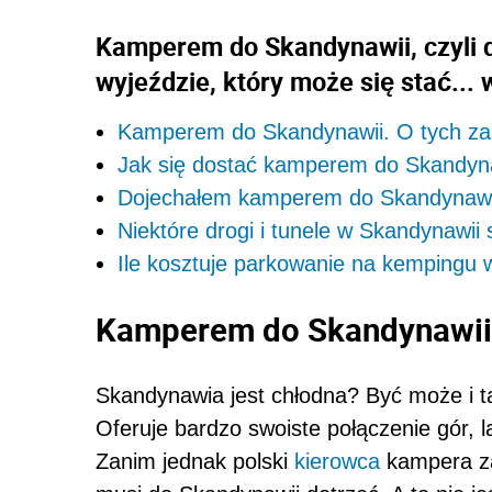
Kamperem do Skandynawii, czyli
wyjeździe, który może się stać...
Kamperem do Skandynawii. O tych za
Jak się dostać kamperem do Skandyn
Dojechałem kamperem do Skandynawi
Niektóre drogi i tunele w Skandynawii 
Ile kosztuje parkowanie na kempingu
Kamperem do Skandynawii.
Skandynawia jest chłodna? Być może i ta
Oferuje bardzo swoiste połączenie gór, 
Zanim jednak polski
kierowca
kampera za