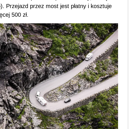
. Przejazd przez most jest płatny i kosztuje
ęcej 500 zł.