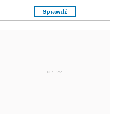
Sprawdź
REKLAMA