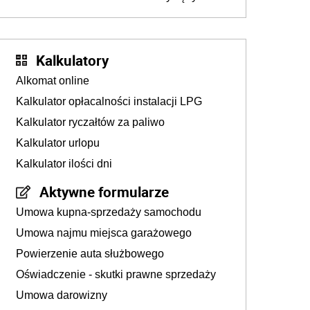
złotych
Kalkulatory
Alkomat online
Kalkulator opłacalności instalacji LPG
Kalkulator ryczałtów za paliwo
Kalkulator urlopu
Kalkulator ilości dni
Aktywne formularze
Umowa kupna-sprzedaży samochodu
Umowa najmu miejsca garażowego
Powierzenie auta służbowego
Oświadczenie - skutki prawne sprzedaży
Umowa darowizny