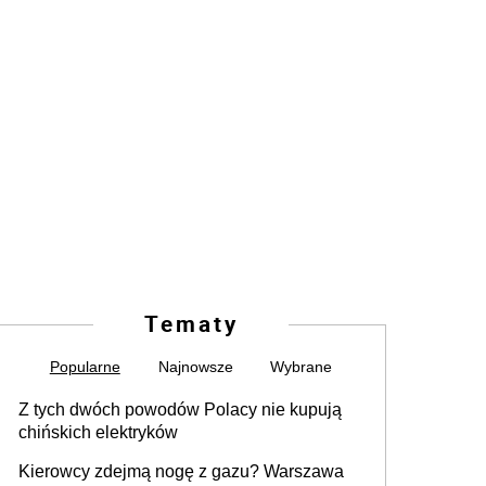
Tematy
Popularne
Najnowsze
Wybrane
Z tych dwóch powodów Polacy nie kupują
chińskich elektryków
Kierowcy zdejmą nogę z gazu? Warszawa