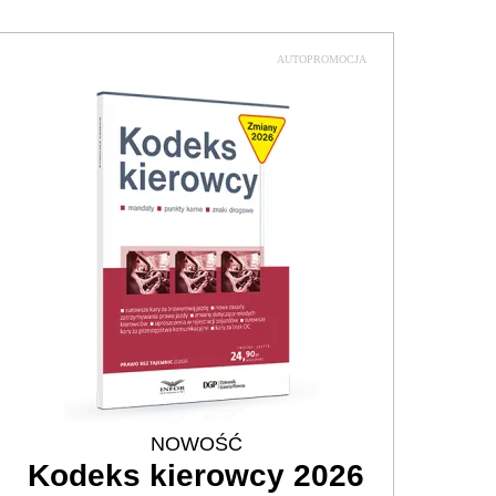
AUTOPROMOCJA
NOWOŚĆ
Kodeks kierowcy 2026