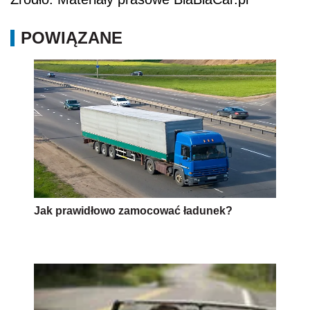
POWIĄZANE
Jak prawidłowo zamocować ładunek?