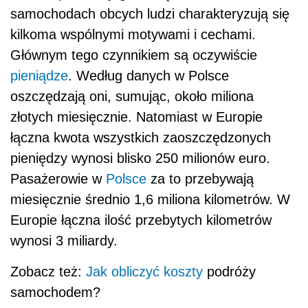
samochodach obcych ludzi charakteryzują się
kilkoma wspólnymi motywami i cechami.
Głównym tego czynnikiem są oczywiście
pieniądze
. Według danych w Polsce
oszczędzają oni, sumując, około miliona
złotych miesięcznie. Natomiast w Europie
łączna kwota wszystkich zaoszczędzonych
pieniędzy wynosi blisko 250 milionów euro.
Pasażerowie w
Polsce
za to przebywają
miesięcznie średnio 1,6 miliona kilometrów. W
Europie łączna ilość przebytych kilometrów
wynosi 3 miliardy.
Zobacz też:
Jak obliczyć
koszty
podróży
samochodem?