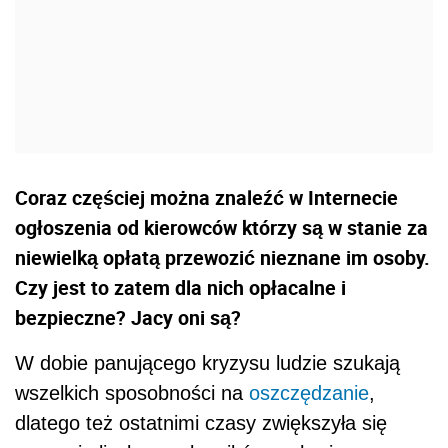
Coraz częściej można znaleźć w Internecie
ogłoszenia od kierowców którzy są w stanie za
niewielką opłatą przewozić nieznane im osoby.
Czy jest to zatem dla nich opłacalne i
bezpieczne? Jacy oni są?
W dobie panującego kryzysu ludzie szukają
wszelkich sposobności na
oszczędzanie
,
dlatego też ostatnimi czasy zwiększyła się