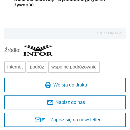
żywność
AUTOPROMOCJA
Źródło:
internet
podróż
wspólne podróżownie
Wersja do druku
Napisz do nas
Zapisz się na newsletter