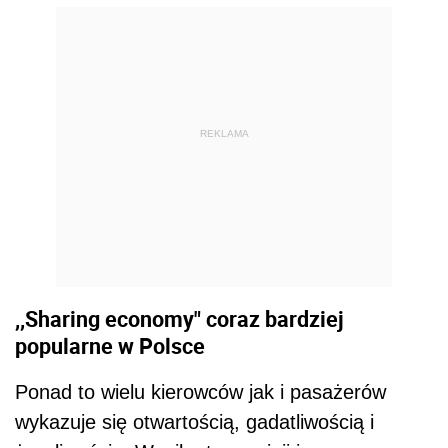
REKLAMA
,,Sharing economy" coraz bardziej
popularne w Polsce
Ponad to wielu kierowców jak i pasażerów
wykazuje się otwartością, gadatliwością i