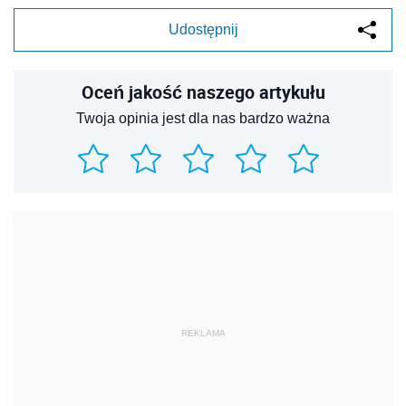
Udostępnij
Oceń jakość naszego artykułu
Twoja opinia jest dla nas bardzo ważna
REKLAMA