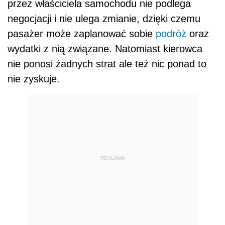
przez właściciela samochodu nie podlega
negocjacji i nie ulega zmianie, dzięki czemu
pasażer może zaplanować sobie
podróż
oraz
wydatki z nią związane. Natomiast kierowca
nie ponosi żadnych strat ale też nic ponad to
nie zyskuje.
REKLAMA