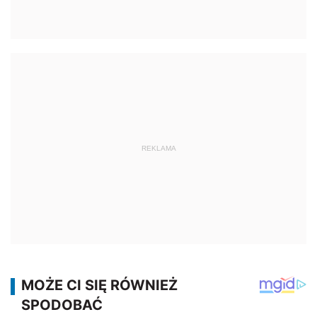
REKLAMA