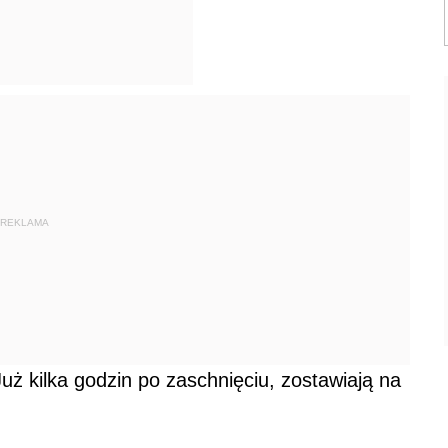
REKLAMA
uż kilka godzin po zaschnięciu, zostawiają na