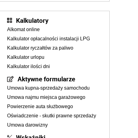
Kalkulatory
Alkomat online
Kalkulator opłacalności instalacji LPG
Kalkulator ryczałtów za paliwo
Kalkulator urlopu
Kalkulator ilości dni
Aktywne formularze
Umowa kupna-sprzedaży samochodu
Umowa najmu miejsca garażowego
Powierzenie auta służbowego
Oświadczenie - skutki prawne sprzedaży
Umowa darowizny
Wskaźniki