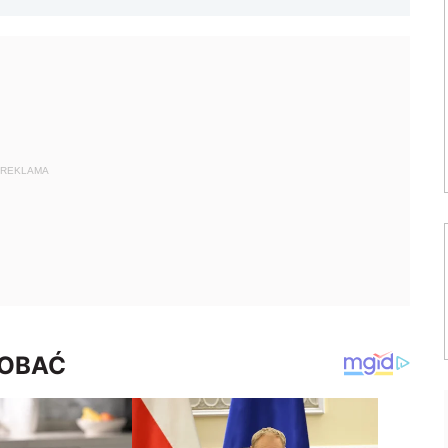
REKLAMA