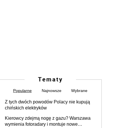
Tematy
Popularne
Najnowsze
Wybrane
Z tych dwóch powodów Polacy nie kupują
chińskich elektryków
Kierowcy zdejmą nogę z gazu? Warszawa
wymienia fotoradary i montuje nowe