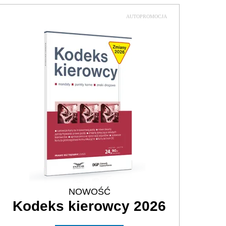
AUTOPROMOCJA
NOWOŚĆ
Kodeks kierowcy 2026