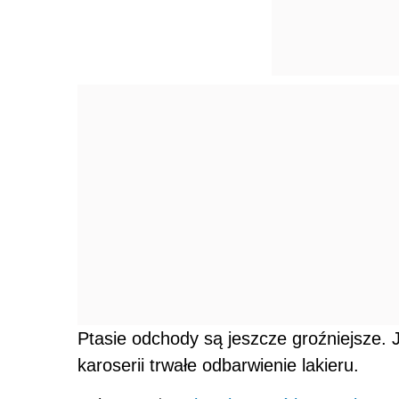
Ptasie odchody są jeszcze groźniejsze. J
karoserii trwałe odbarwienie lakieru.