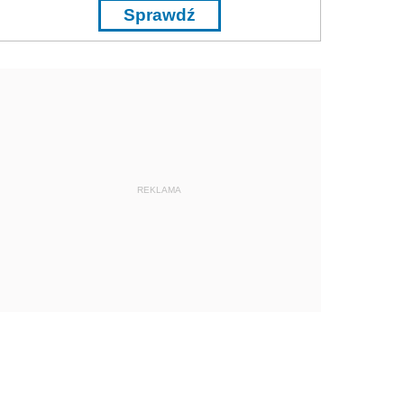
Sprawdź
REKLAMA