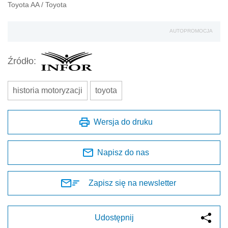
Toyota AA
/
Toyota
AUTOPROMOCJA
Źródło:
historia motoryzacji
toyota
Wersja do druku
Napisz do nas
Zapisz się na newsletter
Udostępnij