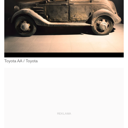
Toyota AA
/
Toyota