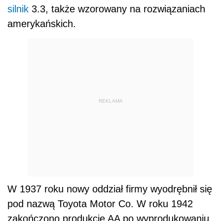
silnik
3.3, także wzorowany na rozwiązaniach
amerykańskich.
REKLAMA
W 1937 roku nowy oddział firmy wyodrębnił się
pod nazwą Toyota Motor Co. W roku 1942
zakończono produkcję AA po wyprodukowaniu