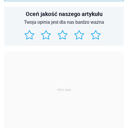
Oceń jakość naszego artykułu
Twoja opinia jest dla nas bardzo ważna
REKLAMA