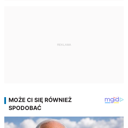
REKLAMA