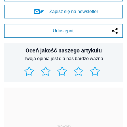
Zapisz się na newsletter
Udostępnij
Oceń jakość naszego artykułu
Twoja opinia jest dla nas bardzo ważna
REKLAMA