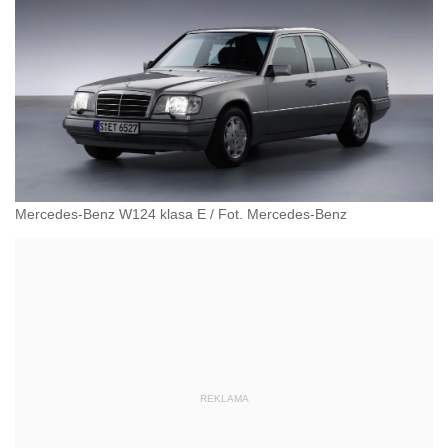
Mercedes-Benz W124 klasa E
/
Fot. Mercedes-Benz