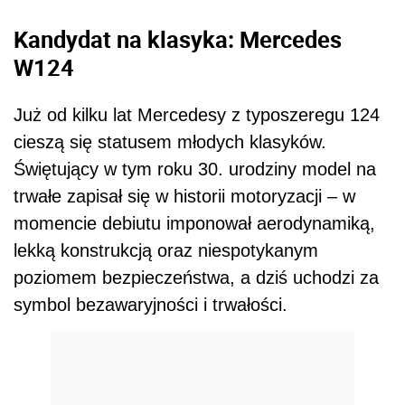
Kandydat na klasyka: Mercedes
W124
Już od kilku lat Mercedesy z typoszeregu 124
cieszą się statusem młodych klasyków.
Świętujący w tym roku 30. urodziny model na
trwałe zapisał się w historii motoryzacji – w
momencie debiutu imponował aerodynamiką,
lekką konstrukcją oraz niespotykanym
poziomem bezpieczeństwa, a dziś uchodzi za
symbol bezawaryjności i trwałości.