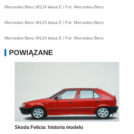
Mercedes-Benz W124 klasa E
/
Fot. Mercedes-Benz
Mercedes-Benz W124 klasa E
/
Fot. Mercedes-Benz
Mercedes-Benz W124 klasa E
/
Fot. Mercedes-Benz
POWIĄZANE
Skoda Felicia: historia modelu