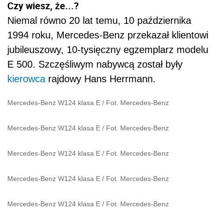
Czy wiesz, że...?
Niemal równo 20 lat temu, 10 października
1994 roku, Mercedes-Benz przekazał klientowi
jubileuszowy, 10-tysięczny egzemplarz modelu
E 500. Szczęśliwym nabywcą został były
kierowca
rajdowy Hans Herrmann.
Mercedes-Benz W124 klasa E
/
Fot. Mercedes-Benz
Mercedes-Benz W124 klasa E
/
Fot. Mercedes-Benz
Mercedes-Benz W124 klasa E
/
Fot. Mercedes-Benz
Mercedes-Benz W124 klasa E
/
Fot. Mercedes-Benz
Mercedes-Benz W124 klasa E
/
Fot. Mercedes-Benz