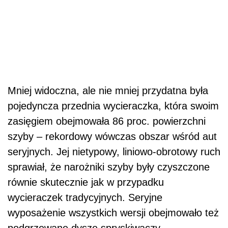
Mniej widoczna, ale nie mniej przydatna była
pojedyncza przednia wycieraczka, która swoim
zasięgiem obejmowała 86 proc. powierzchni
szyby – rekordowy wówczas obszar wśród aut
seryjnych. Jej nietypowy, liniowo-obrotowy ruch
sprawiał, że narożniki szyby były czyszczone
równie skutecznie jak w przypadku
wycieraczek tradycyjnych. Seryjne
wyposażenie wszystkich wersji obejmowało też