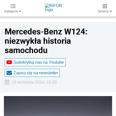
Kategorie
Serwisy
Mercedes-Benz W124:
niezwykła historia
samochodu
Subskrybuj nas na Youtube
Zapisz się na newsletter
19 września 2014, 10:33