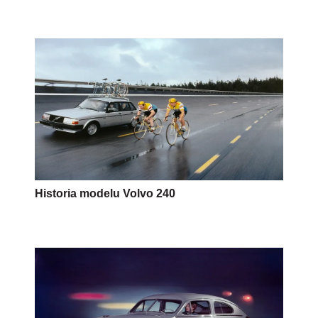
Historia modelu Volvo 240