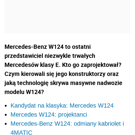
Mercedes-Benz W124 to ostatni
przedstawiciel niezwykle trwałych
Mercedesów klasy E. Kto go zaprojektował?
Czym kierowali się jego konstruktorzy oraz
jaką technologię skrywa masywne nadwozie
modelu W124?
Kandydat na klasyka: Mercedes W124
Mercedes W124: projektanci
Mercedes-Benz W124: odmiany kabriolet i
4MATIC