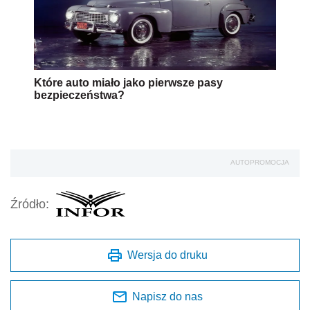
Które auto miało jako pierwsze pasy
bezpieczeństwa?
AUTOPROMOCJA
Źródło:
Wersja do druku
Napisz do nas