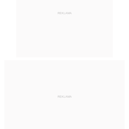
REKLAMA
REKLAMA