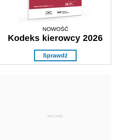
NOWOŚĆ
Kodeks kierowcy 2026
Sprawdź
REKLAMA