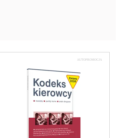
AUTOPROMOCJA