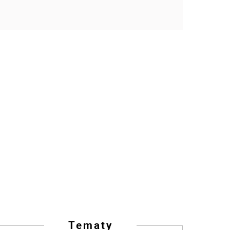
Tematy