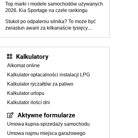
Top marki i modele samochodów używanych
2026. Kia Sportage na czele rankingu
Stukot po odpaleniu silnika? To może być
zwiastun awarii za kilkanaście tysięcy
złotych
Kalkulatory
Alkomat online
Kalkulator opłacalności instalacji LPG
Kalkulator ryczałtów za paliwo
Kalkulator urlopu
Kalkulator ilości dni
Aktywne formularze
Umowa kupna-sprzedaży samochodu
Umowa najmu miejsca garażowego