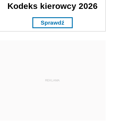
Kodeks kierowcy 2026
Sprawdź
REKLAMA