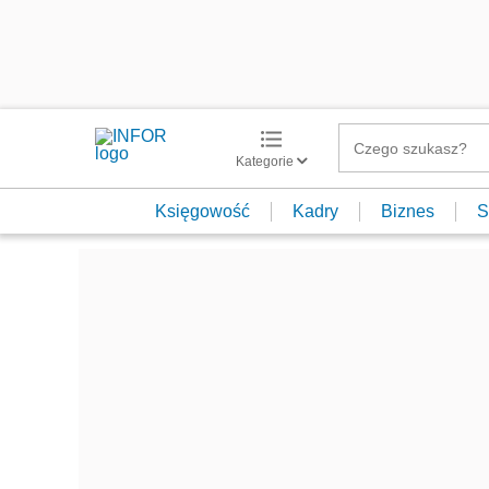
Kategorie
Księgowość
Kadry
Biznes
S