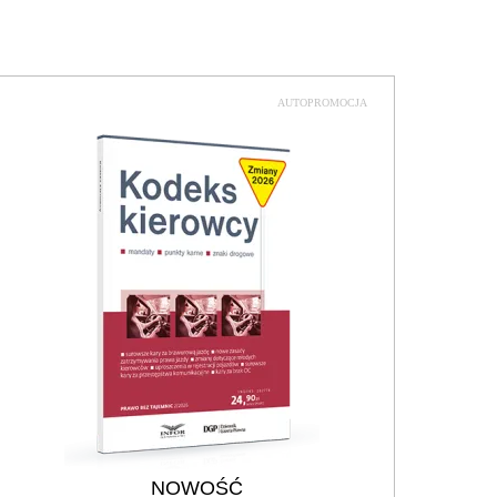
AUTOPROMOCJA
NOWOŚĆ