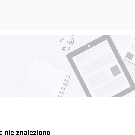
c nie znaleziono