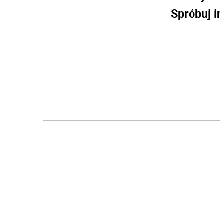
Spróbuj i