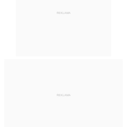
REKLAMA
REKLAMA