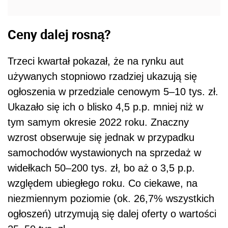
Ceny dalej rosną?
Trzeci kwartał pokazał, że na rynku aut
używanych stopniowo rzadziej ukazują się
ogłoszenia w przedziale cenowym 5–10 tys. zł.
Ukazało się ich o blisko 4,5 p.p. mniej niż w
tym samym okresie 2022 roku. Znaczny
wzrost obserwuje się jednak w przypadku
samochodów wystawionych na sprzedaż w
widełkach 50–200 tys. zł, bo aż o 3,5 p.p.
względem ubiegłego roku. Co ciekawe, na
niezmiennym poziomie (ok. 26,7% wszystkich
ogłoszeń) utrzymują się dalej oferty o wartości