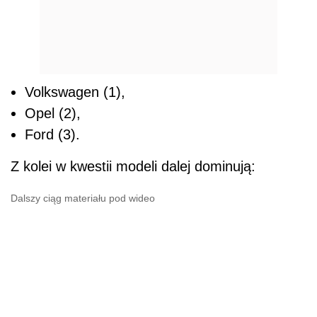
Volkswagen (1),
Opel (2),
Ford (3).
Z kolei w kwestii modeli dalej dominują:
Dalszy ciąg materiału pod wideo