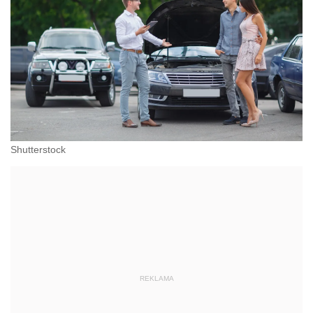
Shutterstock