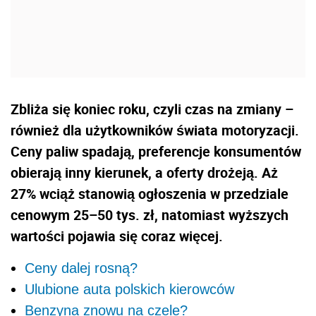
Zbliża się koniec roku, czyli czas na zmiany –
również dla użytkowników świata motoryzacji.
Ceny paliw spadają, preferencje konsumentów
obierają inny kierunek, a oferty drożeją. Aż
27% wciąż stanowią ogłoszenia w przedziale
cenowym 25–50 tys. zł, natomiast wyższych
wartości pojawia się coraz więcej.
Ceny dalej rosną?
Ulubione auta polskich kierowców
Benzyna znowu na czele?