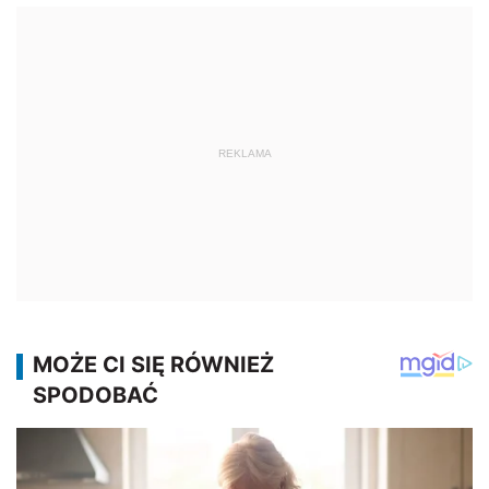
REKLAMA