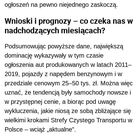
ogłoszeń na pewno niejednego zaskoczą.
Wnioski i prognozy – co czeka nas w
nadchodzących miesiącach?
Podsumowując powyższe dane, największą
dominację wykazywały w tym czasie
ogłoszenia aut produkowanych w latach 2011–
2019, pojazdy z napędem benzynowym i w
przedziale cenowym 25–50 tys. zł. Można więc
uznać, że tendencją były samochody nowsze i
w przystępnej cenie, a biorąc pod uwagę
wykluczenia, jakie niosą ze sobą zbliżające się
wielkimi krokami Strefy Czystego Transportu w
Polsce – wciąż „aktualne”.