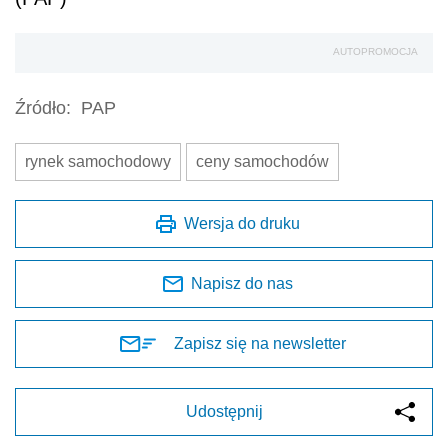
AUTOPROMOCJA
Źródło:
PAP
rynek samochodowy
ceny samochodów
Wersja do druku
Napisz do nas
Zapisz się na newsletter
Udostępnij