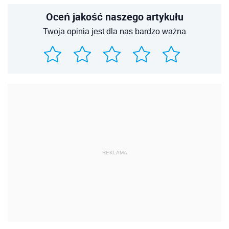
Oceń jakość naszego artykułu
Twoja opinia jest dla nas bardzo ważna
REKLAMA