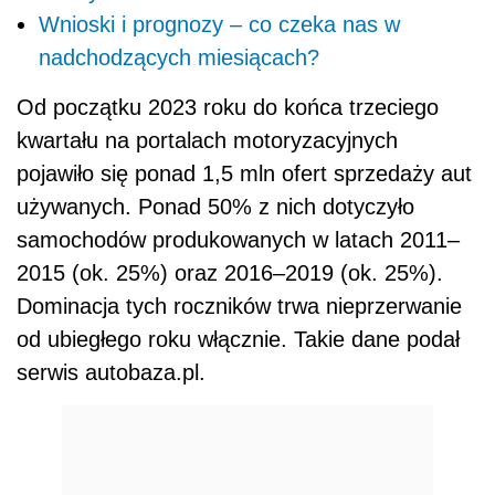
Wnioski i prognozy – co czeka nas w
nadchodzących miesiącach?
Od początku 2023 roku do końca trzeciego
kwartału na portalach motoryzacyjnych
pojawiło się ponad 1,5 mln ofert sprzedaży aut
używanych. Ponad 50% z nich dotyczyło
samochodów produkowanych w latach 2011–
2015 (ok. 25%) oraz 2016–2019 (ok. 25%).
Dominacja tych roczników trwa nieprzerwanie
od ubiegłego roku włącznie. Takie dane podał
serwis autobaza.pl.