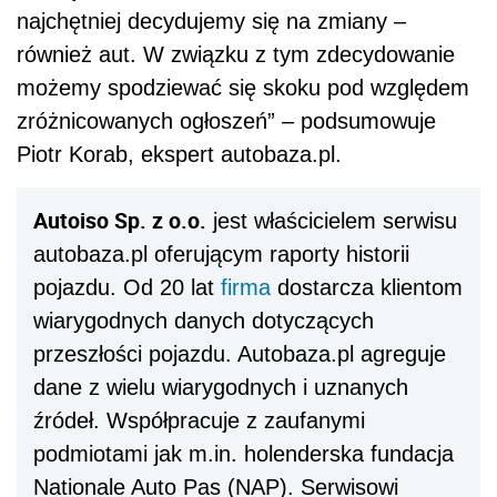
najchętniej decydujemy się na zmiany –
również aut. W związku z tym zdecydowanie
możemy spodziewać się skoku pod względem
zróżnicowanych ogłoszeń” – podsumowuje
Piotr Korab, ekspert autobaza.pl.
Autoiso Sp. z o.o.
jest właścicielem serwisu
autobaza.pl oferującym raporty historii
pojazdu. Od 20 lat
firma
dostarcza klientom
wiarygodnych danych dotyczących
przeszłości pojazdu. Autobaza.pl agreguje
dane z wielu wiarygodnych i uznanych
źródeł. Współpracuje z zaufanymi
podmiotami jak m.in. holenderska fundacja
Nationale Auto Pas (NAP). Serwisowi