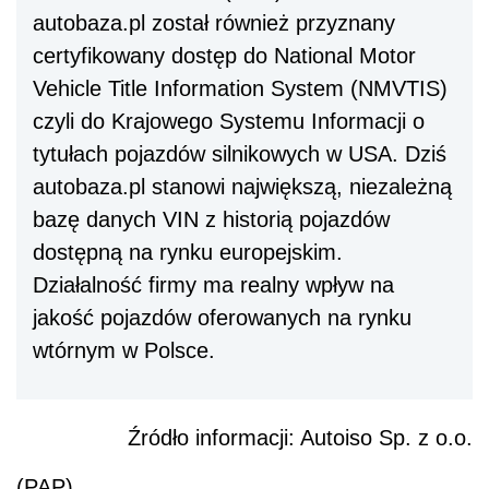
autobaza.pl został również przyznany
certyfikowany dostęp do National Motor
Vehicle Title Information System (NMVTIS)
czyli do Krajowego Systemu Informacji o
tytułach pojazdów silnikowych w USA. Dziś
autobaza.pl stanowi największą, niezależną
bazę danych VIN z historią pojazdów
dostępną na rynku europejskim.
Działalność firmy ma realny wpływ na
jakość pojazdów oferowanych na rynku
wtórnym w Polsce.
Źródło informacji: Autoiso Sp. z o.o.
(PAP)