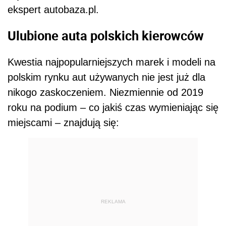
ekspert autobaza.pl.
Ulubione auta polskich kierowców
Kwestia najpopularniejszych marek i modeli na
polskim rynku aut używanych nie jest już dla
nikogo zaskoczeniem. Niezmiennie od 2019
roku na podium – co jakiś czas wymieniając się
miejscami – znajdują się:
REKLAMA