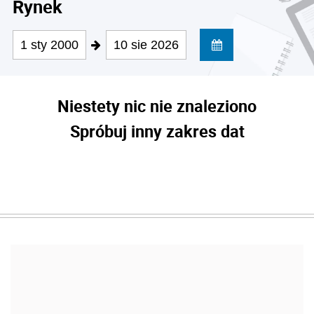
Rynek
1 sty 2000
10 sie 2026
Niestety nic nie znaleziono
Spróbuj inny zakres dat