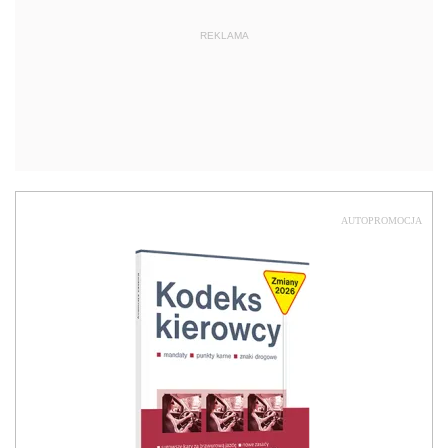
REKLAMA
AUTOPROMOCJA