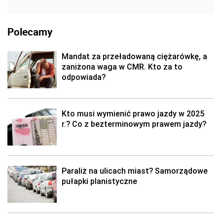
Polecamy
Mandat za przeładowaną ciężarówkę, a
zaniżona waga w CMR. Kto za to
odpowiada?
Kto musi wymienić prawo jazdy w 2025
r.? Co z bezterminowym prawem jazdy?
Paraliż na ulicach miast? Samorządowe
pułapki planistyczne