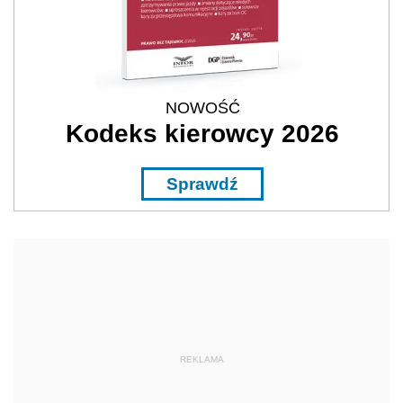
NOWOŚĆ
Kodeks kierowcy 2026
Sprawdź
REKLAMA