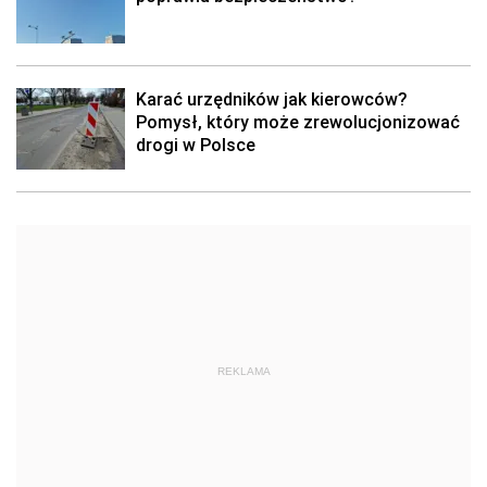
Karać urzędników jak kierowców?
Pomysł, który może zrewolucjonizować
drogi w Polsce
REKLAMA