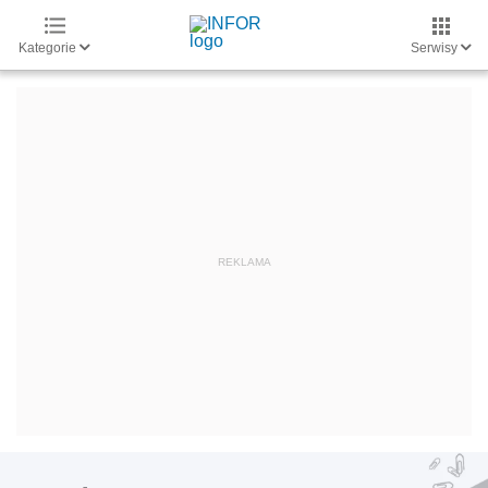
Kategorie
Serwisy