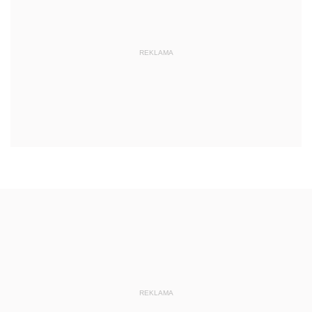
REKLAMA
REKLAMA