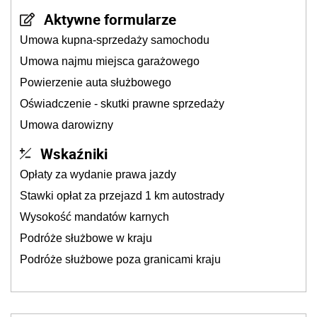
Aktywne formularze
Umowa kupna-sprzedaży samochodu
Umowa najmu miejsca garażowego
Powierzenie auta służbowego
Oświadczenie - skutki prawne sprzedaży
Umowa darowizny
Wskaźniki
Opłaty za wydanie prawa jazdy
Stawki opłat za przejazd 1 km autostrady
Wysokość mandatów karnych
Podróże służbowe w kraju
Podróże służbowe poza granicami kraju