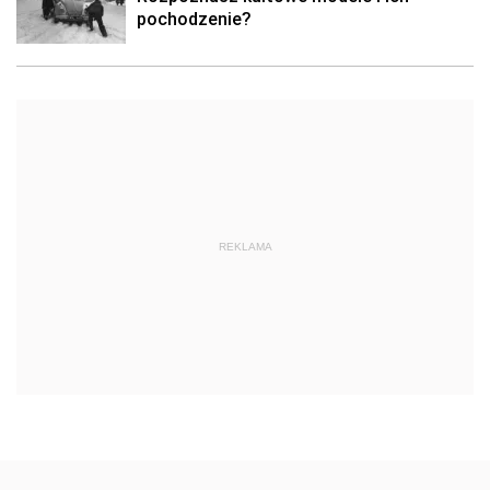
pochodzenie?
REKLAMA