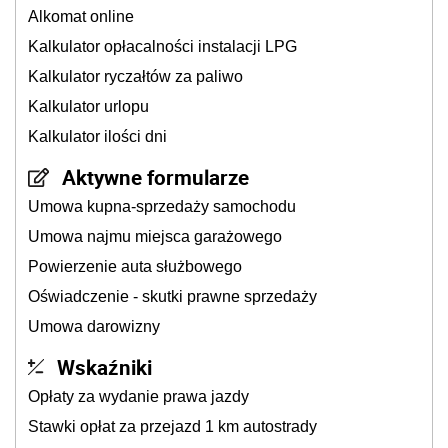
Alkomat online
Kalkulator opłacalności instalacji LPG
Kalkulator ryczałtów za paliwo
Kalkulator urlopu
Kalkulator ilości dni
Aktywne formularze
Umowa kupna-sprzedaży samochodu
Umowa najmu miejsca garażowego
Powierzenie auta służbowego
Oświadczenie - skutki prawne sprzedaży
Umowa darowizny
Wskaźniki
Opłaty za wydanie prawa jazdy
Stawki opłat za przejazd 1 km autostrady