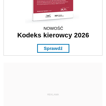
NOWOŚĆ
Kodeks kierowcy 2026
Sprawdź
REKLAMA