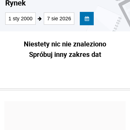
Rynek
1 sty 2000
7 sie 2026
Niestety nic nie znaleziono
Spróbuj inny zakres dat