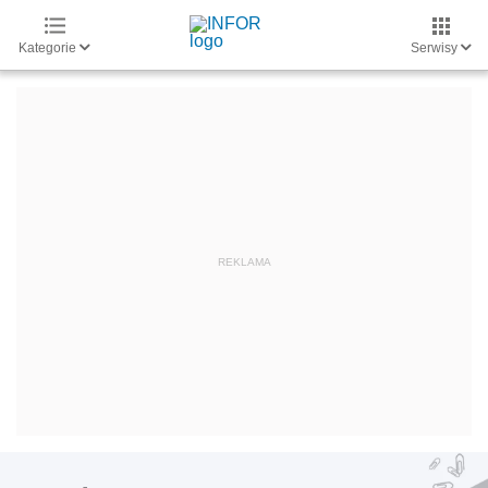
Kategorie
Serwisy