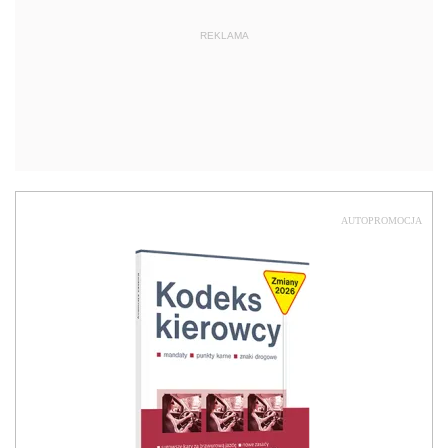
REKLAMA
AUTOPROMOCJA