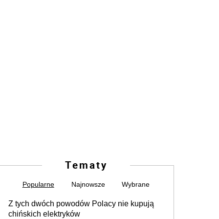
Tematy
Popularne
Najnowsze
Wybrane
Z tych dwóch powodów Polacy nie kupują
chińskich elektryków