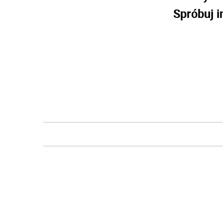
Spróbuj i