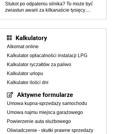
Stukot po odpaleniu silnika? To może być
zwiastun awarii za kilkanaście tysięcy
złotych
Kalkulatory
Alkomat online
Kalkulator opłacalności instalacji LPG
Kalkulator ryczałtów za paliwo
Kalkulator urlopu
Kalkulator ilości dni
Aktywne formularze
Umowa kupna-sprzedaży samochodu
Umowa najmu miejsca garażowego
Powierzenie auta służbowego
Oświadczenie - skutki prawne sprzedaży