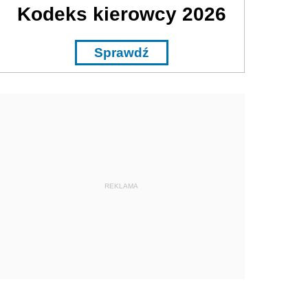
Kodeks kierowcy 2026
Sprawdź
REKLAMA