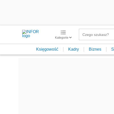
Kategorie
Księgowość
Kadry
Biznes
S