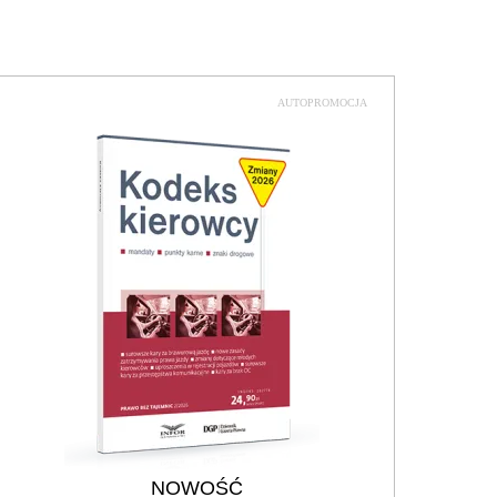
AUTOPROMOCJA
NOWOŚĆ