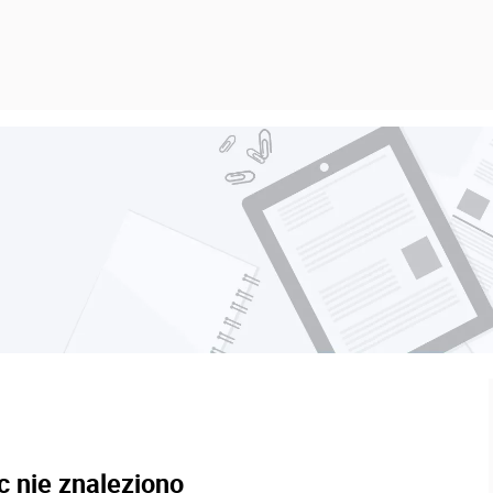
c nie znaleziono