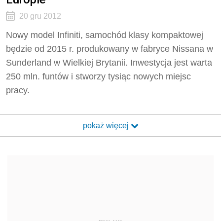
20 gru 2012
Nowy model Infiniti, samochód klasy kompaktowej
będzie od 2015 r. produkowany w fabryce Nissana w
Sunderland w Wielkiej Brytanii. Inwestycja jest warta
250 mln. funtów i stworzy tysiąc nowych miejsc
pracy.
pokaż więcej