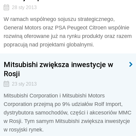
28 sty 2013
W ramach wspólnego sojuszu strategicznego,
General Motors oraz PSA Peugeot Citroen wspólnie
rozwiną oferowane już na rynku produkty oraz razem
popracują nad projektami globalnymi.
Mitsubishi zwiększa inwestycje w
Rosji
23 sty 2013
Mitsubishi Corporation i Mitsubishi Motors
Corporation przejmą po 9% udziałów Rolf Import,
dystrybutora samochodów, części i akcesoriów MMC
w Rosji. Tym samym Mitsubishi zwiększa inwestycje
w rosyjski rynek.