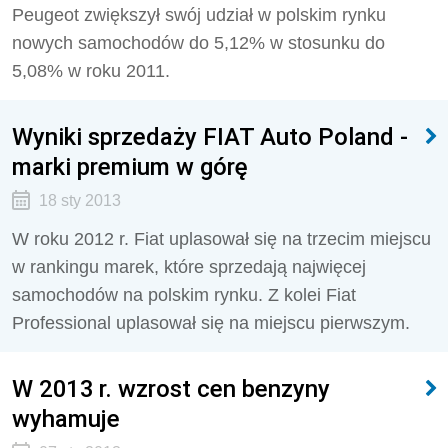
Peugeot zwiększył swój udział w polskim rynku
nowych samochodów do 5,12% w stosunku do
5,08% w roku 2011.
Wyniki sprzedaży FIAT Auto Poland -
marki premium w górę
18 sty 2013
W roku 2012 r. Fiat uplasował się na trzecim miejscu
w rankingu marek, które sprzedają najwięcej
samochodów na polskim rynku. Z kolei Fiat
Professional uplasował się na miejscu pierwszym.
W 2013 r. wzrost cen benzyny
wyhamuje