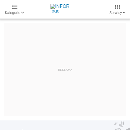
Kategorie
Serwisy