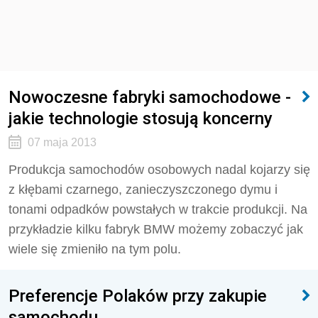
Nowoczesne fabryki samochodowe -
jakie technologie stosują koncerny
07 maja 2013
Produkcja samochodów osobowych nadal kojarzy się
z kłębami czarnego, zanieczyszczonego dymu i
tonami odpadków powstałych w trakcie produkcji. Na
przykładzie kilku fabryk BMW możemy zobaczyć jak
wiele się zmieniło na tym polu.
Preferencje Polaków przy zakupie
samochodu