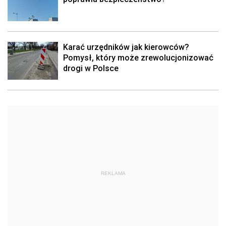
Karać urzędników jak kierowców?
Pomysł, który może zrewolucjonizować
drogi w Polsce
REKLAMA