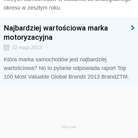
okresu w zeszłym roku.
Najbardziej wartościowa marka
motoryzacyjna
22 maja 2013
Która marka samochodów jest najbardziej
wartościowa? No to pytanie odpowiada raport Top
100 Most Valuable Global Brands 2013 BrandZTM.
REKLAMA