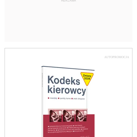
REKLAMA
AUTOPROMOCJA