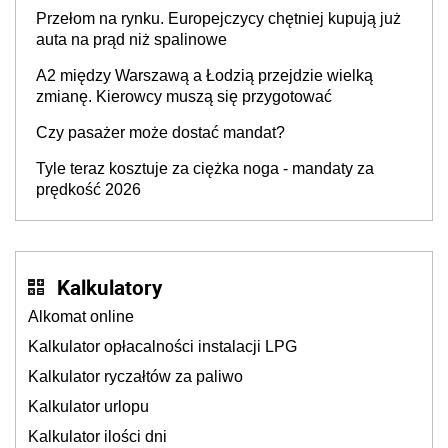
Przełom na rynku. Europejczycy chętniej kupują już
auta na prąd niż spalinowe
A2 między Warszawą a Łodzią przejdzie wielką
zmianę. Kierowcy muszą się przygotować
Czy pasażer może dostać mandat?
Tyle teraz kosztuje za ciężka noga - mandaty za
prędkość 2026
Kalkulatory
Alkomat online
Kalkulator opłacalności instalacji LPG
Kalkulator ryczałtów za paliwo
Kalkulator urlopu
Kalkulator ilości dni