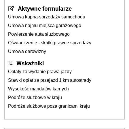
Aktywne formularze
Umowa kupna-sprzedaży samochodu
Umowa najmu miejsca garażowego
Powierzenie auta służbowego
Oświadczenie - skutki prawne sprzedaży
Umowa darowizny
Wskaźniki
Opłaty za wydanie prawa jazdy
Stawki opłat za przejazd 1 km autostrady
Wysokość mandatów karnych
Podróże służbowe w kraju
Podróże służbowe poza granicami kraju