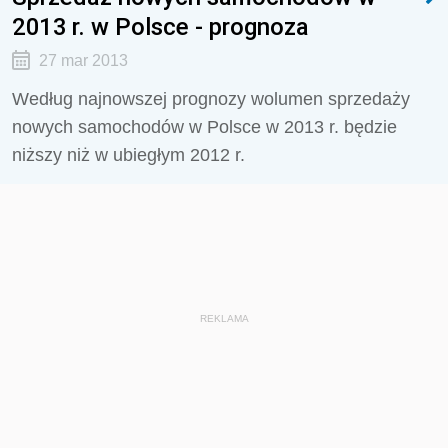
2013 r. w Polsce - prognoza
27 mar 2013
Według najnowszej prognozy wolumen sprzedaży
nowych samochodów w Polsce w 2013 r. będzie
niższy niż w ubiegłym 2012 r.
REKLAMA