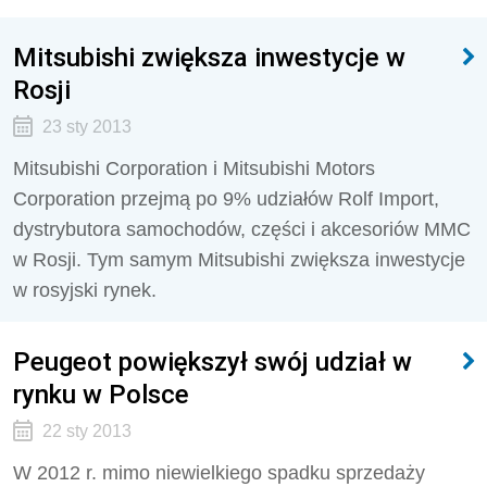
Mitsubishi zwiększa inwestycje w
Rosji
23 sty 2013
Mitsubishi Corporation i Mitsubishi Motors
Corporation przejmą po 9% udziałów Rolf Import,
dystrybutora samochodów, części i akcesoriów MMC
w Rosji. Tym samym Mitsubishi zwiększa inwestycje
w rosyjski rynek.
Peugeot powiększył swój udział w
rynku w Polsce
22 sty 2013
W 2012 r. mimo niewielkiego spadku sprzedaży