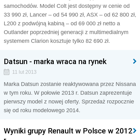
samochodów. Model Colt jest dostępny w cenie od
33 990 zł, Lancer – od 54 990 zł, ASX – od 62 800 zł,
L200 z podwójną kabiną – od 69 000 zł netto a
Outlander poprzedniej generacji z multimedialnym
systemem Clarion kosztuje tylko 82 690 zł.
Datsun - marka wraca na rynek
11 lut 2013
Marka Datsun zostanie reaktywowana przez Nissana
w tym roku. W połowie 2013 r. Datsun zaprezentuje
pierwszy model z nowej oferty. Sprzedaż rozpocznie
się od roku modelowego 2014.
Wyniki grupy Renault w Polsce w 2012