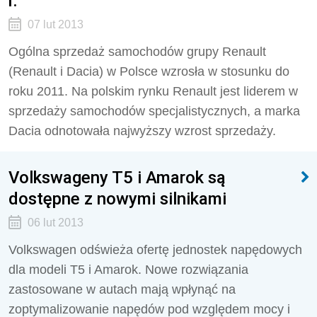
r.
07 lut 2013
Ogólna sprzedaż samochodów grupy Renault
(Renault i Dacia) w Polsce wzrosła w stosunku do
roku 2011. Na polskim rynku Renault jest liderem w
sprzedaży samochodów specjalistycznych, a marka
Dacia odnotowała najwyższy wzrost sprzedaży.
Volkswageny T5 i Amarok są
dostępne z nowymi silnikami
06 lut 2013
Volkswagen odświeża ofertę jednostek napędowych
dla modeli T5 i Amarok. Nowe rozwiązania
zastosowane w autach mają wpłynąć na
zoptymalizowanie napędów pod względem mocy i