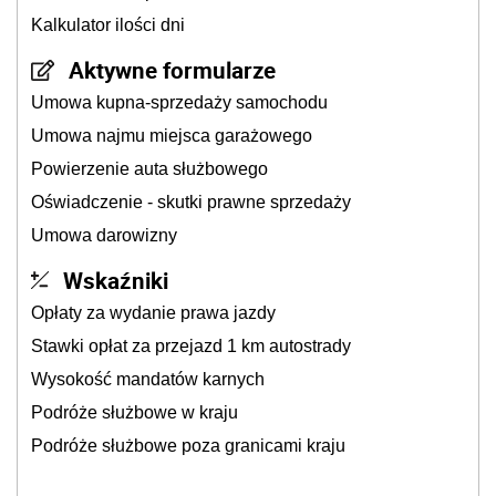
Kalkulator ilości dni
Aktywne formularze
Umowa kupna-sprzedaży samochodu
Umowa najmu miejsca garażowego
Powierzenie auta służbowego
Oświadczenie - skutki prawne sprzedaży
Umowa darowizny
Wskaźniki
Opłaty za wydanie prawa jazdy
Stawki opłat za przejazd 1 km autostrady
Wysokość mandatów karnych
Podróże służbowe w kraju
Podróże służbowe poza granicami kraju