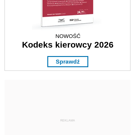
NOWOŚĆ
Kodeks kierowcy 2026
Sprawdź
REKLAMA