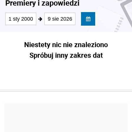
Premiery i zapowiedzi
1 sty 2000
9 sie 2026
Niestety nic nie znaleziono
Spróbuj inny zakres dat