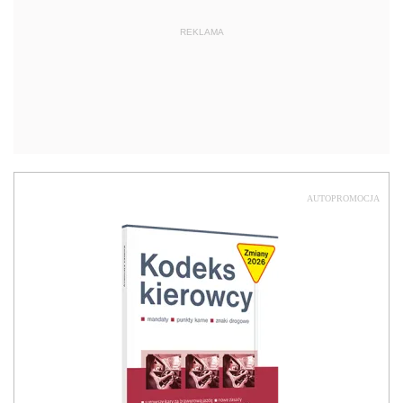
REKLAMA
AUTOPROMOCJA