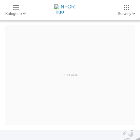
Kategorie
Serwisy