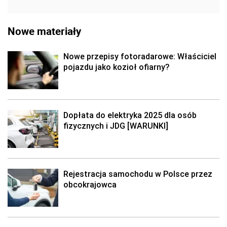
Nowe materiały
Nowe przepisy fotoradarowe: Właściciel
pojazdu jako kozioł ofiarny?
Dopłata do elektryka 2025 dla osób
fizycznych i JDG [WARUNKI]
Rejestracja samochodu w Polsce przez
obcokrajowca