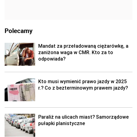
Polecamy
Mandat za przeładowaną ciężarówkę, a
zaniżona waga w CMR. Kto za to
odpowiada?
Kto musi wymienić prawo jazdy w 2025
r.? Co z bezterminowym prawem jazdy?
Paraliż na ulicach miast? Samorządowe
pułapki planistyczne